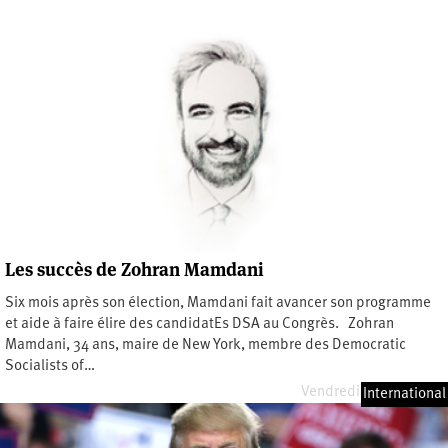
Les succès de Zohran Mamdani
Six mois après son élection, Mamdani fait avancer son programme
et aide à faire élire des candidatEs DSA au Congrès. Zohran
Mamdani, 34 ans, maire de New York, membre des Democratic
Socialists of…
Vendredi 3 juillet 2026
International