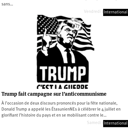
sans…
Vendredi 17 juillet 2026
International
Trump fait campagne sur l’anticommunisme
À l’occasion de deux discours prononcés pour la fête nationale,
Donald Trump a appelé les ÉtasunienNEs à célébrer le 4 juillet en
glorifiant l’histoire du pays et en se mobilisant contre le…
Samedi 11 juillet 2026
International