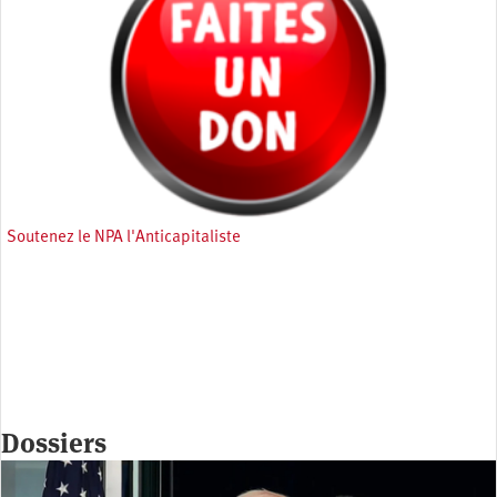
Soutenez le NPA l'Anticapitaliste
Dossiers