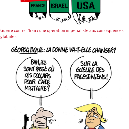
Guerre contre l’Iran : une opération impérialiste aux conséquences
globales