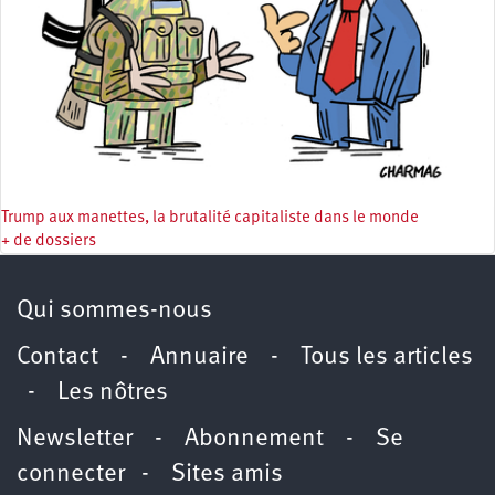
Trump aux manettes, la brutalité capitaliste dans le monde
+ de dossiers
Qui sommes-nous
Contact
-
Annuaire
-
Tous les articles
-
Les nôtres
Newsletter
-
Abonnement
-
Se
connecter
-
Sites amis