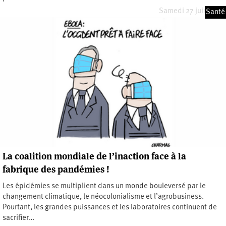
Samedi 27 juin 2026
Santé
La coalition mondiale de l’inaction face à la
fabrique des pandémies !
Les épidémies se multiplient dans un monde bouleversé par le
changement climatique, le néocolonialisme et l’agrobusiness.
Pourtant, les grandes puissances et les laboratoires continuent de
sacrifier…