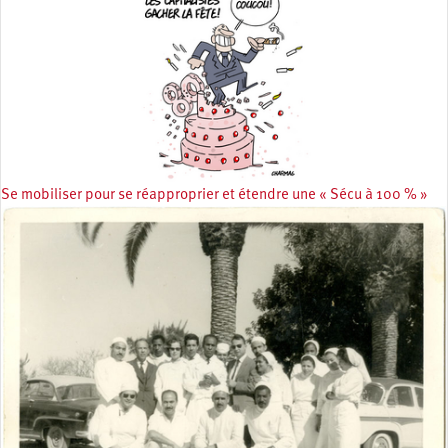
Se mobiliser pour se réapproprier et étendre une « Sécu à 100 % »