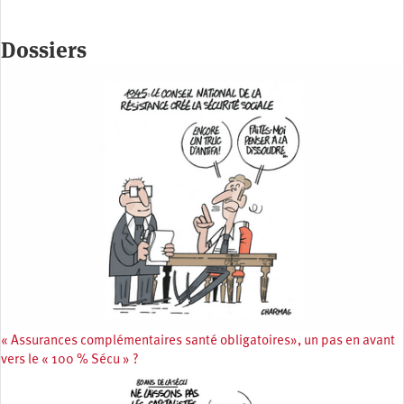
Dossiers
« Assurances complémentaires santé obligatoires», un pas en avant
vers le « 100 % Sécu » ?