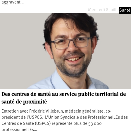
aggravent…
Mercredi 8 juillet 2026
Santé
Des centres de santé au service public territorial de
santé de proximité
Entretien avec Frédéric Villebrun, médecin généraliste, co-
président de l’USPCS. L’Union Syndicale des ProfessionnelLEs des
Centres de Santé (USPCS) représente plus de 53 000
professionnelLEs…