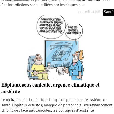
Ces interdictions sont justifiées par les risques que…
Samedi 11 juillet 2026
Santé
Hôpitaux sous canicule, urgence climatique et
austérité
Le réchauffement climatique frappe de plein fouet le système de
santé. Hôpitaux vétustes, manque de personnels, sous-financement
chronique : face aux canicules, les politiques d’austérité