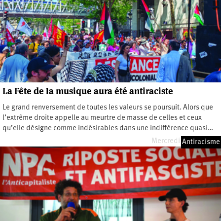
La Fête de la musique aura été antiraciste
Le grand renversement de toutes les valeurs se poursuit. Alors que
l’extrême droite appelle au meurtre de masse de celles et ceux
qu’elle désigne comme indésirables dans une indifférence quasi…
Mercredi 24 juin 2026
Antiracisme