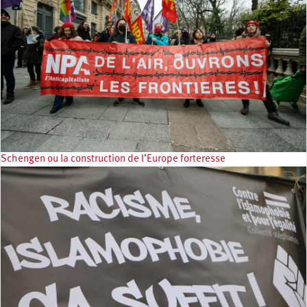
Schengen ou la construction de l’Europe forteresse