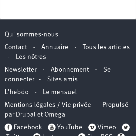
Qui sommes-nous
Contact
-
Annuaire
-
Tous les articles
-
Les nôtres
Newsletter
-
Abonnement
-
Se
connecter
-
Sites amis
L’hebdo
-
Le mensuel
Mentions légales / Vie privée
- Propulsé
par
Drupal
et
Omega
Facebook
YouTube
Vimeo