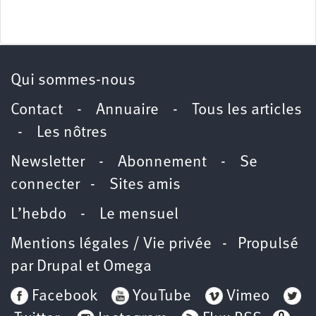
Qui sommes-nous
Contact
-
Annuaire
-
Tous les articles
-
Les nôtres
Newsletter
-
Abonnement
-
Se
connecter
-
Sites amis
L’hebdo
-
Le mensuel
Mentions légales / Vie privée
- Propulsé
par
Drupal
et
Omega
Facebook
YouTube
Vimeo