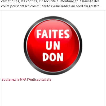
climatiques, les conflits, l’insécurité alimentaire et la hausse des
coûts poussent les communautés vulnérables au bord du gouffre…
Mercredi 30 mars 2022
Soutenez le NPA l'Anticapitaliste