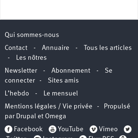
Qui sommes-nous
Contact
-
Annuaire
-
Tous les articles
-
Les nôtres
Newsletter
-
Abonnement
-
Se
connecter
-
Sites amis
L’hebdo
-
Le mensuel
Mentions légales / Vie privée
- Propulsé
par
Drupal
et
Omega
Facebook
YouTube
Vimeo