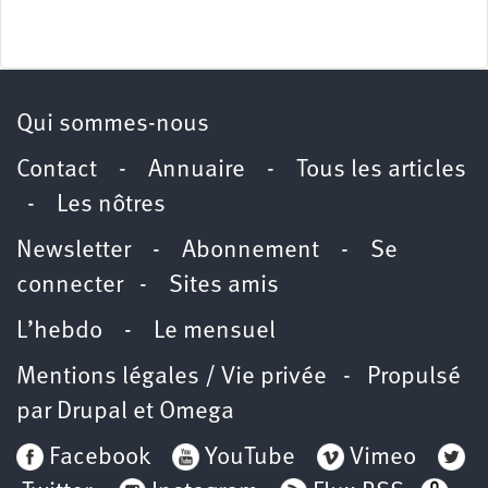
Qui sommes-nous
Contact
-
Annuaire
-
Tous les articles
-
Les nôtres
Newsletter
-
Abonnement
-
Se
connecter
-
Sites amis
L’hebdo
-
Le mensuel
Mentions légales / Vie privée
- Propulsé
par
Drupal
et
Omega
Facebook
YouTube
Vimeo