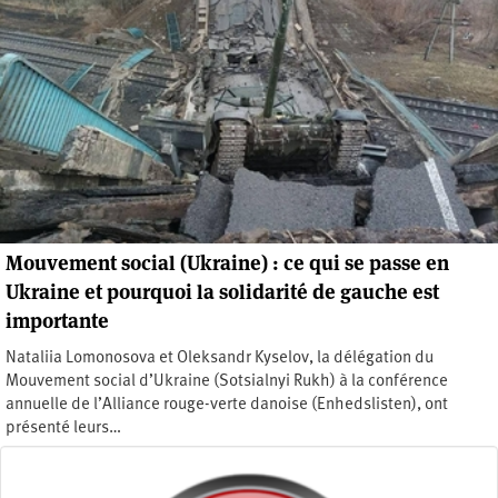
Mouvement social (Ukraine) : ce qui se passe en
Ukraine et pourquoi la solidarité de gauche est
importante
Nataliia Lomonosova et Oleksandr Kyselov, la délégation du
Mouvement social d’Ukraine (Sotsialnyi Rukh) à la conférence
annuelle de l’Alliance rouge-verte danoise (Enhedslisten), ont
présenté leurs…
Vendredi 20 mai 2022