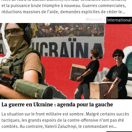
et la puissance brute triomphe à nouveau. Guerres commerciales,
réductions massives de l’aide, demandes explicites de céder le…
Mercredi 19 février 2025
International
La guerre en Ukraine : agenda pour la gauche
La situation sur le front militaire est sombre. Malgré certains succès
tactiques, les grands espoirs de la contre-offensive n’ont pas été
comblés. Au contraire, Valerii Zaluzhnyi, le commandant en…