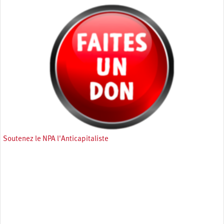
Soutenez le NPA l'Anticapitaliste