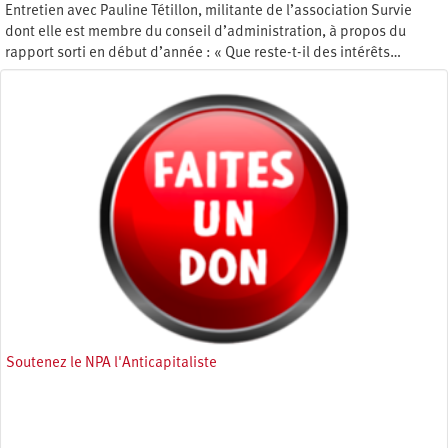
Entretien avec Pauline Tétillon, militante de l’association Survie
dont elle est membre du conseil d’administration, à propos du
rapport sorti en début d’année : « Que reste-t-il des intérêts…
Jeudi 18 juin 2026
Soutenez le NPA l'Anticapitaliste