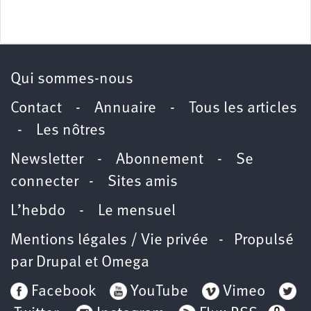
Qui sommes-nous
Contact
-
Annuaire
-
Tous les articles
-
Les nôtres
Newsletter
-
Abonnement
-
Se
connecter
-
Sites amis
L’hebdo
-
Le mensuel
Mentions légales / Vie privée
- Propulsé
par
Drupal
et
Omega
Facebook
YouTube
Vimeo