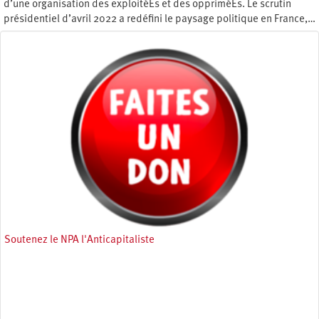
d’une organisation des exploitéEs et des oppriméEs. Le scrutin
présidentiel d’avril 2022 a redéfini le paysage politique en France,…
Jeudi 21 juillet 2022
Soutenez le NPA l'Anticapitaliste