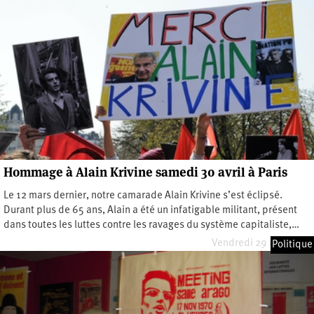
Hommage à Alain Krivine samedi 30 avril à Paris
Le 12 mars dernier, notre camarade Alain Krivine s’est éclipsé.
Durant plus de 65 ans, Alain a été un infatigable militant, présent
dans toutes les luttes contre les ravages du système capitaliste,…
Vendredi 29 avril 2022
Politique