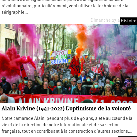
révolutionnaire, particulièrement, vont utiliser la technique de la
sérigraphie…
Dimanche 27 avril 2025
Histoire
Alain Krivine (1941-2022) L’optimisme de la volonté
Notre camarade Alain, pendant plus de 40 ans, a été au cœur de la
vie et de la direction de notre Internationale et de sa section
française, tout en contribuant à la construction d’autres sections.…