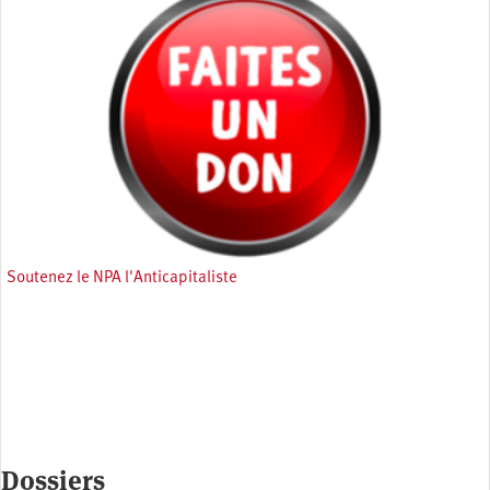
Soutenez le NPA l'Anticapitaliste
Dossiers