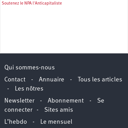
Soutenez le NPA l'Anticapitaliste
Qui sommes-nous
Contact
-
Annuaire
-
Tous les articles
-
Les nôtres
Newsletter
-
Abonnement
-
Se
connecter
-
Sites amis
L’hebdo
-
Le mensuel