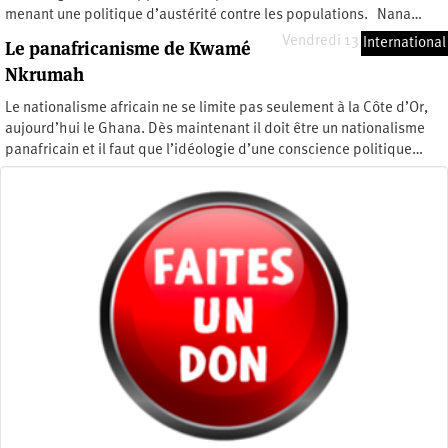
menant une politique d’austérité contre les populations. Nana…
Vendredi 13 octobre 2023
International
Le panafricanisme de Kwamé
Nkrumah
Le nationalisme africain ne se limite pas seulement à la Côte d’Or,
aujourd’hui le Ghana. Dès maintenant il doit être un nationalisme
panafricain et il faut que l’idéologie d’une conscience politique…
Mercredi 18 mai 2011