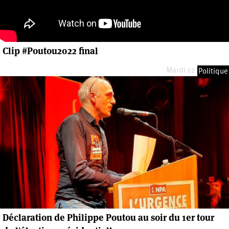
Clip #Poutou2022 final
Mardi 12 avril 2022
Politique
Déclaration de Philippe Poutou au soir du 1er tour