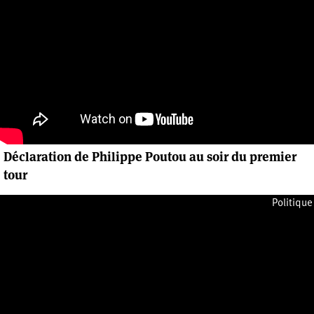
Déclaration de Philippe Poutou au soir du premier
tour
Mardi 12 avril 2022
Politique