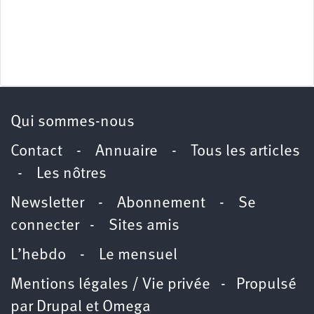
Qui sommes-nous
Contact
-
Annuaire
-
Tous les articles
-
Les nôtres
Newsletter
-
Abonnement
-
Se
connecter
-
Sites amis
L’hebdo
-
Le mensuel
Mentions légales / Vie privée
- Propulsé
par
Drupal
et
Omega