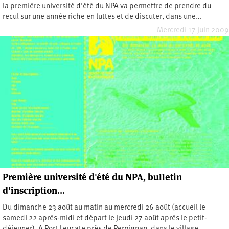
la première université d'été du NPA va permettre de prendre du
recul sur une année riche en luttes et de discuter, dans une…
Mercredi 17 juin 2009
Première université d'été du NPA, bulletin
d'inscription...
Du dimanche 23 août au matin au mercredi 26 août (accueil le
samedi 22 après-midi et départ le jeudi 27 août après le petit-