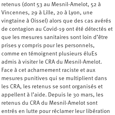
retenus (dont 53 au Mesnil-Amelot, 52 à
Vincennes, 29 à Lille, 20 à Lyon, une
vingtaine à Oissel) alors que des cas avérés
de contagion au Covid-19 ont été détectés et
que les mesures sanitaires sont loin d’être
prises y compris pour les personnels,
comme en témoignent plusieurs éluEs
admis à visiter le CRA du Mesnil-Amelot.
Face à cet acharnement raciste et aux
mesures punitives qui se multiplient dans
les CRA, les retenus se sont organisés et
appellent à l’aide. Depuis le 30 mars, les
retenus du CRA du Mesnil-Amelot sont
entrés en lutte pour réclamer leur libération