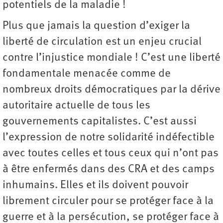
potentiels de la maladie !
Plus que jamais la question d’exiger la
liberté de circulation est un enjeu crucial
contre l’injustice mondiale ! C’est une liberté
fondamentale menacée comme de
nombreux droits démocratiques par la dérive
autoritaire actuelle de tous les
gouvernements capitalistes. C’est aussi
l’expression de notre solidarité indéfectible
avec toutes celles et tous ceux qui n’ont pas
à être enfermés dans des CRA et des camps
inhumains. Elles et ils doivent pouvoir
librement circuler pour se protéger face à la
guerre et à la persécution, se protéger face à