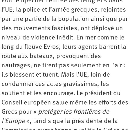
Pour empêcher l’entrée des réfugiéEs dans
l’UE, la police et l’armée grecques, rejointes
par une partie de la population ainsi que par
des mouvements fascistes, ont déployé un
niveau de violence inédit. En mer comme le
long du fleuve Evros, leurs agents barrent la
route aux bateaux, provoquent des
naufrages, ne tirent pas seulement en l’air :
ils blessent et tuent. Mais l’UE, loin de
condamner ces actes gravissimes, les
soutient et les encourage. Le président du
Conseil européen salue même les efforts des
Grecs pour «
protéger les frontières de
l’Europe
», tandis que la présidente de la