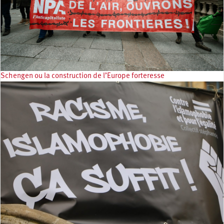
Schengen ou la construction de l’Europe forteresse