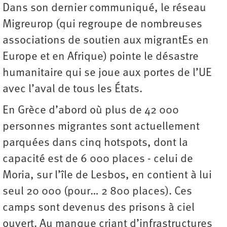
Dans son dernier communiqué, le réseau
Migreurop (qui regroupe de nombreuses
associations de soutien aux migrantEs en
Europe et en Afrique) pointe le désastre
humanitaire qui se joue aux portes de l’UE
avec l’aval de tous les États.
En Grèce d’abord où plus de 42 000
personnes migrantes sont actuellement
parquées dans cinq hotspots, dont la
capacité est de 6 000 places - celui de
Moria, sur l’île de Lesbos, en contient à lui
seul 20 000 (pour… 2 800 places). Ces
camps sont devenus des prisons à ciel
ouvert. Au manque criant d’infrastructures