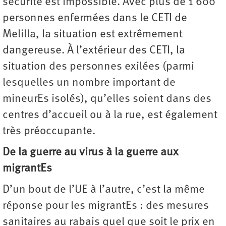
sécurité est impossible. Avec plus de 1 600
personnes enfermées dans le CETI de
Melilla, la situation est extrêmement
dangereuse. À l’extérieur des CETI, la
situation des personnes exilées (parmi
lesquelles un nombre important de
mineurEs isolés), qu’elles soient dans des
centres d’accueil ou à la rue, est également
très préoccupante.
De la guerre au virus à la guerre aux
migrantEs
D’un bout de l’UE à l’autre, c’est la même
réponse pour les migrantEs : des mesures
sanitaires au rabais quel que soit le prix en