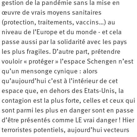
gestion de la pandémie sans la mise en
œuvre de vrais moyens sanitaires
(protection, traitements, vaccins…) au
niveau de l’Europe et du monde - et cela
passe aussi par la solidarité avec les pays
les plus fragiles. D’autre part, prétendre
vouloir « protéger » l’espace Schengen n’est
qu’un mensonge cynique : alors
qu’aujourd’hui c’est à l’intérieur de cet
espace que, en dehors des Etats-Unis, la
contagion est la plus forte, celles et ceux qui
sont parmi les plus en danger sont en passe
d’être présentés comme LE vrai danger ! Hier
terroristes potentiels, aujourd’hui vecteurs