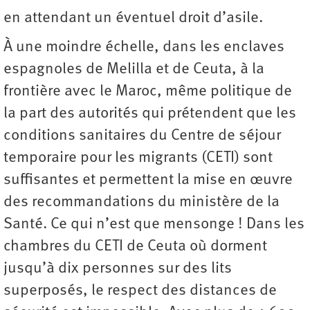
en attendant un éventuel droit d’asile.
À une moindre échelle, dans les enclaves
espagnoles de Melilla et de Ceuta, à la
frontière avec le Maroc, même politique de
la part des autorités qui prétendent que les
conditions sanitaires du Centre de séjour
temporaire pour les migrants (CETI) sont
suffisantes et permettent la mise en œuvre
des recommandations du ministère de la
Santé. Ce qui n’est que mensonge ! Dans les
chambres du CETI de Ceuta où dorment
jusqu’à dix personnes sur des lits
superposés, le respect des distances de