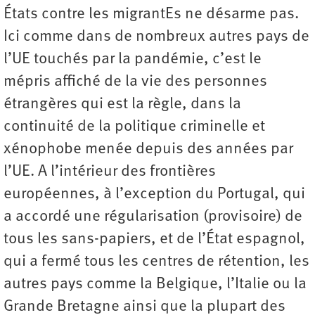
États contre les migrantEs ne désarme pas.
Ici comme dans de nombreux autres pays de
l’UE touchés par la pandémie, c’est le
mépris affiché de la vie des personnes
étrangères qui est la règle, dans la
continuité de la politique criminelle et
xénophobe menée depuis des années par
l’UE. A l’intérieur des frontières
européennes, à l’exception du Portugal, qui
a accordé une régularisation (provisoire) de
tous les sans-papiers, et de l’État espagnol,
qui a fermé tous les centres de rétention, les
autres pays comme la Belgique, l’Italie ou la
Grande Bretagne ainsi que la plupart des