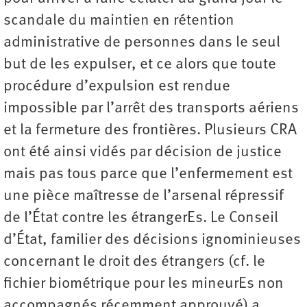
scandale du maintien en rétention
administrative de personnes dans le seul
but de les expulser, et ce alors que toute
procédure d’expulsion est rendue
impossible par l’arrêt des transports aériens
et la fermeture des frontières. Plusieurs CRA
ont été ainsi vidés par décision de justice
mais pas tous parce que l’enfermement est
une pièce maîtresse de l’arsenal répressif
de l’État contre les étrangerEs. Le Conseil
d’État, familier des décisions ignominieuses
concernant le droit des étrangers (cf. le
fichier biométrique pour les mineurEs non
accompagnés récemment approuvé) a