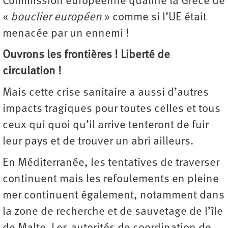
Commission européenne qualifie la Grèce de
«
bouclier européen
» comme si l’UE était
menacée par un ennemi !
Ouvrons les frontières ! Liberté de
circulation !
Mais cette crise sanitaire a aussi d’autres
impacts tragiques pour toutes celles et tous
ceux qui quoi qu’il arrive tenteront de fuir
leur pays et de trouver un abri ailleurs.
En Méditerranée, les tentatives de traverser
continuent mais les refoulements en pleine
mer continuent également, notamment dans
la zone de recherche et de sauvetage de l’île