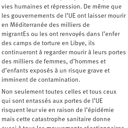
vies humaines et répression. De même que
les gouvernements de l’UE ont laisser mourir
en Méditerranée des milliers de
migrantEs ou les ont renvoyés dans l’enfer
des camps de torture en Libye, ils
continueront à regarder mourir à leurs portes
des milliers de femmes, d’hommes et
d’enfants exposés à un risque grave et
imminent de contamination.
Non seulement toutes celles et tous ceux
qui sont entassés aux portes de l’UE
risquent leur vie en raison de l’épidémie
mais cette catastrophe sanitaire donne