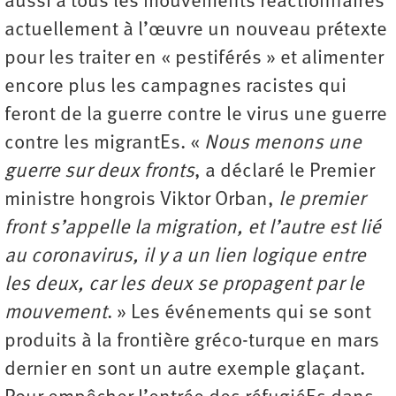
aussi à tous les mouvements réactionnaires
actuellement à l’œuvre un nouveau prétexte
pour les traiter en « pestiférés » et alimenter
encore plus les campagnes racistes qui
feront de la guerre contre le virus une guerre
contre les migrantEs. «
Nous menons une
guerre sur deux fronts
, a déclaré le Premier
ministre hongrois Viktor Orban,
le premier
front s’appelle la migration, et l’autre est lié
au coronavirus, il y a un lien logique entre
les deux, car les deux se propagent par le
mouvement
. » Les événements qui se sont
produits à la frontière gréco-turque en mars
dernier en sont un autre exemple glaçant.