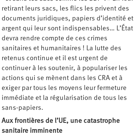
retirant leurs sacs, les flics les privent des
documents juridiques, papiers d’identité et
argent qui leur sont indispensables… L’État
devra rendre compte de ces crimes
sanitaires et humanitaires ! La lutte des
retenus continue et il est urgent de
continuer à les soutenir, à populariser les
actions qui se mènent dans les CRA et à
exiger par tous les moyens leur fermeture
immédiate et la régularisation de tous les
sans-papiers.
Aux frontières de l’UE, une catastrophe
sanitaire imminente