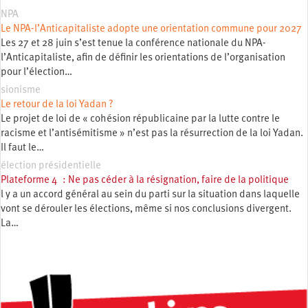
NPA
Le NPA-l’Anticapitaliste adopte une orientation commune pour 2027
Les 27 et 28 juin s’est tenue la conférence nationale du NPA-
l’Anticapitaliste, afin de définir les orientations de l’organisation
pour l’élection…
sionisme
Le retour de la loi Yadan ?
Le projet de loi de « cohésion républicaine par la lutte contre le
racisme et l’antisémitisme » n’est pas la résurrection de la loi Yadan.
Il faut le…
élection présidentielle
Plateforme 4 : Ne pas céder à la résignation, faire de la politique
l y a un accord général au sein du parti sur la situation dans laquelle
vont se dérouler les élections, même si nos conclusions divergent.
La…