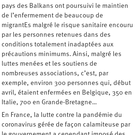
pays des Balkans ont poursuivi le maintien
de l’enfermement de beaucoup de
migrantEs malgré le risque sanitaire encouru
par les personnes retenues dans des
conditions totalement inadaptées aux
précautions minimums. Ainsi, malgré les
luttes menées et les soutiens de
nombreuses associations, c’est, par
exemple, environ 300 personnes qui, début
avril, étaient enfermées en Belgique, 350 en
Italie, 700 en Grande-Bretagne…
En France, la lutte contre la pandémie du
coronavirus gérée de façon calamiteuse par
le gouvernement a cependant imposé des