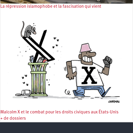
La répression islamophobe et la fascisation qui vient
Malcolm X et le combat pour les droits civiques aux États-Unis
+ de dossiers