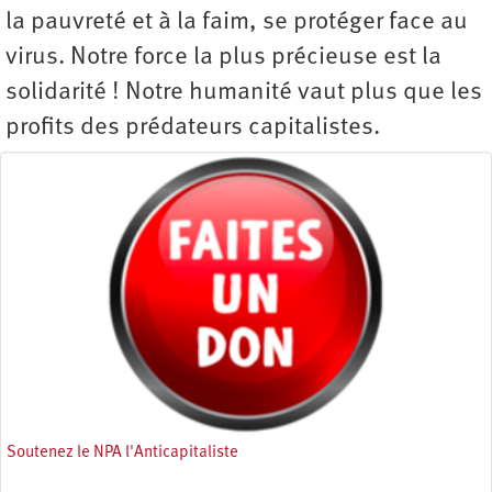
la pauvreté et à la faim, se protéger face au
virus. Notre force la plus précieuse est la
solidarité ! Notre humanité vaut plus que les
profits des prédateurs capitalistes.
Soutenez le NPA l'Anticapitaliste