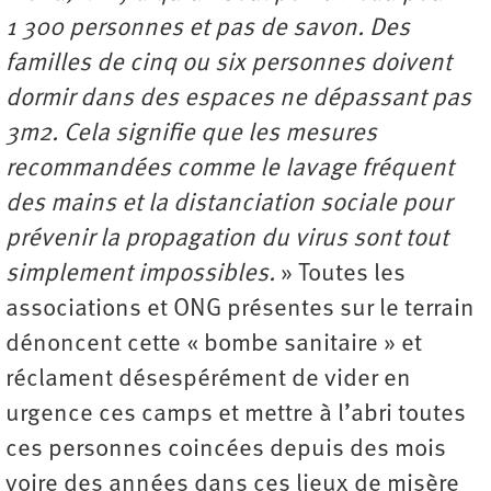
1 300 personnes et pas de savon. Des
familles de cinq ou six personnes doivent
dormir dans des espaces ne dépassant pas
3m2. Cela signifie que les mesures
recommandées comme le lavage fréquent
des mains et la distanciation sociale pour
prévenir la propagation du virus sont tout
simplement impossibles.
» Toutes les
associations et ONG présentes sur le terrain
dénoncent cette « bombe sanitaire » et
réclament désespérément de vider en
urgence ces camps et mettre à l’abri toutes
ces personnes coincées depuis des mois
voire des années dans ces lieux de misère