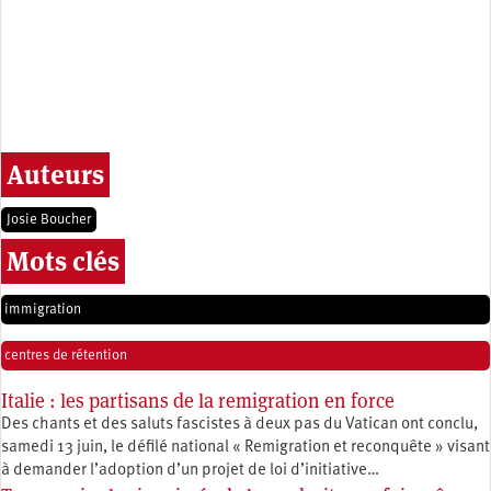
Auteurs
Josie Boucher
Mots clés
immigration
centres de rétention
Italie : les partisans de la remigration en force
Des chants et des saluts fascistes à deux pas du Vatican ont conclu,
samedi 13 juin, le défilé national « Remigration et reconquête » visant
à demander l’adoption d’un projet de loi d’initiative…