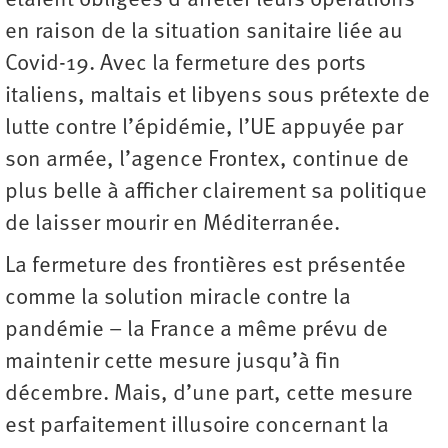
étaient obligées d’arrêter leurs opérations
en raison de la situation sanitaire liée au
Covid-19. Avec la fermeture des ports
italiens, maltais et libyens sous prétexte de
lutte contre l’épidémie, l’UE appuyée par
son armée, l’agence Frontex, continue de
plus belle à afficher clairement sa politique
de laisser mourir en Méditerranée.
La fermeture des frontières est présentée
comme la solution miracle contre la
pandémie – la France a même prévu de
maintenir cette mesure jusqu’à fin
décembre. Mais, d’une part, cette mesure
est parfaitement illusoire concernant la