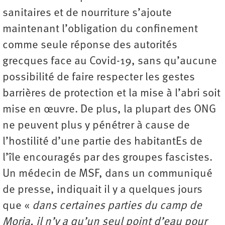
sanitaires et de nourriture s’ajoute
maintenant l’obligation du confinement
comme seule réponse des autorités
grecques face au Covid-19, sans qu’aucune
possibilité de faire respecter les gestes
barrières de protection et la mise à l’abri soit
mise en œuvre. De plus, la plupart des ONG
ne peuvent plus y pénétrer à cause de
l’hostilité d’une partie des habitantEs de
l’île encouragés par des groupes fascistes.
Un médecin de MSF, dans un communiqué
de presse, indiquait il y a quelques jours
que «
dans certaines parties du camp de
Moria, il n’y a qu’un seul point d’eau pour