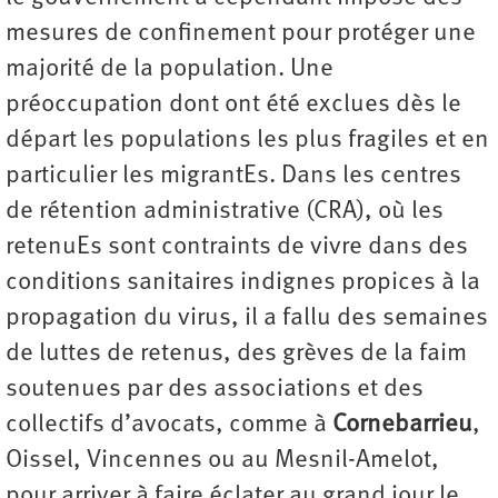
mesures de confinement pour protéger une
majorité de la population. Une
préoccupation dont ont été exclues dès le
départ les populations les plus fragiles et en
particulier les migrantEs. Dans les centres
de rétention administrative (CRA), où les
retenuEs sont contraints de vivre dans des
conditions sanitaires indignes propices à la
propagation du virus, il a fallu des semaines
de luttes de retenus, des grèves de la faim
soutenues par des associations et des
collectifs d’avocats, comme à
Cornebarrieu
,
Oissel, Vincennes ou au Mesnil-Amelot,
pour arriver à faire éclater au grand jour le