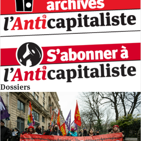
Dossiers