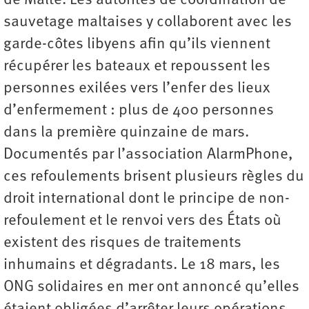
de Malte. Les autorités de coordination de
sauvetage maltaises y collaborent avec les
garde-côtes libyens afin qu’ils viennent
récupérer les bateaux et repoussent les
personnes exilées vers l’enfer des lieux
d’enfermement : plus de 400 personnes
dans la première quinzaine de mars.
Documentés par l’association AlarmPhone,
ces refoulements brisent plusieurs règles du
droit international dont le principe de non-
refoulement et le renvoi vers des États où
existent des risques de traitements
inhumains et dégradants. Le 18 mars, les
ONG solidaires en mer ont annoncé qu’elles