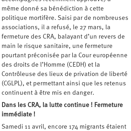
même donné sa bénédiction à cette
politique mortifère. Saisi par de nombreuses
associations, il a refusé, le 27 mars, la
fermeture des CRA, balayant d’un revers de
main le risque sanitaire, une fermeture
pourtant préconisée par la Cour européenne
des droits de l’Homme (CEDH) et la
Contrôleuse des lieux de privation de liberté
(CGLPL), et permettant ainsi que les retenus
continuent à être mis en danger.
Dans les CRA, la lutte continue ! Fermeture
immédiate !
Samedi 11 avril, encore 174 migrants étaient