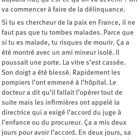
va commencer à faire de la délinquance.
Si tu es chercheur de la paix en France, il ne
faut pas que tu tombes malades. Parce que
si tu es malade, tu risques de mourir. Ça a
été montré avec un ami mineur isolé. Il
poussait une porte. La vitre s’est cassée.
Son doigt a été blessé. Rapidement les
pompiers l’ont emmené à l’hôpital. Le
docteur a dit qu’il fallait l’opérer tout de
suite mais les infirmières ont appelé la
directrice qui a exigé l’accord du juge à
l’enfance ou du procureur. Ça a mis deux
jours pour avoir l’accord. En deux jours, sa