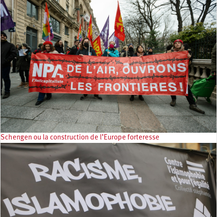
Schengen ou la construction de l’Europe forteresse