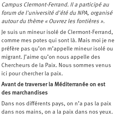
Campus Clermont-Ferrand. Il a participé au
forum de l'université d'été du NPA, organisé
autour du thème « Ouvrez les fontières ».
Je suis un mineur isolé de Clermont-Ferrand,
comme mes potes qui sont là. Mais moi je ne
préfère pas qu’on m’appelle mineur isolé ou
migrant. J’aime qu’on nous appelle des
Chercheurs de la Paix. Nous sommes venus
ici pour chercher la paix.
Avant de traverser la Méditerranée on est
des marchandises
Dans nos différents pays, on n’a pas la paix
dans nos mains, on a la paix dans nos yeux.