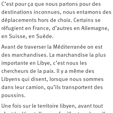
C’est pour ça que nous partons pour des
destinations inconnues, nous entamons des
déplacements hors de choix. Certains se
réfugient en France, d’autres en Allemagne,
en Suisse, en Suède.
Avant de traverser la Méditerranée on est
des marchandises. La marchandise la plus
importante en Libye, c’est nous les
chercheurs de la paix. Il y a même des
Libyens qui disent, lorsque nous sommes
dans leur camion, qu’ils transportent des
poussins.
Une fois sur le territoire libyen, avant tout