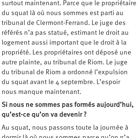
surtout maintenant. Parce que le propriétaire
du squat là où nous sommes est parti au
tribunal de Clermont-Ferrand. Le juge des
référés n’a pas statué, estimant le droit au
logement aussi important que le droit à la
propriété. Les propriétaires ont déposé une
autre plainte, au tribunal de Riom. Le juge
du tribunal de Riom a ordonné l’expulsion
du squat avant le 4 septembre. L’espoir
nous manque maintenant.
Si nous ne sommes pas formés aujourd’hui,
qu’est-ce qu’on va devenir ?
Au squat, nous passons toute la journée à
dormir là où nous sommes parce qu’on n’a