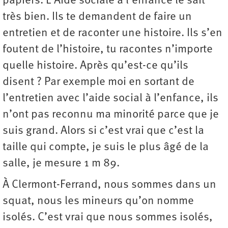
papiers. L’Aide sociale à l’enfance le sait
très bien. Ils te demandent de faire un
entretien et de raconter une histoire. Ils s’en
foutent de l’histoire, tu racontes n’importe
quelle histoire. Après qu’est-ce qu’ils
disent ? Par exemple moi en sortant de
l’entretien avec l’aide social à l’enfance, ils
n’ont pas reconnu ma minorité parce que je
suis grand. Alors si c’est vrai que c’est la
taille qui compte, je suis le plus âgé de la
salle, je mesure 1 m 89.
À Clermont-Ferrand, nous sommes dans un
squat, nous les mineurs qu’on nomme
isolés. C’est vrai que nous sommes isolés,