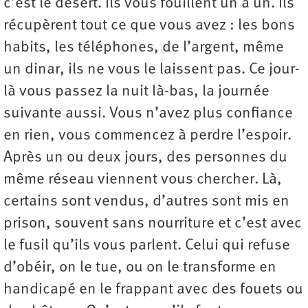
c’est le désert. Ils vous fouillent un à un. Ils
récupèrent tout ce que vous avez : les bons
habits, les téléphones, de l’argent, même
un dinar, ils ne vous le laissent pas. Ce jour-
là vous passez la nuit là-bas, la journée
suivante aussi. Vous n’avez plus confiance
en rien, vous commencez à perdre l’espoir.
Après un ou deux jours, des personnes du
même réseau viennent vous chercher. Là,
certains sont vendus, d’autres sont mis en
prison, souvent sans nourriture et c’est avec
le fusil qu’ils vous parlent. Celui qui refuse
d’obéir, on le tue, ou on le transforme en
handicapé en le frappant avec des fouets ou