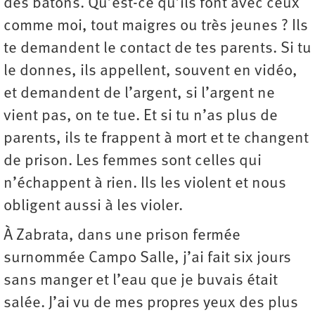
des bâtons. Qu’est-ce qu’ils font avec ceux
comme moi, tout maigres ou très jeunes ? Ils
te demandent le contact de tes parents. Si tu
le donnes, ils appellent, souvent en vidéo,
et demandent de l’argent, si l’argent ne
vient pas, on te tue. Et si tu n’as plus de
parents, ils te frappent à mort et te changent
de prison. Les femmes sont celles qui
n’échappent à rien. Ils les violent et nous
obligent aussi à les violer.
À Zabrata, dans une prison fermée
surnommée Campo Salle, j’ai fait six jours
sans manger et l’eau que je buvais était
salée. J’ai vu de mes propres yeux des plus