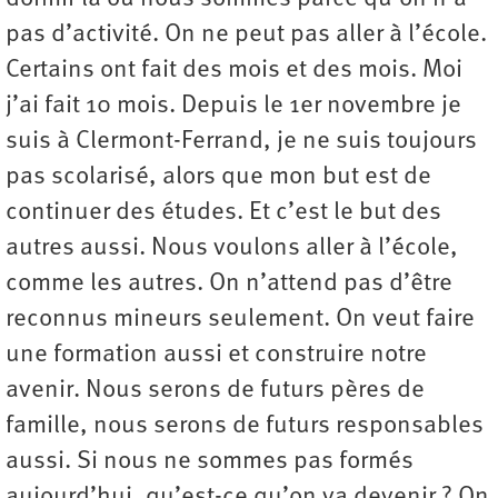
pas d’activité. On ne peut pas aller à l’école.
Certains ont fait des mois et des mois. Moi
j’ai fait 10 mois. Depuis le 1er novembre je
suis à Clermont-Ferrand, je ne suis toujours
pas scolarisé, alors que mon but est de
continuer des études. Et c’est le but des
autres aussi. Nous voulons aller à l’école,
comme les autres. On n’attend pas d’être
reconnus mineurs seulement. On veut faire
une formation aussi et construire notre
avenir. Nous serons de futurs pères de
famille, nous serons de futurs responsables
aussi. Si nous ne sommes pas formés
aujourd’hui, qu’est-ce qu’on va devenir ? On