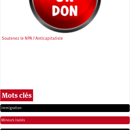
Soutenez le NPA l'Anticapitaliste
Mots clés
immigration
Mineurs isolés