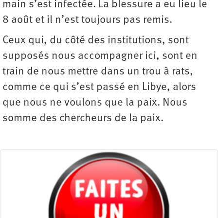
main s’est infectée. La blessure a eu lieu le
8 août et il n’est toujours pas remis.
Ceux qui, du côté des institutions, sont
supposés nous accompagner ici, sont en
train de nous mettre dans un trou à rats,
comme ce qui s’est passé en Libye, alors
que nous ne voulons que la paix. Nous
somme des chercheurs de la paix.