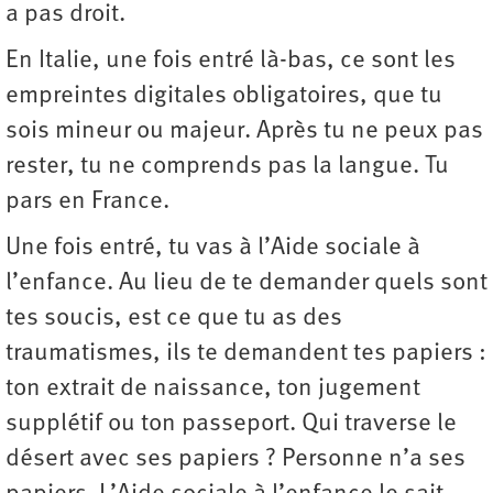
a pas droit.
En Italie, une fois entré là-bas, ce sont les
empreintes digitales obligatoires, que tu
sois mineur ou majeur. Après tu ne peux pas
rester, tu ne comprends pas la langue. Tu
pars en France.
Une fois entré, tu vas à l’Aide sociale à
l’enfance. Au lieu de te demander quels sont
tes soucis, est ce que tu as des
traumatismes, ils te demandent tes papiers :
ton extrait de naissance, ton jugement
supplétif ou ton passeport. Qui traverse le
désert avec ses papiers ? Personne n’a ses