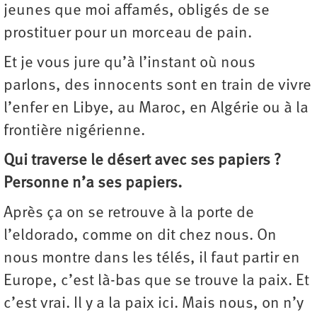
jeunes que moi affamés, obligés de se
prostituer pour un morceau de pain.
Et je vous jure qu’à l’instant où nous
parlons, des innocents sont en train de vivre
l’enfer en Libye, au Maroc, en Algérie ou à la
frontière nigérienne.
Qui traverse le désert avec ses papiers ?
Personne n’a ses papiers.
Après ça on se retrouve à la porte de
l’eldorado, comme on dit chez nous. On
nous montre dans les télés, il faut partir en
Europe, c’est là-bas que se trouve la paix. Et
c’est vrai. Il y a la paix ici. Mais nous, on n’y