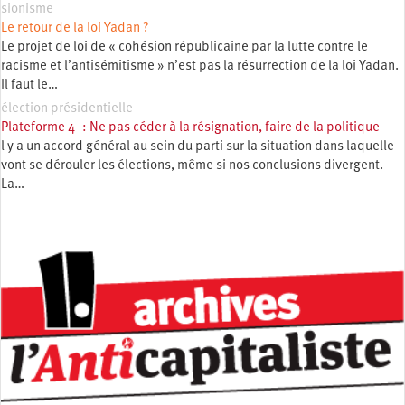
sionisme
Le retour de la loi Yadan ?
Le projet de loi de « cohésion républicaine par la lutte contre le
racisme et l’antisémitisme » n’est pas la résurrection de la loi Yadan.
Il faut le…
élection présidentielle
Plateforme 4 : Ne pas céder à la résignation, faire de la politique
l y a un accord général au sein du parti sur la situation dans laquelle
vont se dérouler les élections, même si nos conclusions divergent.
La…