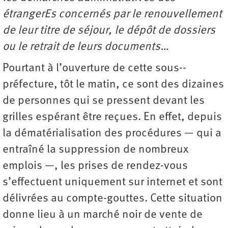
étrangerEs concernés par le renouvellement
de leur titre de séjour, le dépôt de dossiers
ou le retrait de leurs documents…
Pourtant à l’ouverture de cette sous-­
préfecture, tôt le matin, ce sont des dizaines
de personnes qui se pressent devant les
grilles espérant être reçues. En effet, depuis
la dématérialisation des procédures — qui a
entraîné la suppression de nombreux
emplois —, les prises de rendez-vous
s’effectuent uniquement sur internet et sont
délivrées au compte-gouttes. Cette situation
donne lieu à un marché noir de vente de