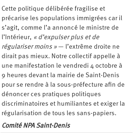
Cette politique délibérée fragilise et
précarise les populations immigrées car il
s’agit, comme l’a annoncé le ministre de
l’Intérieur,
« d’expulser plus et de
régulariser moins »
— l’extrême droite ne
dirait pas mieux. Notre collectif appelle à
une manifestation le vendredi 4 octobre à
9 heures devant la mairie de Saint-Denis
pour se rendre à la sous-préfecture afin de
dénoncer ces pratiques politiques
discriminatoires et humiliantes et exiger la
régularisation de tous les sans-papiers.
Comité NPA Saint-Denis