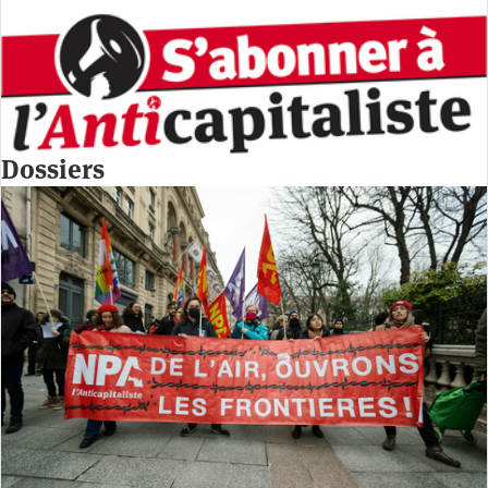
Dossiers