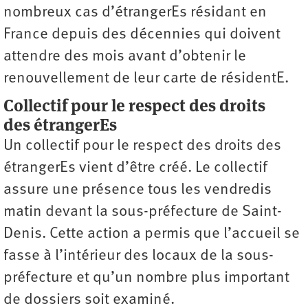
nombreux cas d’étrangerEs résidant en
France depuis des décennies qui doivent
attendre des mois avant d’obtenir le
renouvellement de leur carte de résidentE.
Collectif pour le respect des droits
des étrangerEs
Un collectif pour le respect des droits des
étrangerEs vient d’être créé. Le collectif
assure une présence tous les vendredis
matin devant la sous-préfecture de Saint-
Denis. Cette action a permis que l’accueil se
fasse à l’intérieur des locaux de la sous-
préfecture et qu’un nombre plus important
de dossiers soit examiné.