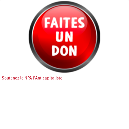
Soutenez le NPA l'Anticapitaliste