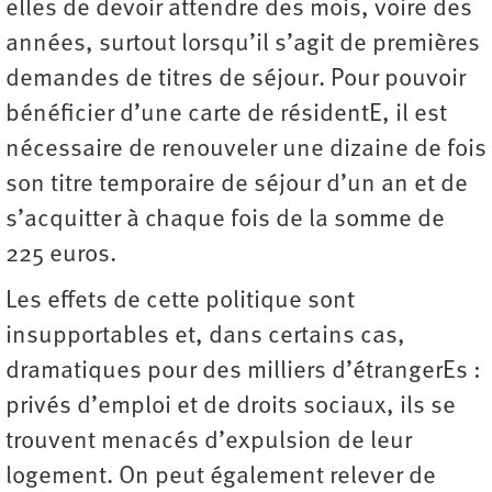
elles de devoir attendre des mois, voire des
années, surtout lorsqu’il s’agit de premières
demandes de titres de séjour. Pour pouvoir
bénéficier d’une carte de résidentE, il est
nécessaire de renouveler une dizaine de fois
son titre temporaire de séjour d’un an et de
s’acquitter à chaque fois de la somme de
225 euros.
Les effets de cette politique sont
insupportables et, dans certains cas,
dramatiques pour des milliers d’étrangerEs :
privés d’emploi et de droits sociaux, ils se
trouvent menacés d’expulsion de leur
logement. On peut également relever de