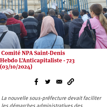
Comité NPA Saint-Denis
Hebdo L’Anticapitaliste - 723
(03/10/2024)
La nouvelle sous-préfecture devait faciliter
les démarches administratives des