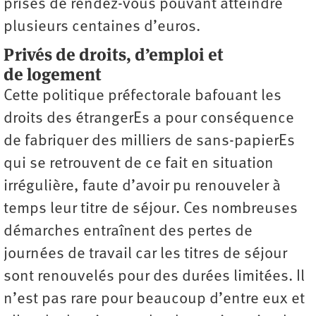
prises de rendez-vous pouvant atteindre
plusieurs centaines d’euros.
Privés de droits, d’emploi et
de logement
Cette politique préfectorale bafouant les
droits des étrangerEs a pour conséquence
de fabriquer des milliers de sans-papierEs
qui se retrouvent de ce fait en situation
irrégulière, faute d’avoir pu renouveler à
temps leur titre de séjour. Ces nombreuses
démarches entraînent des pertes de
journées de travail car les titres de séjour
sont renouvelés pour des durées limitées. Il
n’est pas rare pour beaucoup d’entre eux et