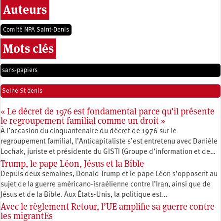
Auteurs
Comité NPA Saint-Denis
Mots clés
sans-papiers
Seine St denis
« Le décret de 1976 est fondamental parce qu’il présente
le regroupement familial comme un droit »
À l’occasion du cinquantenaire du décret de 1976 sur le
regroupement familial, l’Anticapitaliste s’est entretenu avec Danièle
Lochak, juriste et présidente du GISTI (Groupe d’information et de…
Trump, le pape Léon, Jésus et la Bible
Depuis deux semaines, Donald Trump et le pape Léon s’opposent au
sujet de la guerre américano-israélienne contre l’Iran, ainsi que de
Jésus et de la Bible. Aux États-Unis, la politique est…
Avec le règlement Retour, l’UE amplifie sa guerre contre
les migrantEs