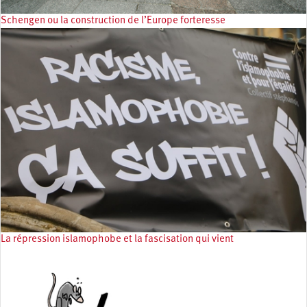
Schengen ou la construction de l’Europe forteresse
La répression islamophobe et la fascisation qui vient