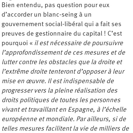
Bien entendu, pas question pour eux
d’accorder un blanc-seing à un
gouvernement social-libéral qui a fait ses
preuves de gestionnaire du capital ! C’est
pourquoi «
il est nécessaire de poursuivre
l’approfondissement de ces mesures et de
lutter contre les obstacles que la droite et
l’extrême droite tenteront d’opposer à leur
mise en œuvre. Il est indispensable de
progresser vers la pleine réalisation des
droits politiques de toutes les personnes
vivant et travaillant en Espagne, à l’échelle
européenne et mondiale. Par ailleurs, si de
telles mesures facilitent la vie de milliers de