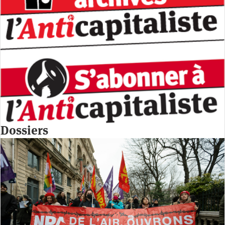
Dossiers