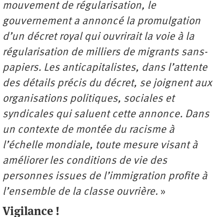
mouvement de régularisation, le
gouvernement a annoncé la promulgation
d’un décret royal qui ouvrirait la voie à la
régularisation de milliers de migrants sans-
papiers. Les anticapitalistes, dans l’attente
des détails précis du décret, se joignent aux
organisations politiques, sociales et
syndicales qui saluent cette annonce. Dans
un contexte de montée du racisme à
l’échelle mondiale, toute mesure visant à
améliorer les conditions de vie des
personnes issues de l’immigration profite à
l’ensemble de la classe ouvrière.
»
Vigilance !