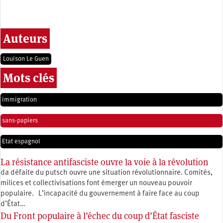
Auteurs
Louison Le Guen
Mots clés
immigration
sans-papiers
Etat espagnol
La résistance antifasciste ouvre la voie à la révolution
da défaite du putsch ouvre une situation révolutionnaire. Comités,
milices et collectivisations font émerger un nouveau pouvoir
populaire. L’incapacité du gouvernement à faire face au coup
d’État…
Du Front populaire à l’échec du coup d’État fasciste