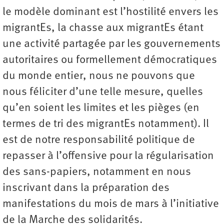
le modèle dominant est l’hostilité envers les
migrantEs, la chasse aux migrantEs étant
une activité partagée par les gouvernements
autoritaires ou formellement démocratiques
du monde entier, nous ne pouvons que
nous féliciter d’une telle mesure, quelles
qu’en soient les limites et les pièges (en
termes de tri des migrantEs notamment). Il
est de notre responsabilité politique de
repasser à l’offensive pour la régularisation
des sans-papiers, notamment en nous
inscrivant dans la préparation des
manifestations du mois de mars à l’initiative
de la Marche des solidarités.