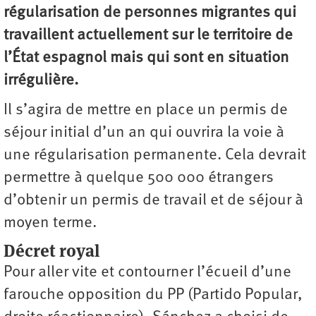
régularisation de personnes migrantes qui
travaillent actuellement sur le territoire de
l’État espagnol mais qui sont en situation
irrégulière.
Il s’agira de mettre en place un permis de
séjour initial d’un an qui ouvrira la voie à
une régularisation permanente. Cela devrait
permettre à quelque 500 000 étrangers
d’obtenir un permis de travail et de séjour à
moyen terme.
Décret royal
Pour aller vite et contourner l’écueil d’une
farouche opposition du PP (Partido Popular,