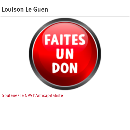
Louison Le Guen
Soutenez le NPA l'Anticapitaliste