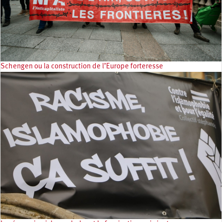
Schengen ou la construction de l’Europe forteresse