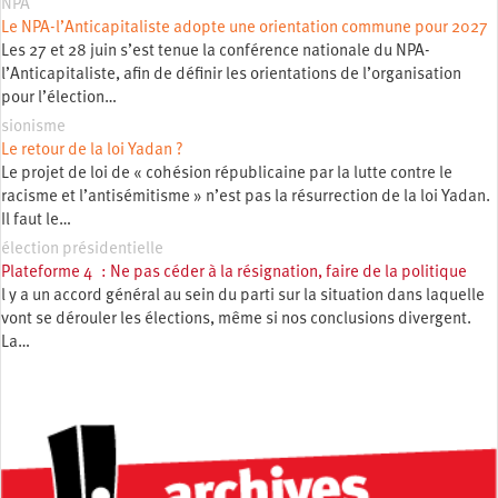
NPA
Le NPA-l’Anticapitaliste adopte une orientation commune pour 2027
Les 27 et 28 juin s’est tenue la conférence nationale du NPA-
l’Anticapitaliste, afin de définir les orientations de l’organisation
pour l’élection…
sionisme
Le retour de la loi Yadan ?
Le projet de loi de « cohésion républicaine par la lutte contre le
racisme et l’antisémitisme » n’est pas la résurrection de la loi Yadan.
Il faut le…
élection présidentielle
Plateforme 4 : Ne pas céder à la résignation, faire de la politique
l y a un accord général au sein du parti sur la situation dans laquelle
vont se dérouler les élections, même si nos conclusions divergent.
La…