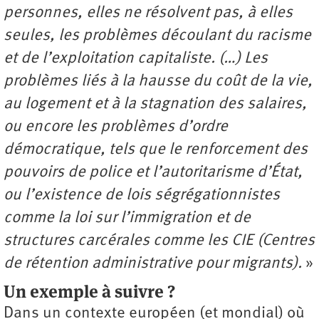
personnes, elles ne résolvent pas, à elles
seules, les problèmes découlant du racisme
et de l’exploitation capitaliste. (…) Les
problèmes liés à la hausse du coût de la vie,
au logement et à la stagnation des salaires,
ou encore les problèmes d’ordre
démocratique, tels que le renforcement des
pouvoirs de police et l’autoritarisme d’État,
ou l’existence de lois ségrégationnistes
comme la loi sur l’immigration et de
structures carcérales comme les CIE (Centres
de rétention administrative pour migrants).
»
Un exemple à suivre ?
Dans un contexte européen (et mondial) où