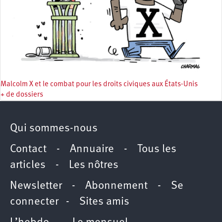
Malcolm X et le combat pour les droits civiques aux États-Unis
+ de dossiers
Qui sommes-nous
Contact
-
Annuaire
-
Tous les
articles
-
Les nôtres
Newsletter
-
Abonnement
-
Se
connecter
-
Sites amis