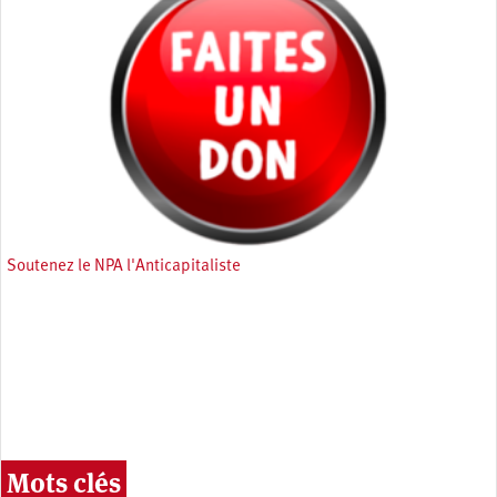
Soutenez le NPA l'Anticapitaliste
Mots clés