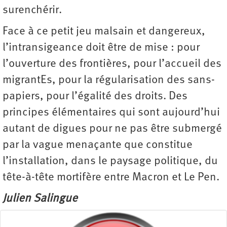
surenchérir.
Face à ce petit jeu malsain et dangereux,
l’intransigeance doit être de mise : pour
l’ouverture des frontières, pour l’accueil des
migrantEs, pour la régularisation des sans-
papiers, pour l’égalité des droits. Des
principes élémentaires qui sont aujourd’hui
autant de digues pour ne pas être submergé
par la vague menaçante que constitue
l’installation, dans le paysage politique, du
tête-à-tête mortifère entre Macron et Le Pen.
Julien Salingue