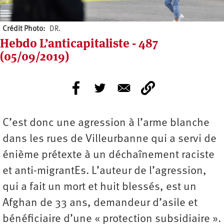
Crédit Photo
DR.
Hebdo L’anticapitaliste - 487
(05/09/2019)
C’est donc une agression à l’arme blanche
dans les rues de Villeurbanne qui a servi de
énième prétexte à un déchaînement raciste
et anti-migrantEs. L’auteur de l’agression,
qui a fait un mort et huit blessés, est un
Afghan de 33 ans, demandeur d’asile et
bénéficiaire d’une « protection subsidiaire ».