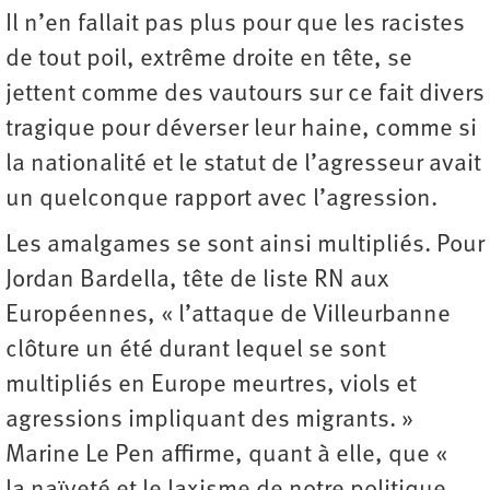
Il n’en fallait pas plus pour que les racistes
de tout poil, extrême droite en tête, se
jettent comme des vautours sur ce fait divers
tragique pour déverser leur haine, comme si
la nationalité et le statut de l’agresseur avait
un quelconque rapport avec l’agression.
Les amalgames se sont ainsi multipliés. Pour
Jordan Bardella, tête de liste RN aux
Européennes, « l’attaque de Villeurbanne
clôture un été durant lequel se sont
multipliés en Europe meurtres, viols et
agressions impliquant des migrants. »
Marine Le Pen affirme, quant à elle, que «