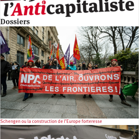
Dossiers
Schengen ou la construction de l’Europe forteresse