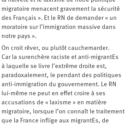
la naïveté et le laxisme de notre politique
migratoire menacent gravement la sécurité
des Français ». Et le RN de demander « un
moratoire sur l’immigration massive dans
notre pays ».
On croit rêver, ou plutôt cauchemarder.
Car la surenchère raciste et anti-migrantEs
à laquelle se livre l’extrême droite est,
paradoxalement, le pendant des politiques
anti-immigration du gouvernement. Le RN
lui-même ne peut en effet croire à ses
accusations de « laxisme » en matière
migratoire, lorsque l’on connaît le traitement
que la France inflige aux migrantEs, de