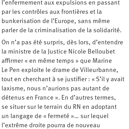
l’enfermement aux expulsions en passant
par les contrôles aux frontières et la
bunkerisation de l’Europe, sans même
parler de la criminalisation de la solidarité.
On n’a pas été surpris, dès lors, d’entendre
la ministre de la Justice Nicole Belloubet
affirmer « en même temps » que Marine
Le Pen exploite le drame de Villeurbanne,
tout en cherchant à se justifier : « S’il y avait
laxisme, nous n’aurions pas autant de
détenus en France ». En d’autres termes,
se situer sur le terrain du RN en adoptant
un langage de « fermeté »… sur lequel
l’extrême droite pourra de nouveau