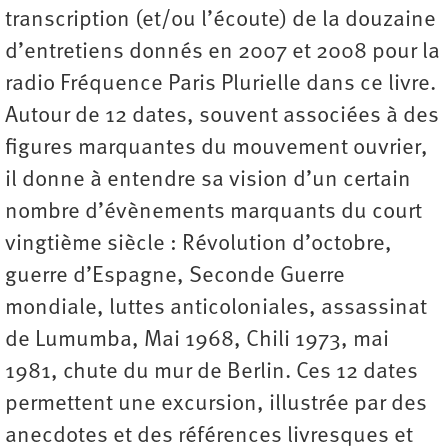
transcription (et/ou l’écoute) de la douzaine
d’entretiens donnés en 2007 et 2008 pour la
radio Fréquence Paris Plurielle dans ce livre.
Autour de 12 dates, souvent associées à des
figures marquantes du mouvement ouvrier,
il donne à entendre sa vision d’un certain
nombre d’évènements marquants du court
vingtième siècle : Révolution d’octobre,
guerre d’Espagne, Seconde Guerre
mondiale, luttes anti­coloniales, assassinat
de Lumumba, Mai 1968, Chili 1973, mai
1981, chute du mur de ­Berlin. Ces 12 dates
permettent une excursion, illustrée par des
anecdotes et des références livresques et