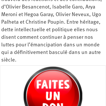
d’Olivier Besancenot, Isabelle Garo, Arya
Meroni et Hegoa Garay, Olivier Neveux, Ugo
Palheta et Christine Poupin. Entre héritage,
dette intellectuelle et politique elles nous
disent comment continuer à penser nos
luttes pour l’émancipation dans un monde
qui a définitivement basculé dans un autre
siècle.