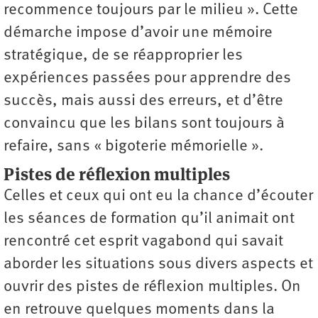
recommence toujours par le milieu ». Cette
démarche impose d’avoir une mémoire
stratégique, de se réapproprier les
expériences passées pour apprendre des
succès, mais aussi des erreurs, et d’être
convaincu que les bilans sont toujours à
refaire, sans « bigoterie mémorielle ».
Pistes de réflexion multiples
Celles et ceux qui ont eu la chance d’écouter
les séances de formation qu’il animait ont
rencontré cet esprit vagabond qui savait
aborder les situations sous divers aspects et
ouvrir des pistes de réflexion multiples. On
en retrouve quelques moments dans la