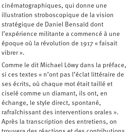
cinématographiques, qui donne une
illustration stroboscopique de la vision
stratégique de Daniel Bensaïd dont
l’expérience militante a commencé à une
époque où la révolution de 1917 « faisait
vibrer ».
Comme le dit Michael Löwy dans la préface,
si ces textes « n’ont pas l’éclat littéraire de
ses écrits, où chaque mot était taillé et
ciselé comme un diamant, ils ont, en
échange, le style direct, spontané,
rafraîchissant des interventions orales ».
Après la transcription des entretiens, on
trouvera des réactions et des contributions,