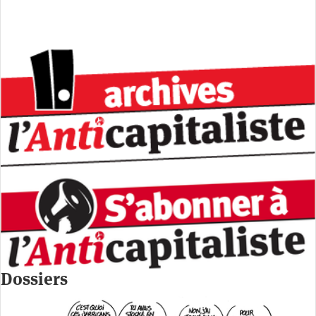
Dossiers