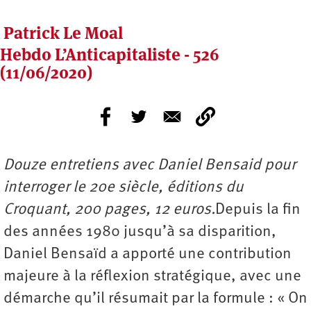
Patrick Le Moal
Hebdo L’Anticapitaliste - 526
(11/06/2020)
Douze entretiens avec Daniel Bensaid pour
interroger le 20e siècle, éditions du
Croquant, 200 pages, 12 euros.
Depuis la fin
des années 1980 jusqu’à sa disparition,
Daniel Bensaïd a apporté une contribution
majeure à la réflexion stratégique, avec une
démarche qu’il résumait par la formule : « On