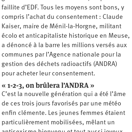
faillite d’EDF. Tous les moyens sont bons, y
compris l’achat du consentement : Claude
Kaiser, maire de Ménil-la-Horgne, militant
écolo et anticapitaliste historique en Meuse,
a dénoncé à la barre les millions versés aux
communes par l’Agence nationale pour la
gestion des déchets radioactifs (ANDRA)
pour acheter leur consentement.
« 1-2-3, on brûlera l’ANDRA »
C’est la nouvelle génération qui a été l’âme
de ces trois jours favorisés par une météo
enfin clémente. Les jeunes femmes étaient
particulièrement mobilisées, mêlant un