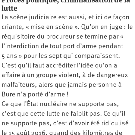
lutte
La scène judiciaire est aussi, et ici de façon
criante, « mise en scène ». Qu’on en juge : le
réquisitoire du procureur se termine par «
l’interdiction de tout port d’arme pendant
5 ans » pour les sept qui comparaissent.
C’est qu’il faut accréditer l’idée qu’on a
affaire à un groupe violent, à de dangereux
malfaiteurs, alors que jamais personne à
Bure n’a porté d’arme !
Ce que l’État nucléaire ne supporte pas,
c’est que cette lutte ne faiblit pas. Ce qu’il
ne supporte pas, c’est d’avoir été ridiculisé
le 15 août 2016, quand des kilomètres de