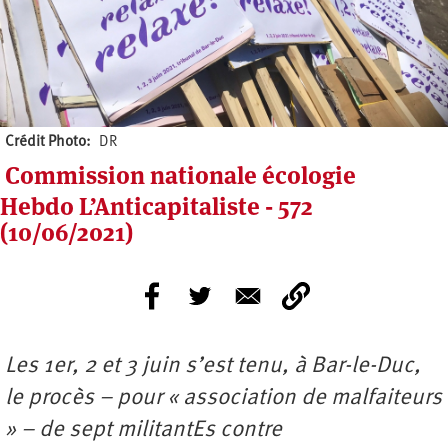
Crédit Photo
DR
Commission nationale écologie
Hebdo L’Anticapitaliste - 572
(10/06/2021)
Les 1er, 2 et 3 juin s’est tenu, à Bar-le-Duc,
le procès – pour « association de malfaiteurs
» – de sept militantEs contre