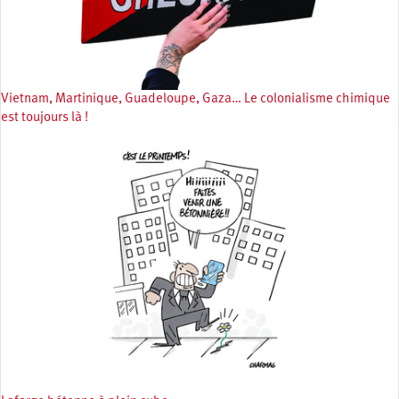
Vietnam, Martinique, Guadeloupe, Gaza… Le colonialisme chimique
est toujours là !