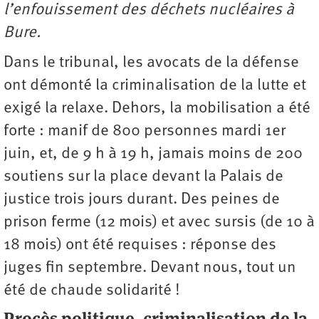
l’enfouissement des déchets nucléaires à
Bure.
Dans le tribunal, les avocats de la défense
ont démonté la criminalisation de la lutte et
exigé la relaxe. Dehors, la mobilisation a été
forte : manif de 800 personnes mardi 1er
juin, et, de 9 h à 19 h, jamais moins de 200
soutiens sur la place devant la Palais de
justice trois jours durant. Des peines de
prison ferme (12 mois) et avec sursis (de 10 à
18 mois) ont été requises : réponse des
juges fin septembre. Devant nous, tout un
été de chaude solidarité !
Procès politique, criminalisation de la