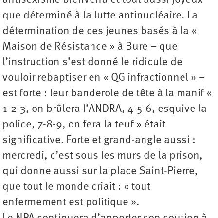
antisexisme bienvenu et tout aussi joyeux
que déterminé à la lutte antinucléaire. La
détermination de ces jeunes basés à la «
Maison de Résistance » à Bure – que
l’instruction s’est donné le ridicule de
vouloir rebaptiser en « QG infractionnel » –
est forte : leur banderole de tête à la manif «
1-2-3, on brûlera l’ANDRA, 4-5-6, esquive la
police, 7-8-9, on fera la teuf » était
significative. Forte et grand-angle aussi :
mercredi, c’est sous les murs de la prison,
qui donne aussi sur la place Saint-Pierre,
que tout le monde criait : « tout
enfermement est politique ».