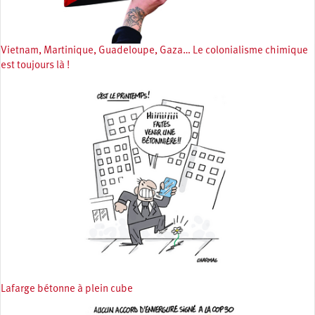
Vietnam, Martinique, Guadeloupe, Gaza… Le colonialisme chimique
est toujours là !
Lafarge bétonne à plein cube