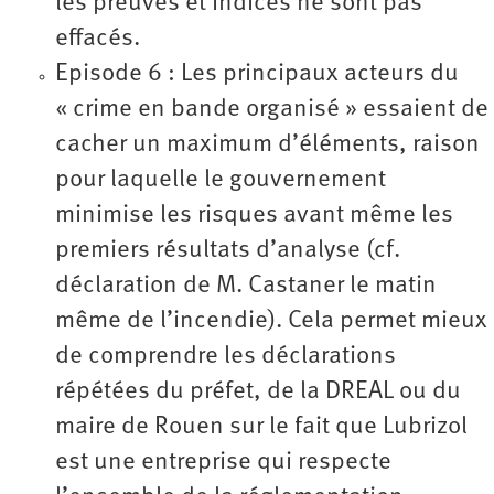
les preuves et indices ne sont pas
effacés.
Episode 6 : Les principaux acteurs du
« crime en bande organisé » essaient de
cacher un maximum d’éléments, raison
pour laquelle le gouvernement
minimise les risques avant même les
premiers résultats d’analyse (cf.
déclaration de M. Castaner le matin
même de l’incendie). Cela permet mieux
de comprendre les déclarations
répétées du préfet, de la DREAL ou du
maire de Rouen sur le fait que Lubrizol
est une entreprise qui respecte