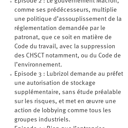
Episode 2 : Le gouvernement Macron,
comme ses prédécesseurs, multiplie
une politique d’assouplissement de la
réglementation demandée par le
patronat, que ce soit en matière de
Code du travail, avec la suppression
des CHSCT notamment, ou du Code de
l’environnement.
Episode 3 : Lubrizol demande au préfet
une autorisation de stockage
supplémentaire, sans étude préalable
sur les risques, et met en œuvre une
action de lobbying comme tous les
groupes industriels.