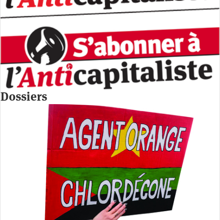
Dossiers