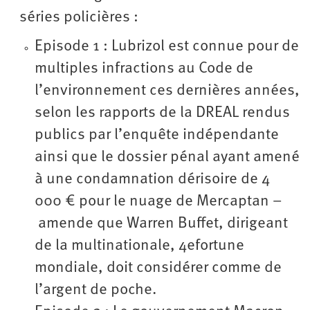
séries policières :
Episode 1 : Lubrizol est connue pour de
multiples infractions au Code de
l’environnement ces dernières années,
selon les rapports de la DREAL rendus
publics par l’enquête indépendante
ainsi que le dossier pénal ayant amené
à une condamnation dérisoire de 4
000 € pour le nuage de Mercaptan –
amende que Warren Buffet, dirigeant
de la multinationale, 4efortune
mondiale, doit considérer comme de
l’argent de poche.