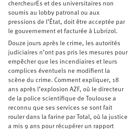
chercheurEs et des universitaires non
soumis au lobby patronal ou aux
pressions de l’État, doit être acceptée par
le gouvernement et facturée à Lubrizol.
Douze jours après le crime, les autorités
judiciaires n’ont pas pris les mesures pour
empêcher que les incendiaires et leurs
complices éventuels ne modifient la
scène du crime. Comment expliquer, 18
ans après l’explosion AZF, où le directeur
de la police scientifique de Toulouse a
reconnu que ses services se sont fait
rouler dans la farine par Total, où la justice
a mis 9 ans pour récupérer un rapport