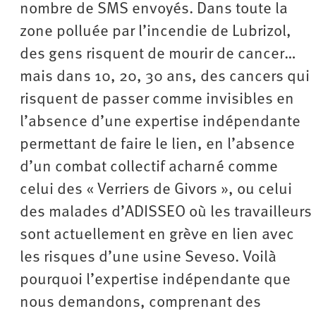
nombre de SMS envoyés. Dans toute la
zone polluée par l’incendie de Lubrizol,
des gens risquent de mourir de cancer…
mais dans 10, 20, 30 ans, des cancers qui
risquent de passer comme invisibles en
l’absence d’une expertise indépendante
permettant de faire le lien, en l’absence
d’un combat collectif acharné comme
celui des « Verriers de Givors », ou celui
des malades d’ADISSEO où les travailleurs
sont actuellement en grève en lien avec
les risques d’une usine Seveso. Voilà
pourquoi l’expertise indépendante que
nous demandons, comprenant des