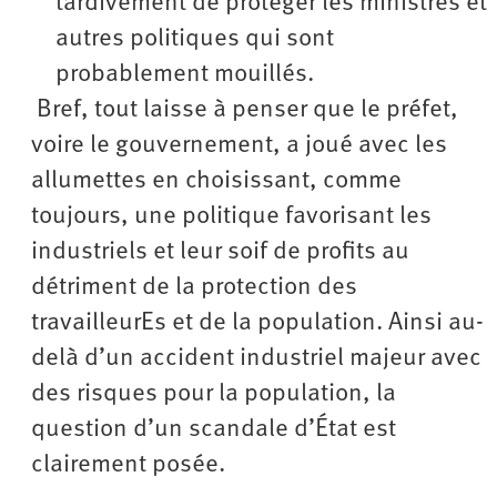
tardivement de protéger les ministres et
autres politiques qui sont
probablement mouillés.
Bref, tout laisse à penser que le préfet,
voire le gouvernement, a joué avec les
allumettes en choisissant, comme
toujours, une politique favorisant les
industriels et leur soif de profits au
détriment de la protection des
travailleurEs et de la population. Ainsi au-
delà d’un accident industriel majeur avec
des risques pour la population, la
question d’un scandale d’État est
clairement posée.