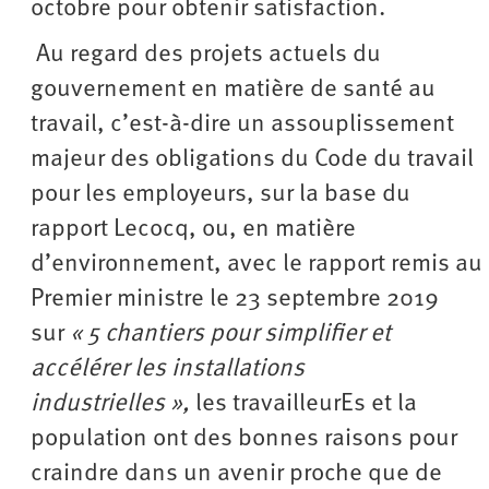
octobre pour obtenir satisfaction.
Au regard des projets actuels du
gouvernement en matière de santé au
travail, c’est-à-dire un assouplissement
majeur des obligations du Code du travail
pour les employeurs, sur la base du
rapport Lecocq, ou, en matière
d’environnement, avec le rapport remis au
Premier ministre le 23 septembre 2019
sur
« 5 chantiers pour simplifier et
accélérer les installations
industrielles »,
les travailleurEs et la
population ont des bonnes raisons pour
craindre dans un avenir proche que de