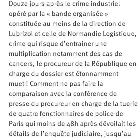
Douze jours après le crime industriel
opéré par la « bande organisée »
constituée au moins de la direction de
Lubrizol et celle de Normandie Logistique,
crime qui risque d’entrainer une
multiplication notamment des cas de
cancers, le procureur de la République en
charge du dossier est étonnamment
muet ! Comment ne pas faire la
comparaison avec la conférence de
presse du procureur en charge de la tuerie
de quatre fonctionnaires de police de
Paris qui moins de 48h après dévoilait les
détails de l’enquête judiciaire, jusqu’au