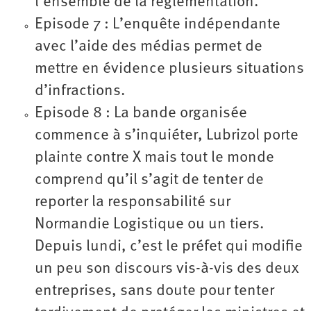
l’ensemble de la réglementation.
Episode 7 : L’enquête indépendante
avec l’aide des médias permet de
mettre en évidence plusieurs situations
d’infractions.
Episode 8 : La bande organisée
commence à s’inquiéter, Lubrizol porte
plainte contre X mais tout le monde
comprend qu’il s’agit de tenter de
reporter la responsabilité sur
Normandie Logistique ou un tiers.
Depuis lundi, c’est le préfet qui modifie
un peu son discours vis-à-vis des deux
entreprises, sans doute pour tenter