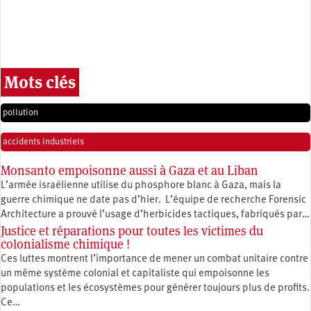
Mots clés
pollution
accidents industriels
Monsanto empoisonne aussi à Gaza et au Liban
L’armée israélienne utilise du phosphore blanc à Gaza, mais la
guerre chimique ne date pas d’hier. L’équipe de recherche Forensic
Architecture a prouvé l’usage d’herbicides tactiques, fabriqués par…
Justice et réparations pour toutes les victimes du
colonialisme chimique !
Ces luttes montrent l’importance de mener un combat unitaire contre
un même système colonial et capitaliste qui empoisonne les
populations et les écosystèmes pour générer toujours plus de profits.
Ce…