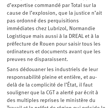
d’expertise commandé par Total sur la
cause de l’explosion, que la justice n’ait
pas ordonné des perquisitions
immédiates chez Lubrizol, Normandie
Logistique mais aussi à la DREAL et à la
préfecture de Rouen pour saisir tous les
ordinateurs et documents avant que les
preuves ne disparaissent.
Sans dédouaner les industriels de leur
responsabilité pleine et entière, et au-
delà de la complicité de l’État, il faut
souligner que la CGT a alerté par écrit à
des multiples reprises le ministère du