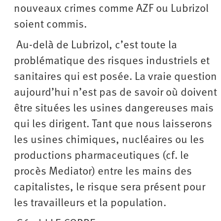
nouveaux crimes comme AZF ou Lubrizol
soient commis.
Au-delà de Lubrizol, c’est toute la
problématique des risques industriels et
sanitaires qui est posée. La vraie question
aujourd’hui n’est pas de savoir où doivent
être situées les usines dangereuses mais
qui les dirigent. Tant que nous laisserons
les usines chimiques, nucléaires ou les
productions pharmaceutiques (cf. le
procès Mediator) entre les mains des
capitalistes, le risque sera présent pour
les travailleurs et la population.