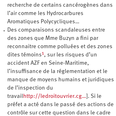
recherche de certains cancérogènes dans
l’air comme les Hydrocarbures
Aromatiques Polycycliques…
Des comparaisons scandaleuses entre
des zones que Mme Buzyn a fini par
reconnaitre comme polluées et des zones
1
dites témoins
, sur les risques d’un
accident AZF en Seine-Maritime,
l’insuffisance de la réglementation et le
manque de moyens humains et juridiques
de l’inspection du
travail
http://ledroitouvrier.cg…
]. Si le
préfet a acté dans le passé des actions de
contrôle sur cette question dans le cadre