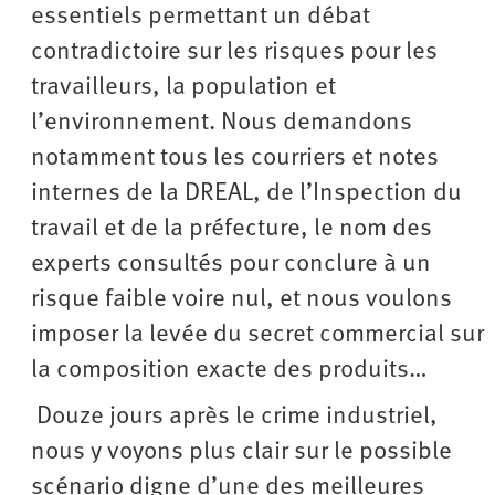
essentiels permettant un débat
contradictoire sur les risques pour les
travailleurs, la population et
l’environnement. Nous demandons
notamment tous les courriers et notes
internes de la DREAL, de l’Inspection du
travail et de la préfecture, le nom des
experts consultés pour conclure à un
risque faible voire nul, et nous voulons
imposer la levée du secret commercial sur
la composition exacte des produits…
Douze jours après le crime industriel,
nous y voyons plus clair sur le possible
scénario digne d’une des meilleures