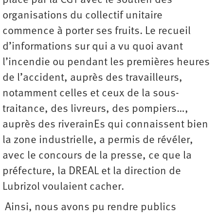
place par la CGT avec le soutien des
organisations du collectif unitaire
commence à porter ses fruits. Le recueil
d’informations sur qui a vu quoi avant
l’incendie ou pendant les premières heures
de l’accident, auprès des travailleurs,
notamment celles et ceux de la sous-
traitance, des livreurs, des pompiers…,
auprès des riverainEs qui connaissent bien
la zone industrielle, a permis de révéler,
avec le concours de la presse, ce que la
préfecture, la DREAL et la direction de
Lubrizol voulaient cacher.
Ainsi, nous avons pu rendre publics