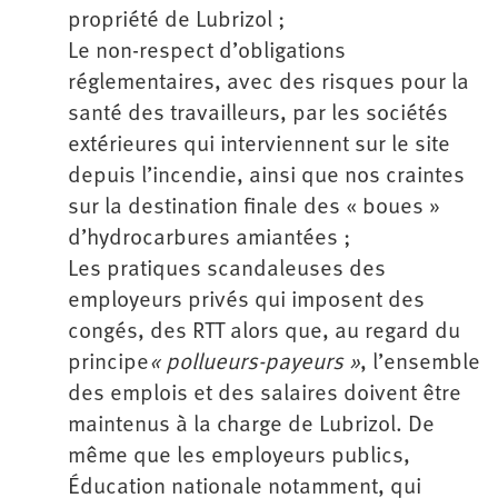
propriété de Lubrizol ;
Le non-respect d’obligations
réglementaires, avec des risques pour la
santé des travailleurs, par les sociétés
extérieures qui interviennent sur le site
depuis l’incendie, ainsi que nos craintes
sur la destination finale des « boues »
d’hydrocarbures amiantées ;
Les pratiques scandaleuses des
employeurs privés qui imposent des
congés, des RTT alors que, au regard du
principe
« pollueurs-payeurs »
, l’ensemble
des emplois et des salaires doivent être
maintenus à la charge de Lubrizol. De
même que les employeurs publics,
Éducation nationale notamment, qui