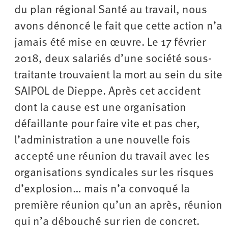
du plan régional Santé au travail, nous
avons dénoncé le fait que cette action n’a
jamais été mise en œuvre. Le 17 février
2018, deux salariés d’une société sous-
traitante trouvaient la mort au sein du site
SAIPOL de Dieppe. Après cet accident
dont la cause est une organisation
défaillante pour faire vite et pas cher,
l’administration a une nouvelle fois
accepté une réunion du travail avec les
organisations syndicales sur les risques
d’explosion… mais n’a convoqué la
première réunion qu’un an après, réunion
qui n’a débouché sur rien de concret.