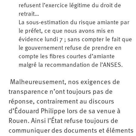
refusent l’exercice légitime du droit de
retrait…
La sous-estimation du risque amiante par
le préfet, ce que nous avons mis en
évidence lundi 7 ; sans compter le fait que
le gouvernement refuse de prendre en
compte les fibres courtes d’amiante
malgré la recommandation de l’ANSES.
Malheureusement, nos exigences de
transparence n’ont toujours pas de
réponse, contrairement au discours
d’Édouard Philippe lors de sa venue à
Rouen. Ainsi l’État refuse toujours de
communiquer des documents et éléments