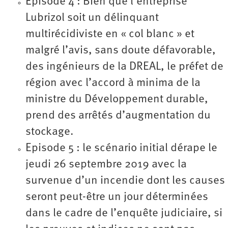
Episode 4 : Bien que l’entreprise
Lubrizol soit un délinquant
multirécidiviste en « col blanc » et
malgré l’avis, sans doute défavorable,
des ingénieurs de la DREAL, le préfet de
région avec l’accord à minima de la
ministre du Développement durable,
prend des arrêtés d’augmentation du
stockage.
Episode 5 : le scénario initial dérape le
jeudi 26 septembre 2019 avec la
survenue d’un incendie dont les causes
seront peut-être un jour déterminées
dans le cadre de l’enquête judiciaire, si