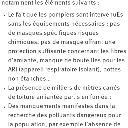
notamment les éléments suivants :
Le fait que les pompiers sont intervenuEs
sans les équipements nécessaires : pas
de masques spécifiques risques
chimiques, pas de masque offrant une
protection suffisante concernant les fibres
d’amiante, manque de bouteilles pour les
ARI (appareil respiratoire isolant), bottes
non étanches…
La présence de milliers de mètres carrés
de toiture amiantée partis en fumée ;
Des manquements manifestes dans la
recherche des polluants dangereux pour
la population, par exemple l’absence de