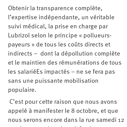
Obtenir la transparence complète,
l’expertise indépendante, un véritable
suivi médical, la prise en charge par
Lubrizol selon le principe « pollueurs-
payeurs » de tous les coûts directs et
indirects – dont la dépollution complète
et le maintien des rémunérations de tous
les salariéEs impactés – ne se fera pas
sans une puissante mobilisation
populaire.
C’est pour cette raison que nous avons
appelé à manifester le 8 octobre, et que
nous serons encore dans la rue samedi 12