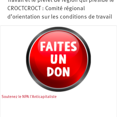
Travail et le préfet de région qui préside le
CROCT
CROCT : Comité régional
d’orientation sur les conditions de travail
Soutenez le NPA l'Anticapitaliste