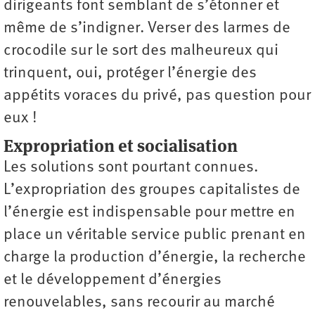
dirigeants font semblant de s’étonner et
même de s’indigner. Verser des larmes de
crocodile sur le sort des malheureux qui
trinquent, oui, protéger l’énergie des
appétits voraces du privé, pas question pour
eux !
Expropriation et socialisation
Les solutions sont pourtant connues.
L’expropriation des groupes capitalistes de
l’énergie est indispensable pour mettre en
place un véritable service public prenant en
charge la production d’énergie, la recherche
et le développement d’énergies
renouvelables, sans recourir au marché