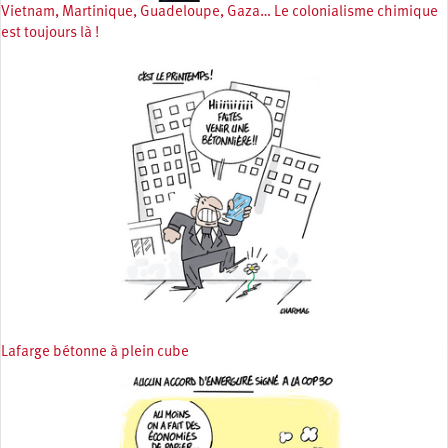
Vietnam, Martinique, Guadeloupe, Gaza… Le colonialisme chimique
est toujours là !
Lafarge bétonne à plein cube