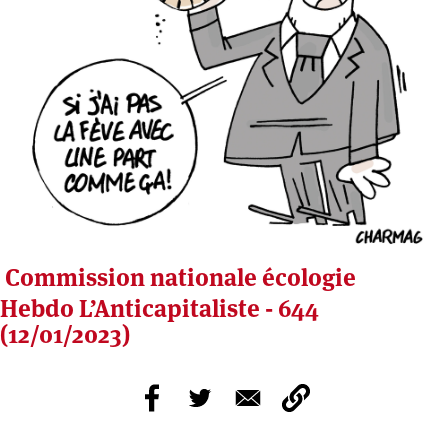
Commission nationale écologie
Hebdo L’Anticapitaliste - 644
(12/01/2023)