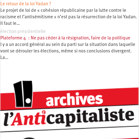
Le retour de la loi Yadan ?
Le projet de loi de « cohésion républicaine par la lutte contre le
racisme et l’antisémitisme » n’est pas la résurrection de la loi Yadan.
Il faut le…
élection présidentielle
Plateforme 4 : Ne pas céder à la résignation, faire de la politique
l y a un accord général au sein du parti sur la situation dans laquelle
vont se dérouler les élections, même si nos conclusions divergent.
La…