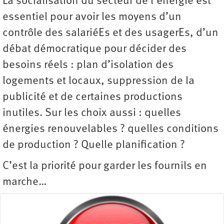
La socialisation du secteur de l’énergie est
essentiel pour avoir les moyens d’un
contrôle des salariéEs et des usagerEs, d’un
débat démocratique pour décider des
besoins réels : plan d’isolation des
logements et locaux, suppression de la
publicité et de certaines productions
inutiles. Sur les choix aussi : quelles
énergies renouvelables ? quelles conditions
de production ? Quelle planification ?
C’est la priorité pour garder les ­fournils en
marche…