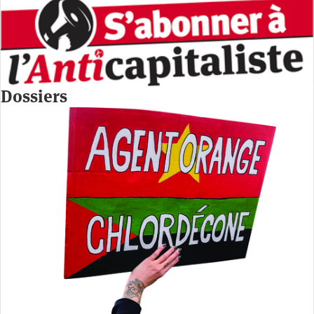
Dossiers