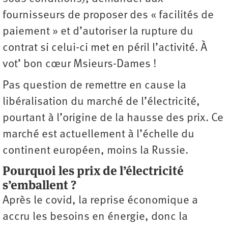
fournisseurs de proposer des « facilités de
paiement » et d’autoriser la rupture du
contrat si celui-ci met en péril l’activité. À
vot’ bon cœur Msieurs-Dames !
Pas question de remettre en cause la
libéralisation du marché de l’électricité,
pourtant à l’origine de la hausse des prix. Ce
marché est actuellement à l’échelle du
continent européen, moins la Russie.
Pourquoi les prix de l’électricité
s’emballent ?
Après le covid, la reprise économique a
accru les besoins en énergie, donc la