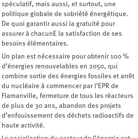
spéculatif, mais aussi, et surtout, une
politique globale de sobriété énergétique.
De quoi garantir aussi la gratuité pour
assurer à chacunE la satisfaction de ses
besoins élémentaires.
Un plan est nécessaire pour obtenir 100 %
d’énergies renouvelables en 2050, qui
combine sortie des énergies fossiles et arrêt
du nucléaire à commencer par l’EPR de
Flamanville, fermeture de tous les réacteurs
de plus de 30 ans, abandon des projets
d’enfouissement des déchets radioactifs de
haute activité.