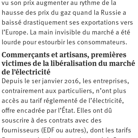
vu son prix augmenter au rythme de la
hausse des prix du gaz quand la Russie a
baissé drastiquement ses exportations vers
l’Europe. La main invisible du marché a été
lourde pour estourbir les consommateurs.
Commerçants et artisans, premières
victimes de la libéralisation du marché
de l’électricité
Depuis le 1er janvier 2016, les entreprises,
contrairement aux particuliers, n’ont plus
accès au tarif réglementé de l’électricité,
offre encadrée par l’État. Elles ont dû
souscrire à des contrats avec des
fournisseurs (EDF ou autres), dont les tarifs