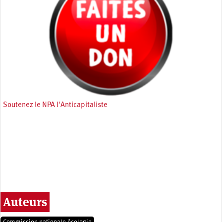
Soutenez le NPA l'Anticapitaliste
Auteurs