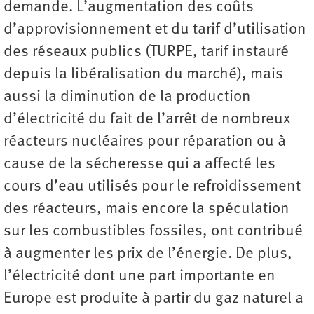
demande. L’augmentation des coûts
d’approvisionnement et du tarif d’utilisation
des réseaux publics (TURPE, tarif instauré
depuis la libéralisation du marché), mais
aussi la diminution de la production
d’électricité du fait de l’arrêt de nombreux
réacteurs nucléaires pour réparation ou à
cause de la sécheresse qui a affecté les
cours d’eau utilisés pour le refroidissement
des réacteurs, mais encore la spéculation
sur les combustibles fossiles, ont contribué
à augmenter les prix de l’énergie. De plus,
l’électricité dont une part importante en
Europe est produite à partir du gaz naturel a