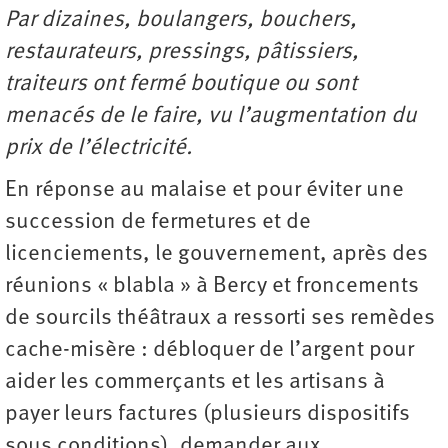
Par dizaines, boulangers, bouchers,
restaurateurs, pressings, pâtissiers,
traiteurs ont fermé boutique ou sont
menacés de le faire, vu l’augmentation du
prix de l’électricité.
En réponse au malaise et pour éviter une
succession de fermetures et de
licenciements, le gouvernement, après des
réunions « blabla » à Bercy et froncements
de sourcils théâtraux a ressorti ses remèdes
cache-misère : débloquer de l’argent pour
aider les commerçants et les artisans à
payer leurs factures (plusieurs dispositifs
sous conditions), demander aux