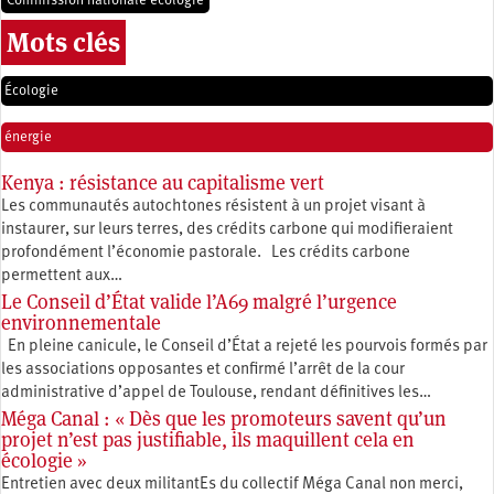
Commission nationale écologie
Mots clés
Écologie
énergie
Kenya : résistance au capitalisme vert
Les communautés autochtones résistent à un projet visant à
instaurer, sur leurs terres, des crédits carbone qui modifieraient
profondément l’économie pastorale. Les crédits carbone
permettent aux…
Le Conseil d’État valide l’A69 malgré l’urgence
environnementale
En pleine canicule, le Conseil d’État a rejeté les pourvois formés par
les associations opposantes et confirmé l’arrêt de la cour
administrative d’appel de Toulouse, rendant définitives les…
Méga Canal : « Dès que les promoteurs savent qu’un
projet n’est pas justifiable, ils maquillent cela en
écologie »
Entretien avec deux militantEs du collectif Méga Canal non merci,