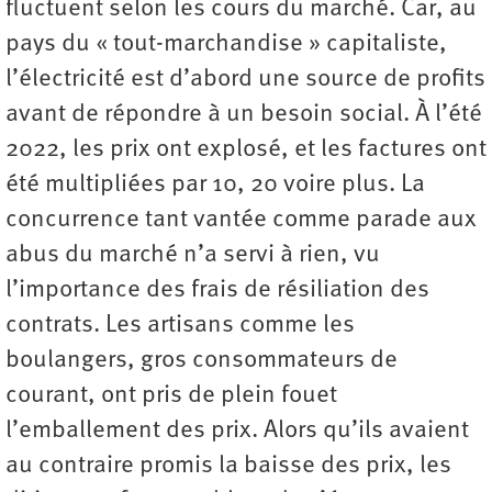
fluctuent selon les cours du marché. Car, au
pays du « tout-marchandise » capitaliste,
l’électricité est d’abord une source de profits
avant de répondre à un besoin social. À l’été
2022, les prix ont explosé, et les factures ont
été multipliées par 10, 20 voire plus. La
concurrence tant vantée comme parade aux
abus du marché n’a servi à rien, vu
l’importance des frais de résiliation des
contrats. Les artisans comme les
boulangers, gros consommateurs de
courant, ont pris de plein fouet
l’emballement des prix. Alors qu’ils avaient
au contraire promis la baisse des prix, les