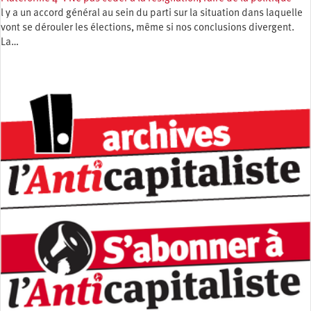
l y a un accord général au sein du parti sur la situation dans laquelle
vont se dérouler les élections, même si nos conclusions divergent.
La…