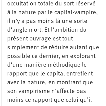
occultation totale du sort réservé
à la nature par le capital-vampire,
il n’y a pas moins là une sorte
d’angle mort. Et l’ambition du
présent ouvrage est tout
simplement de réduire autant que
possible ce dernier, en explorant
d’une manière méthodique le
rapport que le capital entretient
avec la nature, en montrant que
son vampirisme n’affecte pas
moins ce rapport que celui qu’il