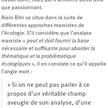
travail donc, mais qui s’annonce aussi utile
que passionnant.
Alain Bihr se situe dans la suite de
différentes approches marxistes de
l’écologie. S’il considère que l’analyse
marxiste «
peut et doit fournir la base
nécessaire et suffisante pour aborder la
thématique et la problématique
écologiques
», il en constate ce qu’il appelle
l’angle mort :
« Si on ne peut pas parler à ce
propos d’un véritable champ
aveugle de son analyse, d’une