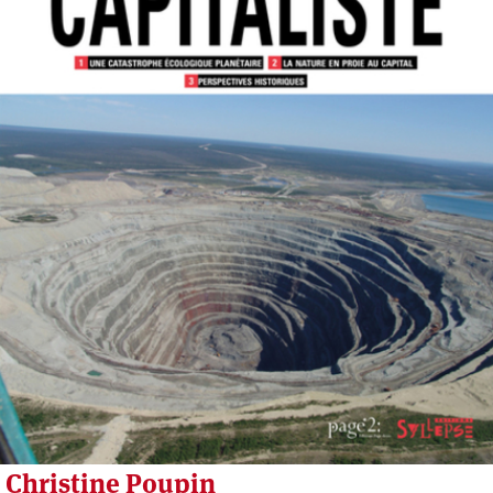
Christine Poupin