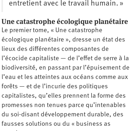
entretient avec le travail humain. »
Une catastrophe écologique planétaire
Le premier tome, « Une catastrophe
écologique planétaire », dresse un état des
lieux des différentes composantes de
l’écocide capitaliste — de l’effet de serre à la
biodiversité, en passant par l’épuisement de
l’eau et les atteintes aux océans comme aux
forêts — et de l’incurie des politiques
capitalistes, qu’elles prennent la forme des
promesses non tenues parce qu’intenables
du soi-disant développement durable, des
fausses solutions ou du « business as