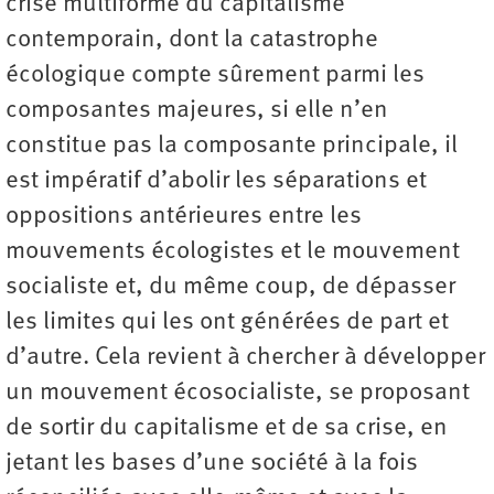
crise multiforme du capitalisme
contemporain, dont la catastrophe
écologique compte sûrement parmi les
composantes majeures, si elle n’en
constitue pas la composante principale, il
est impératif d’abolir les séparations et
oppositions antérieures entre les
mouvements écologistes et le mouvement
socialiste et, du même coup, de dépasser
les limites qui les ont générées de part et
d’autre. Cela revient à chercher à développer
un mouvement écosocialiste, se proposant
de sortir du capitalisme et de sa crise, en
jetant les bases d’une société à la fois