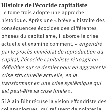
Histoire de l’écocide capitaliste
Le tome trois adopte une approche
historique. Après une « brève » histoire des
conséquences écocides des différentes
phases du capitalisme, il aborde la crise
actuelle et examine comment, «
engendré
par le procès immédiat de reproduction du
capital, l’écocide capitaliste rétroagit en
définitive sur ce dernier pour en aggraver la
crise structurelle actuelle, en la
transformant en une crise systémique qui
est peut-être sa crise finale
».
Si Alain Bihr récuse la vision effondriste des
collapsologues, qui refusent de pointer la