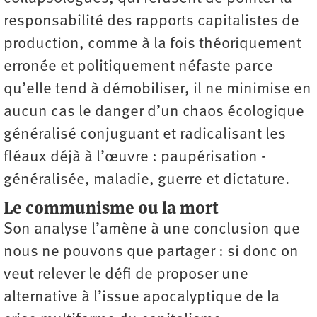
responsabilité des rapports capitalistes de
production, comme à la fois théoriquement
erronée et politiquement néfaste parce
qu’elle tend à démobiliser, il ne minimise en
aucun cas le danger d’un chaos écologique
généralisé conjuguant et radicalisant les
fléaux déjà à l’œuvre : paupérisation ­
généralisée, maladie, guerre et dictature.
Le communisme ou la mort
Son analyse l’amène à une conclusion que
nous ne pouvons que partager : si donc on
veut relever le défi de proposer une
alternative à l’issue apocalyptique de la