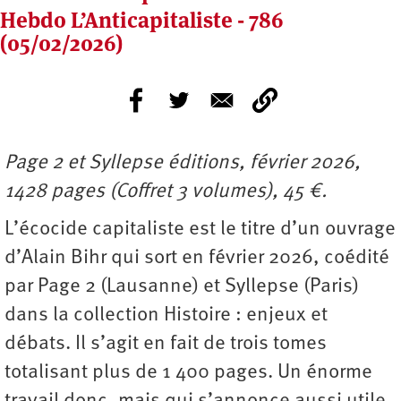
Hebdo L’Anticapitaliste - 786
(05/02/2026)
Page 2 et Syllepse éditions, février 2026,
1428 pages (Coffret 3 volumes), 45 €.
L’écocide capitaliste est le titre d’un ouvrage
d’Alain Bihr qui sort en février 2026, coédité
par Page 2 (Lausanne) et Syllepse (Paris)
dans la collection Histoire : enjeux et
débats. Il s’agit en fait de trois tomes
totalisant plus de 1 400 pages. Un énorme