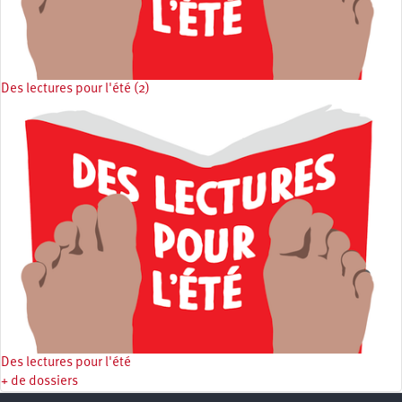
Des lectures pour l'été (2)
Des lectures pour l'été
+ de dossiers