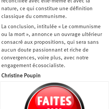
réconciliée avec elle-même et avec la
nature, ce qui constitue une définition
classique du communisme.
La conclusion, intitulée « Le communisme
ou la mort », annonce un ouvrage ultérieur
consacré aux propositions, qui sera sans
aucun doute passionnant et riche de
convergences, voire plus, avec notre
engagement écosocialiste.
Christine Poupin