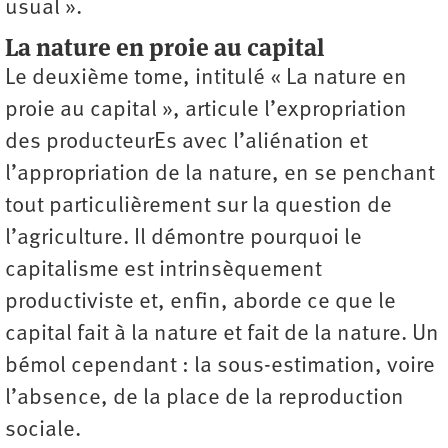
usual ».
La nature en proie au capital
Le deuxième tome, intitulé « La nature en
proie au capital », articule l’expropriation
des producteurEs avec l’aliénation et
l’appropriation de la nature, en se penchant
tout particulièrement sur la question de
l’agriculture. Il démontre pourquoi le
capitalisme est intrinsèquement
productiviste et, enfin, aborde ce que le
capital fait à la nature et fait de la nature. Un
bémol cependant : la sous-estimation, voire
l’absence, de la place de la reproduction
sociale.