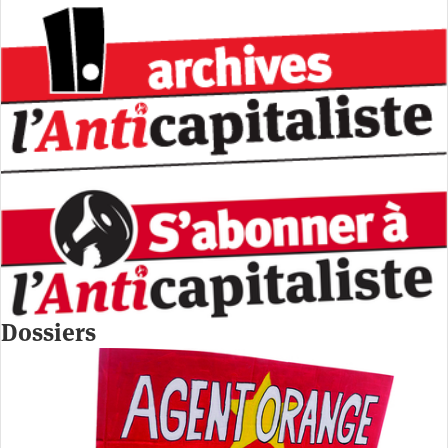
Dossiers