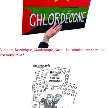
Vietnam, Martinique, Guadeloupe, Gaza… Le colonialisme chimique
est toujours là !