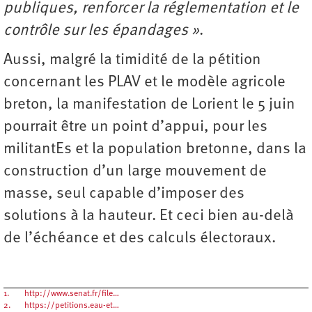
publiques, renforcer la réglementation et le
contrôle sur les épandages »
.
Aussi, malgré la timidité de la pétition
concernant les PLAV et le modèle agricole
breton, la manifestation de Lorient le 5 juin
pourrait être un point d’appui, pour les
militantEs et la population bretonne, dans la
construction d’un large mouvement de
masse, seul capable d’imposer des
solutions à la hauteur. Et ceci bien au-delà
de l’échéance et des calculs électoraux.
1.
http://www.senat.fr/file…
2.
https://petitions.eau-et…