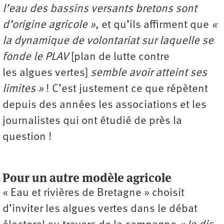
l’eau des bassins versants bretons sont
d’origine agricole »
, et qu’ils affirment que
«
la dynamique de volontariat sur laquelle se
fonde le PLAV
[plan de lutte contre
les algues vertes]
semble avoir atteint ses
limites »
! C’est justement ce que répètent
depuis des années les associations et les
journalistes qui ont étudié de près la
question !
Pour un autre modèle agricole
« Eau et rivières de Bretagne » choisit
d’inviter les algues vertes dans le débat