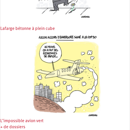
Lafarge bétonne à plein cube
L’impossible avion vert
+ de dossiers