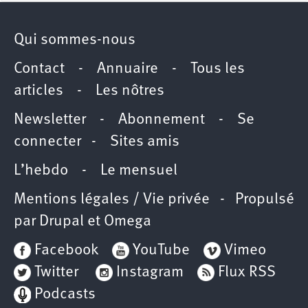
Qui sommes-nous
Contact
-
Annuaire
-
Tous les
articles
-
Les nôtres
Newsletter
-
Abonnement
-
Se
connecter
-
Sites amis
L’hebdo
-
Le mensuel
Mentions légales / Vie privée
- Propulsé
par
Drupal
et
Omega
Facebook
YouTube
Vimeo
Twitter
Instagram
Flux RSS
Podcasts