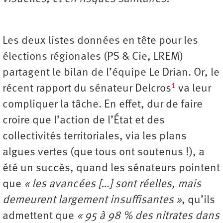
Les deux listes données en tête pour les
élections régionales (PS & Cie, LREM)
partagent le bilan de l’équipe Le Drian. Or, le
1
récent rapport du sénateur Delcros
va leur
compliquer la tâche. En effet, dur de faire
croire que l’action de l’État et des
collectivités territoriales, via les plans
algues vertes (que tous ont soutenus !), a
été un succès, quand les sénateurs pointent
que
« les avancées […] sont réelles, mais
demeurent largement insuffisantes »
, qu’ils
admettent que
« 95 à 98 % des nitrates dans