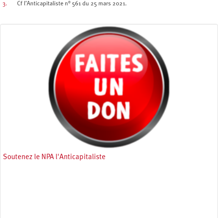
3.
Cf l’Anticapitaliste n° 561 du 25 mars 2021.
Soutenez le NPA l'Anticapitaliste