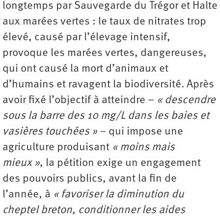
longtemps par Sauvegarde du Trégor et Halte
aux marées vertes : le taux de nitrates trop
élevé, causé par l’élevage intensif,
provoque les marées vertes, dangereuses,
qui ont causé la mort d’animaux et
d’humains et ravagent la biodiversité. Après
avoir fixé l’objectif à atteindre –
« descendre
sous la barre des 10 mg/L dans les baies et
vasières touchées »
– qui impose une
agriculture produisant
« moins mais
mieux »
, la pétition exige un engagement
des pouvoirs publics, avant la fin de
l’année, à
« favoriser la diminution du
cheptel breton, conditionner les aides