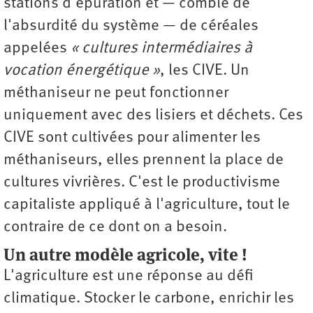
stations d'épuration et — comble de
l'absurdité du système — de céréales
appelées
« cultures intermédiaires à
vocation énergétique »
, les CIVE. Un
méthaniseur ne peut fonctionner
uniquement avec des lisiers et déchets. Ces
CIVE sont cultivées pour alimenter les
méthaniseurs, elles prennent la place de
cultures vivrières. C'est le productivisme
capitaliste appliqué à l'agriculture, tout le
contraire de ce dont on a besoin.
Un autre mod
èle agricole, vite
!
L'agriculture est une réponse au défi
climatique. Stocker le carbone, enrichir les