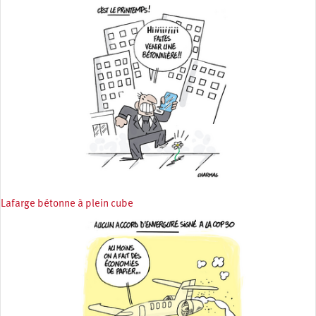
Lafarge bétonne à plein cube