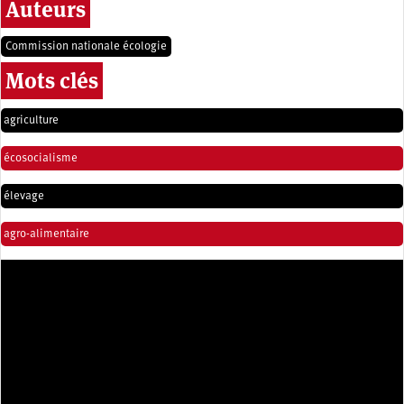
Auteurs
Commission nationale écologie
Mots clés
agriculture
écosocialisme
élevage
agro-alimentaire