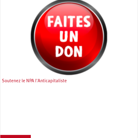
Soutenez le NPA l'Anticapitaliste