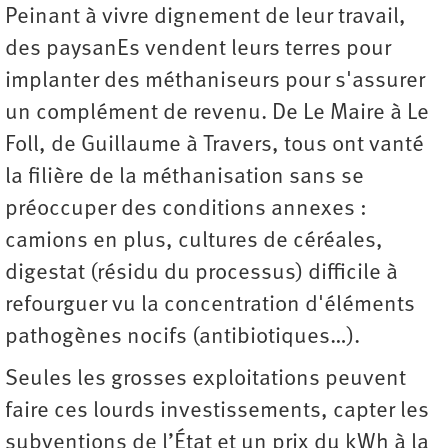
Peinant à vivre dignement de leur travail,
des paysanEs vendent leurs terres pour
implanter des méthaniseurs pour s'assurer
un complément de revenu. De Le Maire à Le
Foll, de Guillaume à Travers, tous ont vanté
la filière de la méthanisation sans se
préoccuper des conditions annexes :
camions en plus, cultures de céréales,
digestat (résidu du processus) difficile à
refourguer vu la concentration d'éléments
pathogènes nocifs (antibiotiques…).
Seules les grosses exploitations peuvent
faire ces lourds investissements, capter les
subventions de l’État et un prix du kWh à la