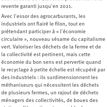
revente garanti jusqu'en 2021.
Avec l'essor des agrocarburants, les
industriels ont flairé le filon, tout en
prétendant participer à « l'économie
circulaire », nouveau sésame du capitalisme
vert. Valoriser les déchets de la ferme et de
la collectivité est pertinent, mais cette
économie du bon sens est pervertie quand
le recyclage à petite échelle est récupéré par
des industriels : ils surdimensionnent les
méthaniseurs qui nécessitent les déchets
de plusieurs fermes, un rajout de déchets
ménagers des collectivités, de boues des