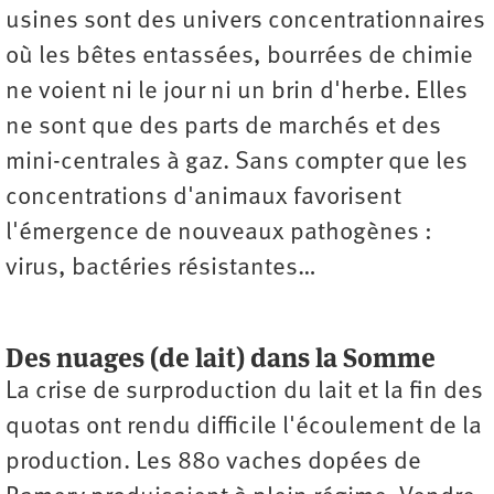
usines sont des univers concentrationnaires
où les bêtes entassées, bourrées de chimie
ne voient ni le jour ni un brin d'herbe. Elles
ne sont que des parts de marchés et des
mini-centrales à gaz. Sans compter que les
concentrations d'animaux favorisent
l'émergence de nouveaux pathogènes :
virus, bactéries résistantes…
Des nuages (de lait) dans la Somme
La crise de surproduction du lait et la fin des
quotas ont rendu difficile l'écoulement de la
production. Les 880 vaches dopées de