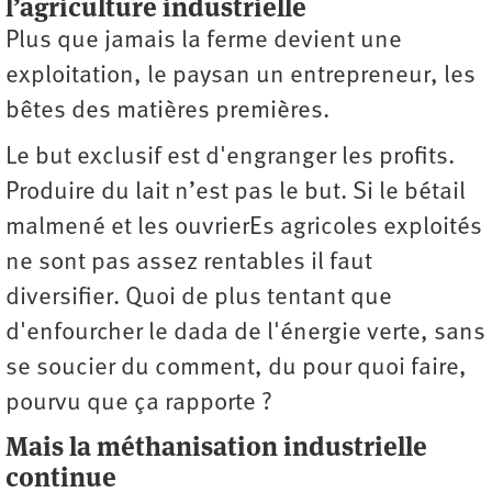
l
’
agriculture industrielle
Plus que jamais la ferme devient une
exploitation, le paysan un entrepreneur, les
bêtes des matières premières.
Le but exclusif est d'engranger les profits.
Produire du lait n’est pas le but. Si le bétail
malmené et les ouvrierEs agricoles exploités
ne sont pas assez rentables il faut
diversifier. Quoi de plus tentant que
d'enfourcher le dada de l'énergie verte, sans
se soucier du comment, du pour quoi faire,
pourvu que ça rapporte ?
Mais la méthanisation industrielle
continue