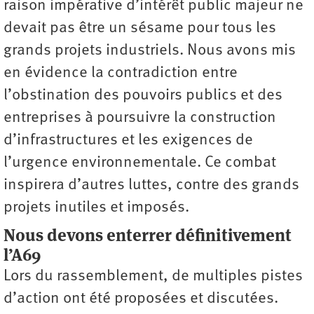
raison impérative d’intérêt public majeur ne
devait pas être un sésame pour tous les
grands projets industriels. Nous avons mis
en évidence la contradiction entre
l’obstination des pouvoirs publics et des
entreprises à poursuivre la construction
d’infrastructures et les exigences de
l’urgence environnementale. Ce combat
inspirera d’autres luttes, contre des grands
projets inutiles et imposés.
Nous devons enterrer définitivement
l’A69
Lors du rassemblement, de multiples pistes
d’action ont été proposées et discutées.