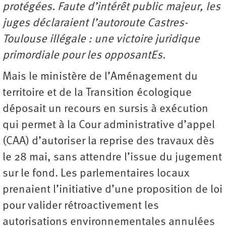
protégées. Faute d’intérêt public majeur, les
juges déclaraient l’autoroute Castres-
Toulouse illégale : une victoire juridique
primordiale pour les opposantEs.
Mais le ministère de l’Aménagement du
territoire et de la Transition écologique
déposait un recours en sursis à exécution
qui permet à la Cour administrative d’appel
(CAA) d’autoriser la reprise des travaux dès
le 28 mai, sans attendre l’issue du jugement
sur le fond. Les parlementaires locaux
prenaient l’initiative d’une proposition de loi
pour valider rétroactivement les
autorisations environnementales annulées