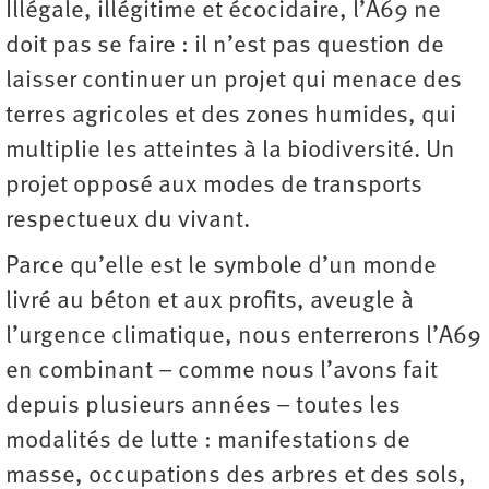
Illégale, illégitime et écocidaire, l’A69 ne
doit pas se faire : il n’est pas question de
laisser continuer un projet qui menace des
terres agricoles et des zones humides, qui
multiplie les atteintes à la biodiversité. Un
projet opposé aux modes de transports
respectueux du vivant.
Parce qu’elle est le symbole d’un monde
livré au béton et aux profits, aveugle à
l’urgence climatique, nous enterrerons l’A69
en combinant – comme nous l’avons fait
depuis plusieurs années – toutes les
modalités de lutte : manifestations de
masse, occupations des arbres et des sols,