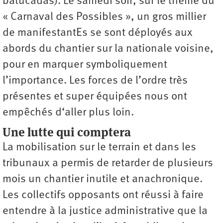
batucadas). Le samedi soir, sur le thème du
« Carnaval des Possibles », un gros millier
de manifestantEs se sont déployés aux
abords du chantier sur la nationale voisine,
pour en marquer symboliquement
l’importance. Les forces de l’ordre très
présentes et super équipées nous ont
empêchés d‘aller plus loin.
Une lutte qui comptera
La mobilisation sur le terrain et dans les
tribunaux a permis de retarder de plusieurs
mois un chantier inutile et anachronique.
Les collectifs opposants ont réussi à faire
entendre à la justice administrative que la