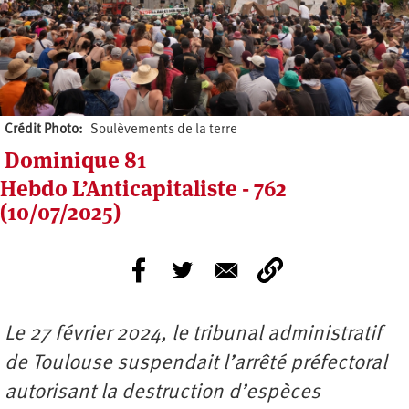
Crédit Photo
Soulèvements de la terre
Dominique 81
Hebdo L’Anticapitaliste - 762
(10/07/2025)
Le 27 février 2024, le tribunal administratif
de Toulouse suspendait l’arrêté préfectoral
autorisant la destruction d’espèces