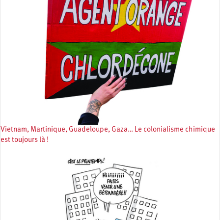
Vietnam, Martinique, Guadeloupe, Gaza… Le colonialisme chimique
est toujours là !