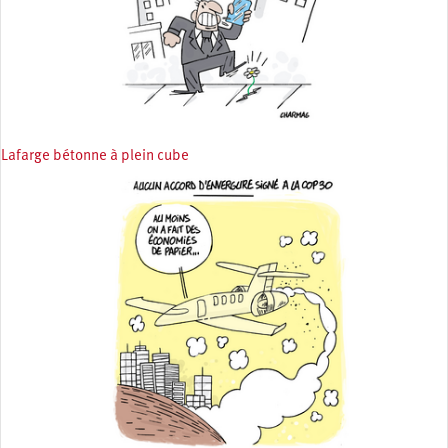
Lafarge bétonne à plein cube