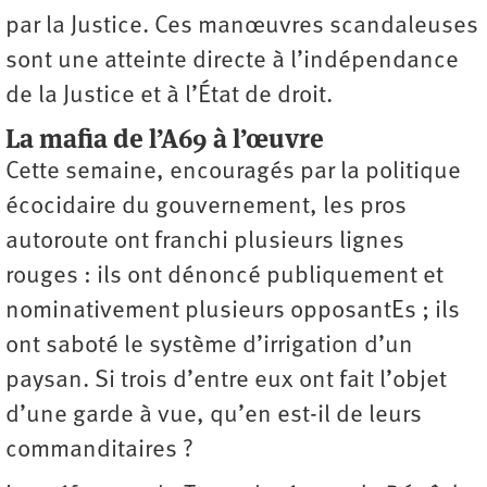
par la Justice. Ces manœuvres scandaleuses
sont une atteinte directe à l’indépendance
de la Justice et à l’État de droit.
La mafia de l’A69 à l’œuvre
Cette semaine, encouragés par la politique
écocidaire du gouvernement, les pros
autoroute ont franchi plusieurs lignes
rouges : ils ont dénoncé publiquement et
nominativement plusieurs opposantEs ; ils
ont saboté le système d’irrigation d’un
paysan. Si trois d’entre eux ont fait l’objet
d’une garde à vue, qu’en est-il de leurs
commanditaires ?