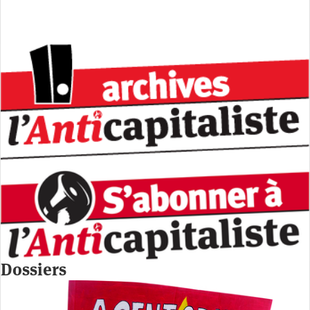
Dossiers