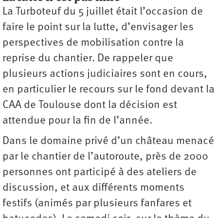
La Turboteuf du 5 juillet était l’occasion de
faire le point sur la lutte, d’envisager les
perspectives de mobilisation contre la
reprise du chantier. De rappeler que
plusieurs actions judiciaires sont en cours,
en particulier le recours sur le fond devant la
CAA de Toulouse dont la décision est
attendue pour la fin de l’année.
Dans le domaine privé d’un château menacé
par le chantier de l’autoroute, près de 2000
personnes ont participé à des ateliers de
discussion, et aux différents moments
festifs (animés par plusieurs fanfares et