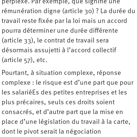
perplexe. Par exemple, que signifie une
rémunération digne (article 30) ? La durée du
travail reste fixée par la loi mais un accord
pourra déterminer une durée différente
(article 33), le contrat de travail sera
désormais assujetti à l’accord collectif
(article 57), etc.
Pourtant, à situation complexe, réponse
complexe : le risque est d’une part que pour
les salariéEs des petites entreprises et les
plus précaires, seuls ces droits soient
consacrés, et d’autre part que la mise en
place d’une législation du travail à la carte,
dont le pivot serait la négociation