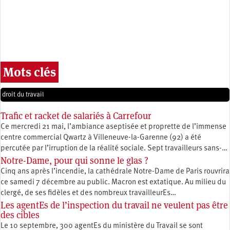
Mots clés
droit du travail
Trafic et racket de salariés à Carrefour
Ce mercredi 21 mai, l’ambiance aseptisée et proprette de l’immense
centre commercial Qwartz à Villeneuve-la-Garenne (92) a été
percutée par l’irruption de la réalité sociale. Sept travailleurs sans-…
Notre-Dame, pour qui sonne le glas ?
Cinq ans après l’incendie, la cathédrale Notre-Dame de Paris rouvrira
ce samedi 7 décembre au public. Macron est extatique. Au milieu du
clergé, de ses fidèles et des nombreux travailleurEs…
Les agentEs de l’inspection du travail ne veulent pas être
des cibles
Le 10 septembre, 300 agentEs du ministère du Travail se sont