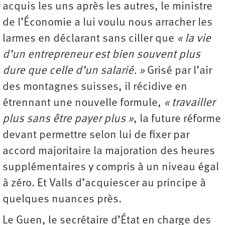
acquis les uns après les autres, le ministre
de l’Économie a lui voulu nous arracher les
larmes en déclarant sans ciller que
« la vie
d’un entrepreneur est bien souvent plus
dure que celle d’un salarié. »
Grisé par l’air
des montagnes suisses, il récidive en
étrennant une nouvelle formule,
« travailler
plus sans être payer plus »
, la future réforme
devant permettre selon lui de fixer par
accord majoritaire la majoration des heures
supplémentaires y compris à un niveau égal
à zéro. Et Valls d’acquiescer au principe à
quelques nuances près.
Le Guen, le secrétaire d’État en charge des