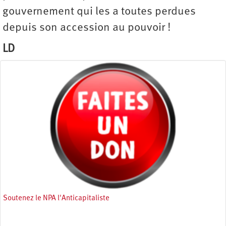
gouvernement qui les a toutes perdues
depuis son accession au pouvoir !
LD
Soutenez le NPA l'Anticapitaliste