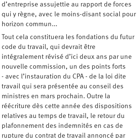
d’entreprise assujettie au rapport de forces
qui y règne, avec le moins-disant social pour
horizon commun...
Tout cela constituera les fondations du futur
code du travail, qui devrait être
intégralement révisé d’ici deux ans par une
nouvelle commission, un des points forts
- avec l’instauration du CPA - de la loi dite
travail qui sera présentée au conseil des
ministres en mars prochain. Outre la
réécriture dès cette année des dispositions
relatives au temps de travail, le retour du
plafonnement des indemnités en cas de
rupture du contrat de travail annoncé par