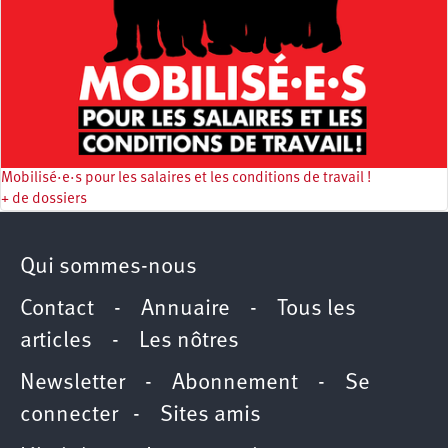
Mobilisé·e·s pour les salaires et les conditions de travail !
+ de dossiers
Qui sommes-nous
Contact
-
Annuaire
-
Tous les
articles
-
Les nôtres
Newsletter
-
Abonnement
-
Se
connecter
-
Sites amis