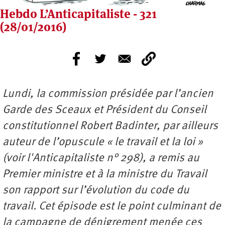
Hebdo L’Anticapitaliste - 321
(28/01/2016)
Lundi, la commission présidée par l’ancien
Garde des Sceaux et Président du Conseil
constitutionnel Robert Badinter, par ailleurs
auteur de l’opuscule « le travail et la loi »
(voir l'Anticapitaliste n° 298), a remis au
Premier ministre et à la ministre du Travail
son rapport sur l’évolution du code du
travail. Cet épisode est le point culminant de
la campagne de dénigrement menée ces