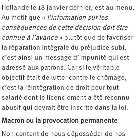
Hollande le 18 janvier dernier, est au menu.
Au motif que «
l’information sur les
conséquences de cette décision doit être
connue à l’avance
» plutôt que de favoriser
la réparation intégrale du préjudice subi,
c’est ainsi un message d’impunité qui est
adressé aux patrons. Car si le véritable
objectif était de lutter contre le chômage,
c’est la réintégration de droit pour tout
salarié dont le licenciement a été reconnu
abusif qui devrait être inscrite dans la loi.
Macron ou la provocation permanente
Non content de nous déposséder de nos