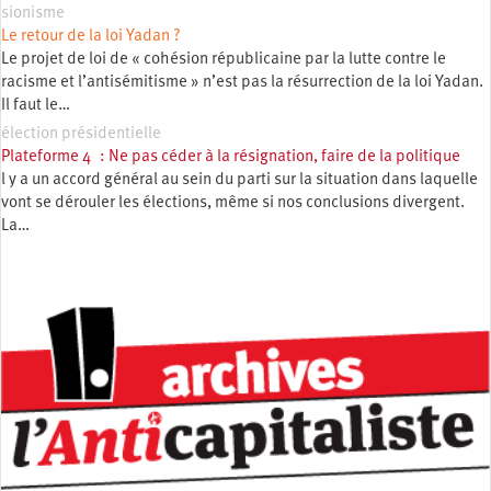
sionisme
Le retour de la loi Yadan ?
Le projet de loi de « cohésion républicaine par la lutte contre le
racisme et l’antisémitisme » n’est pas la résurrection de la loi Yadan.
Il faut le…
élection présidentielle
Plateforme 4 : Ne pas céder à la résignation, faire de la politique
l y a un accord général au sein du parti sur la situation dans laquelle
vont se dérouler les élections, même si nos conclusions divergent.
La…