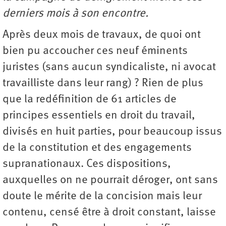
derniers mois à son encontre.
Après deux mois de travaux, de quoi ont
bien pu accoucher ces neuf éminents
juristes (sans aucun syndicaliste, ni avocat
travailliste dans leur rang) ? Rien de plus
que la redéfinition de 61 articles de
principes essentiels en droit du travail,
divisés en huit parties, pour beaucoup issus
de la constitution et des engagements
supranationaux. Ces dispositions,
auxquelles on ne pourrait déroger, ont sans
doute le mérite de la concision mais leur
contenu, censé être à droit constant, laisse