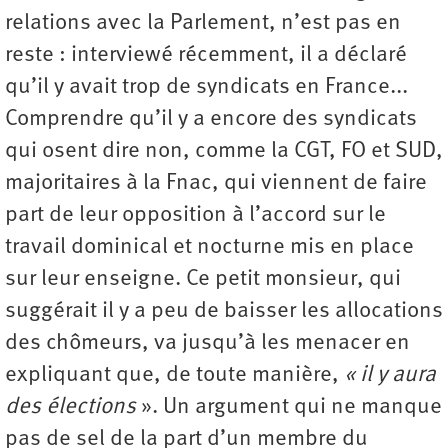
relations avec la Parlement, n’est pas en
reste : interviewé récemment, il a déclaré
qu’il y avait trop de syndicats en France...
Comprendre qu’il y a encore des syndicats
qui osent dire non, comme la CGT, FO et SUD,
majoritaires à la Fnac, qui viennent de faire
part de leur opposition à l’accord sur le
travail dominical et nocturne mis en place
sur leur enseigne. Ce petit monsieur, qui
suggérait il y a peu de baisser les allocations
des chômeurs, va jusqu’à les menacer en
expliquant que, de toute manière,
« il y aura
des élections
». Un argument qui ne manque
pas de sel de la part d’un membre du