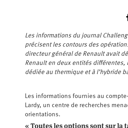
Les informations du journal Challeng
précisent les contours des opération
directeur général de Renault avait dé
Renault en deux entités différentes, 
dédiée au thermique et à l’hybride ba
Les informations fournies au compte-
Lardy, un centre de recherches menac
orientations.
« Toutes les options sont sur la t