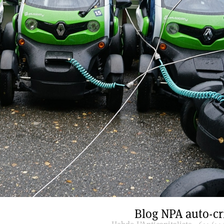
Blog NPA auto-cr