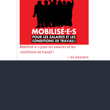
Mobilisé·e·s pour les salaires et les
conditions de travail !
+ de dossiers