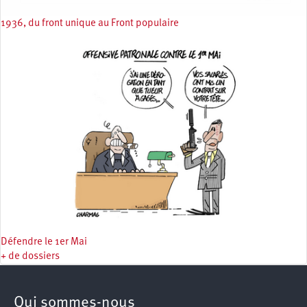
1936, du front unique au Front populaire
Défendre le 1er Mai
+ de dossiers
Qui sommes-nous