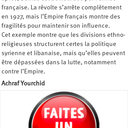
française. La révolte s’arrête complètement
en 1927, mais l’Empire français montre des
fragilités pour maintenir son influence.
Cet exemple montre que les divisions ethno-
religieuses structurent certes la politique
syrienne et libanaise, mais qu’elles peuvent
être dépassées dans la lutte, notamment
contre l’Empire.
Achraf Yourchid