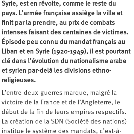
Syrie, est en révolte, comme le reste du
pays. L’armée française assiège la ville et
finit par la prendre, au prix de combats
intenses faisant des centaines de victimes.
Épisode peu connu du mandat français au
Liban et en Syrie (1920-1949), il est pourtant
clé dans l’évolution du nationalisme arabe
et syrien par-delà les divisions ethno-
religieuses.
L’entre-deux-guerres marque, malgré la
victoire de la France et de l’Angleterre, le
début de la fin de leurs empires respectifs.
La création de la SDN (Société des nations)
institue le système des mandats, c’est-à-