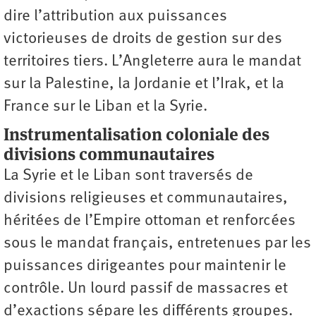
dire l’attribution aux puissances
victorieuses de droits de gestion sur des
territoires tiers. L’Angleterre aura le mandat
sur la Palestine, la Jordanie et l’Irak, et la
France sur le Liban et la Syrie.
Instrumentalisation coloniale des
divisions communautaires
La Syrie et le Liban sont traversés de
divisions religieuses et communautaires,
héritées de l’Empire ottoman et renforcées
sous le mandat français, entretenues par les
puissances dirigeantes pour maintenir le
contrôle. Un lourd passif de massacres et
d’exactions sépare les différents groupes.