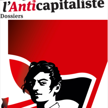
Dossiers