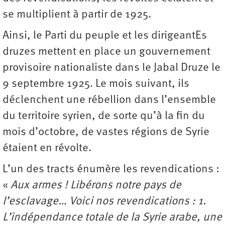
se multiplient à partir de 1925.
Ainsi, le Parti du peuple et les dirigeantEs
druzes mettent en place un gouvernement
provisoire nationaliste dans le Jabal Druze le
9 septembre 1925. Le mois suivant, ils
déclenchent une rébellion dans l’ensemble
du territoire syrien, de sorte qu’à la fin du
mois d’octobre, de vastes régions de Syrie
étaient en révolte.
L’un des tracts énumère les revendications :
«
Aux armes ! Libérons notre pays de
l’esclavage… Voici nos revendications : 1.
L’indépendance totale de la Syrie arabe, une