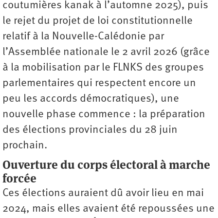
coutumières kanak à l’automne 2025), puis
le rejet du projet de loi constitutionnelle
relatif à la Nouvelle-Calédonie par
l’Assemblée nationale le 2 avril 2026 (grâce
à la mobilisation par le FLNKS des groupes
parlementaires qui respectent encore un
peu les accords démocratiques), une
nouvelle phase commence : la préparation
des élections provinciales du 28 juin
prochain.
Ouverture du corps électoral à marche
forcée
Ces élections auraient dû avoir lieu en mai
2024, mais elles avaient été repoussées une