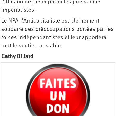
l’illusion de peser parmi les puissances
impérialistes.
Le NPA-l’Anticapitaliste est pleinement
solidaire des préoccupations portées par les
forces indépendantistes et leur apportera
tout le soutien ­possible.
Cathy Billard