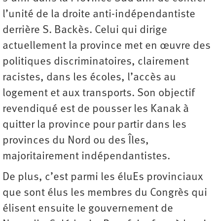
l’unité de la droite anti-indépendantiste
derrière S. Backès. Celui qui dirige
actuellement la province met en œuvre des
politiques discriminatoires, clairement
racistes, dans les écoles, l’accès au
logement et aux transports. Son objectif
revendiqué est de pousser les Kanak à
quitter la province pour partir dans les
provinces du Nord ou des Îles,
majoritairement indépendantistes.
De plus, c’est parmi les éluEs provinciaux
que sont élus les membres du Congrès qui
élisent ensuite le gouvernement de