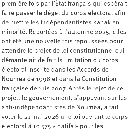
première fois par l’État français qui espérait
faire passer le dégel du corps électoral afin
de mettre les indépendantistes kanak en
minorité. Reportées à l’automne 2025, elles
ont été une nouvelle fois repoussées pour
attendre le projet de loi constitutionnel qui
démantelait de fait la limitation du corps
électoral inscrite dans les Accords de
Nouméa de 1998 et dans la Constitution
française depuis 2007. Après le rejet de ce
projet, le gouvernement, s’appuyant sur les
anti-indépendantistes de Nouméa, a fait
voter le 21 mai 2026 une loi ouvrant le corps
électoral à 10 575 « natifs » pour les