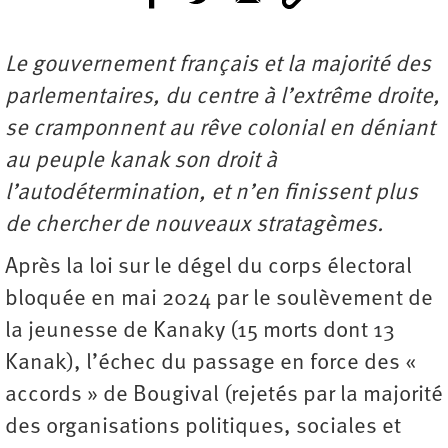
Le gouvernement français et la majorité des
parlementaires, du centre à l’extrême droite,
se cramponnent au rêve colonial en déniant
au peuple kanak son droit à
l’autodétermination, et n’en finissent plus
de chercher de nouveaux stratagèmes.
Après la loi sur le dégel du corps électoral
bloquée en mai 2024 par le soulèvement de
la jeunesse de Kanaky (15 morts dont 13
Kanak), l’échec du passage en force des «
accords » de Bougival (rejetés par la majorité
des organisations politiques, sociales et