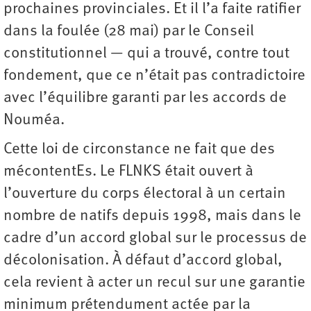
prochaines provinciales. Et il l’a faite ratifier
dans la foulée (28 mai) par le Conseil
constitutionnel — qui a trouvé, contre tout
fondement, que ce n’était pas contradictoire
avec l’équilibre garanti par les accords de
Nouméa.
Cette loi de circonstance ne fait que des
mécontentEs. Le FLNKS était ouvert à
l’ouverture du corps électoral à un certain
nombre de natifs depuis 1998, mais dans le
cadre d’un accord global sur le processus de
décolonisation. À défaut d’accord global,
cela revient à acter un recul sur une garantie
minimum prétendument actée par la