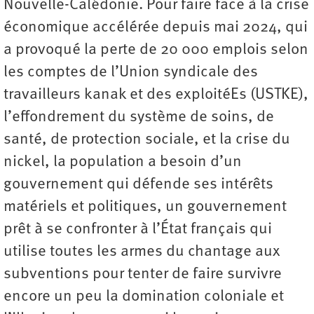
Nouvelle-Calédonie. Pour faire face à la crise
économique accélérée depuis mai 2024, qui
a provoqué la perte de 20 000 emplois selon
les comptes de l’Union syndicale des
travailleurs kanak et des exploitéEs (USTKE),
l’effondrement du système de soins, de
santé, de protection sociale, et la crise du
nickel, la population a besoin d’un
gouvernement qui défende ses intérêts
matériels et politiques, un gouvernement
prêt à se confronter à l’État français qui
utilise toutes les armes du chantage aux
subventions pour tenter de faire survivre
encore un peu la domination coloniale et