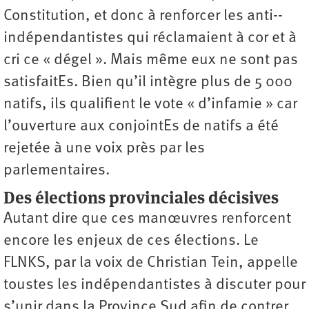
Constitution, et donc à renforcer les anti-­
indépendantistes qui réclamaient à cor et à
cri ce « dégel ». Mais même eux ne sont pas
satisfaitEs. Bien qu’il intègre plus de 5 000
natifs, ils qualifient le vote « d’infamie » car
l’ouverture aux conjointEs de natifs a été
rejetée à une voix près par les
parlementaires.
Des élections provinciales décisives
Autant dire que ces manœuvres renforcent
encore les enjeux de ces élections. Le
FLNKS, par la voix de Christian Tein, appelle
toustes les indépendantistes à discuter pour
s’unir dans la Province Sud afin de contrer