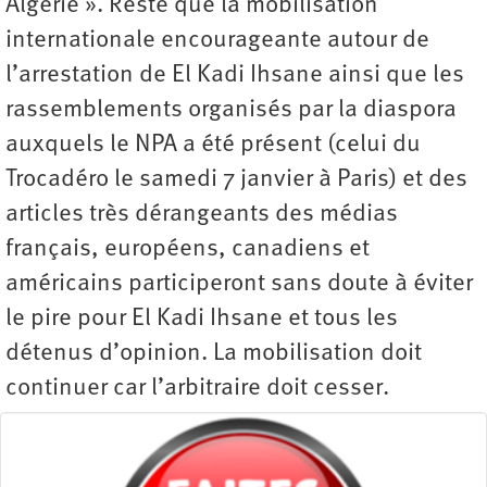
Algérie ». Reste que la mobilisation
internationale encourageante autour de
l’arrestation de El Kadi Ihsane ainsi que les
rassemblements organisés par la diaspora
auxquels le NPA a été présent (celui du
Trocadéro le samedi 7 janvier à Paris) et des
articles très dérangeants des médias
français, européens, canadiens et
américains participeront sans doute à éviter
le pire pour El Kadi Ihsane et tous les
détenus d’opinion. La mobilisation doit
continuer car l’arbitraire doit cesser.