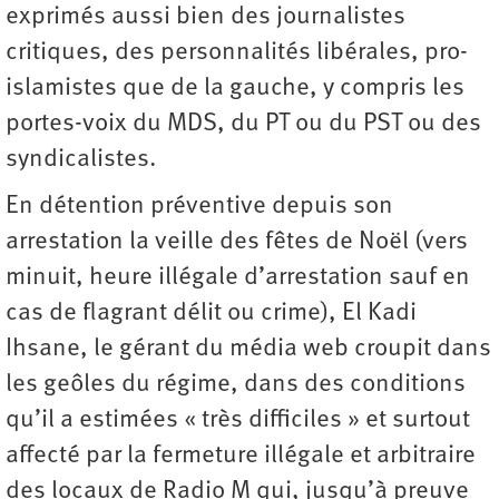
exprimés aussi bien des journalistes
critiques, des personnalités libérales, pro-
islamistes que de la gauche, y compris les
portes-voix du MDS, du PT ou du PST ou des
syndicalistes.
En détention préventive depuis son
arrestation la veille des fêtes de Noël (vers
minuit, heure illégale d’arrestation sauf en
cas de flagrant délit ou crime), El Kadi
Ihsane, le gérant du média web croupit dans
les geôles du régime, dans des conditions
qu’il a estimées « très difficiles » et surtout
affecté par la fermeture illégale et arbitraire
des locaux de Radio M qui, jusqu’à preuve