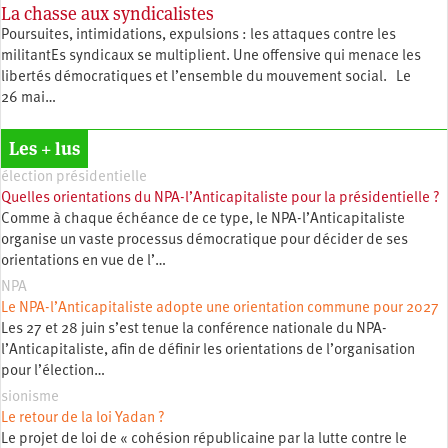
La chasse aux syndicalistes
Poursuites, intimidations, expulsions : les attaques contre les
militantEs syndicaux se multiplient. Une offensive qui menace les
libertés démocratiques et l’ensemble du mouvement social. Le
26 mai…
Les + lus
élection présidentielle
Quelles orientations du NPA-l’Anticapitaliste pour la présidentielle ?
Comme à chaque échéance de ce type, le NPA-l’Anticapitaliste
organise un vaste processus démocratique pour décider de ses
orientations en vue de l’…
NPA
Le NPA-l’Anticapitaliste adopte une orientation commune pour 2027
Les 27 et 28 juin s’est tenue la conférence nationale du NPA-
l’Anticapitaliste, afin de définir les orientations de l’organisation
pour l’élection…
sionisme
Le retour de la loi Yadan ?
Le projet de loi de « cohésion républicaine par la lutte contre le