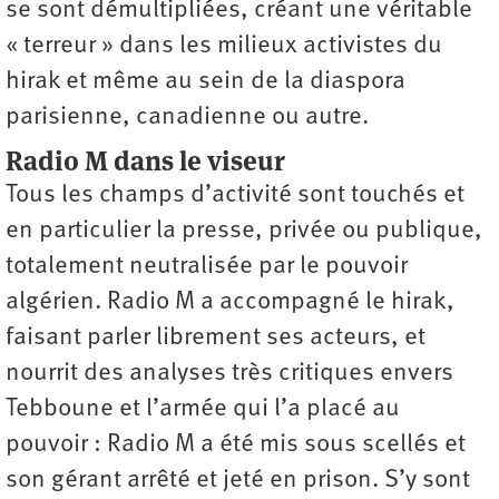
se sont démultipliées, créant une véritable
« terreur » dans les milieux activistes du
hirak et même au sein de la diaspora
parisienne, canadienne ou autre.
Radio M dans le viseur
Tous les champs d’activité sont touchés et
en particulier la presse, privée ou publique,
totalement neutralisée par le pouvoir
algérien. Radio M a accompagné le hirak,
faisant parler librement ses acteurs, et
nourrit des analyses très critiques envers
Tebboune et l’armée qui l’a placé au
pouvoir : Radio M a été mis sous scellés et
son gérant arrêté et jeté en prison. S’y sont