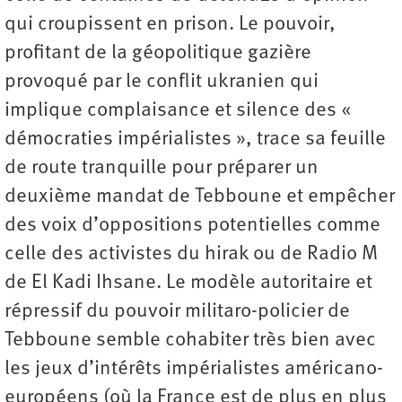
qui croupissent en prison. Le pouvoir,
profitant de la géopolitique gazière
provoqué par le conflit ukranien qui
implique complaisance et silence des «
démocraties impérialistes », trace sa feuille
de route tranquille pour préparer un
deuxième mandat de Tebboune et empêcher
des voix d’oppositions potentielles comme
celle des activistes du hirak ou de Radio M
de El Kadi Ihsane. Le modèle autoritaire et
répressif du pouvoir militaro-policier de
Tebboune semble cohabiter très bien avec
les jeux d’intérêts impérialistes américano-
européens (où la France est de plus en plus