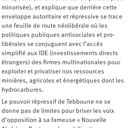
minorisée), et explique que derrière cette
enveloppe autoritaire et répressive se trace
une feuille de route néolibérale où les
politiques publiques antisociales et pro-
libérales se conjuguent avec l’accès
simplifié aux IDE (investissements directs
étrangers) des firmes multinationales pour
exploiter et privatiser nos ressources
minières, agricoles et énergétiques dont les
hydrocarbures.
Le pouvoir répressif de Tebboune ne se
donne pas de limites pour briser les voix
d’opposition à sa fameuse « Nouvelle