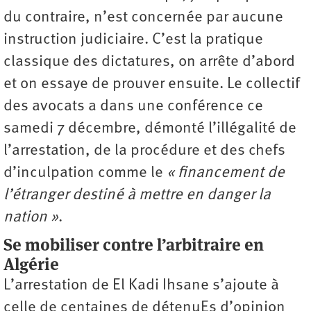
du contraire, n’est concernée par aucune
instruction judiciaire. C’est la pratique
classique des dictatures, on arrête d’abord
et on essaye de prouver ensuite. Le collectif
des avocats a dans une conférence ce
samedi 7 décembre, démonté l’illégalité de
l’arrestation, de la procédure et des chefs
d’inculpation comme le
« financement de
l’étranger destiné à mettre en danger la
nation »
.
Se mobiliser contre l’arbitraire en
Algérie
L’arrestation de El Kadi Ihsane s’ajoute à
celle de centaines de détenuEs d’opinion