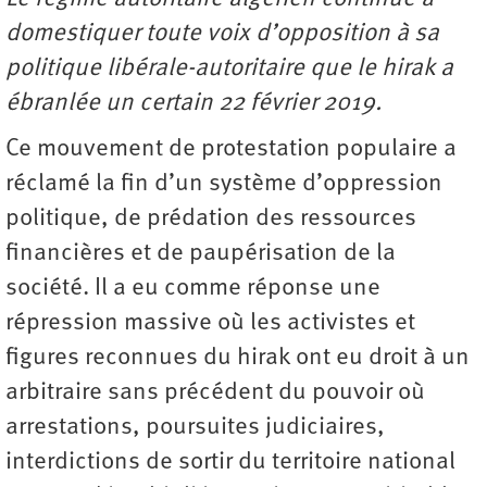
domestiquer toute voix d’opposition à sa
politique libérale-autoritaire que le hirak a
ébranlée un certain 22 février 2019.
Ce mouvement de protestation populaire a
réclamé la fin d’un système d’oppression
politique, de prédation des ressources
financières et de paupérisation de la
société. Il a eu comme réponse une
répression massive où les activistes et
figures reconnues du hirak ont eu droit à un
arbitraire sans précédent du pouvoir où
arrestations, poursuites judiciaires,
interdictions de sortir du territoire national