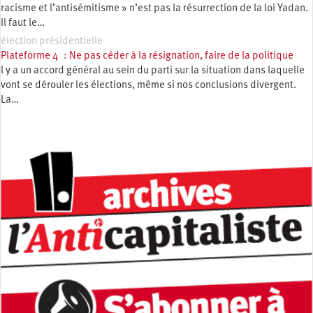
racisme et l’antisémitisme » n’est pas la résurrection de la loi Yadan.
Il faut le…
élection présidentielle
Plateforme 4 : Ne pas céder à la résignation, faire de la politique
l y a un accord général au sein du parti sur la situation dans laquelle
vont se dérouler les élections, même si nos conclusions divergent.
La…