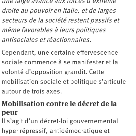
une large avance aux forces d’extrême
droite au pouvoir en Italie, et de larges
secteurs de la société restent passifs et
même favorables à leurs politiques
antisociales et réactionnaires.
Cependant, une certaine effervescence
sociale commence à se manifester et la
volonté d’opposition grandit. Cette
mobilisation sociale et politique s’articule
autour de trois axes.
Mobilisation contre le décret de la
peur
Il s’agit d’un décret-loi gouvernemental
hyper répressif, antidémocratique et