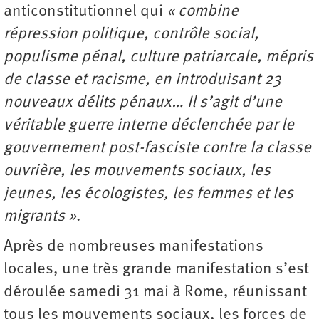
anticonstitutionnel qui
« combine
répression politique, contrôle social,
populisme pénal, culture patriarcale, mépris
de classe et racisme, en introduisant 23
nouveaux délits pénaux… Il s’agit d’une
véritable guerre interne déclenchée par le
gouvernement post-fasciste contre la classe
ouvrière, les mouvements sociaux, les
jeunes, les écologistes, les femmes et les
migrants »
.
Après de nombreuses manifestations
locales, une très grande manifestation s’est
déroulée samedi 31 mai à Rome, réunissant
tous les mouvements sociaux, les forces de