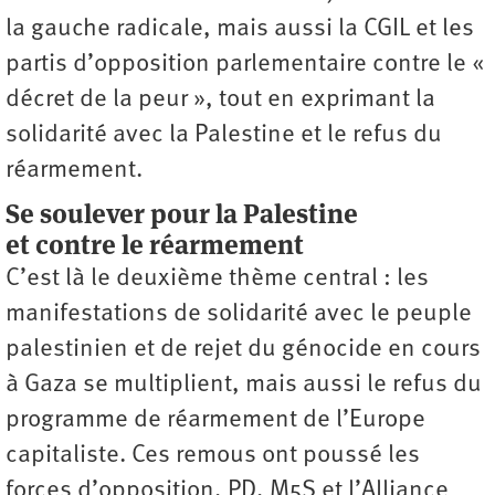
la gauche radicale, mais aussi la CGIL et les
partis d’opposition parlementaire contre le «
décret de la peur », tout en exprimant la
solidarité avec la Palestine et le refus du
réarmement.
Se soulever pour la Palestine
et contre le réarmement
C’est là le deuxième thème central : les
manifestations de solidarité avec le peuple
palestinien et de rejet du génocide en cours
à Gaza se multiplient, mais aussi le refus du
programme de réarmement de l’Europe
capitaliste. Ces remous ont poussé les
forces d’opposition, PD, M5S et l’Alliance