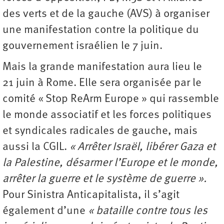
des verts et de la gauche (AVS) à organiser
une manifestation contre la politique du
gouvernement israélien le 7 juin.
Mais la grande manifestation aura lieu le
21 juin à Rome. Elle sera organisée par le
comité « Stop ReArm Europe » qui rassemble
le monde associatif et les forces politiques
et syndicales radicales de gauche, mais
aussi la CGIL.
« Arrêter Israël, libérer Gaza et
la Palestine, désarmer l’Europe et le monde,
arrêter la guerre et le système de guerre ».
Pour Sinistra Anticapitalista, il s’agit
également d’une
« bataille contre tous les