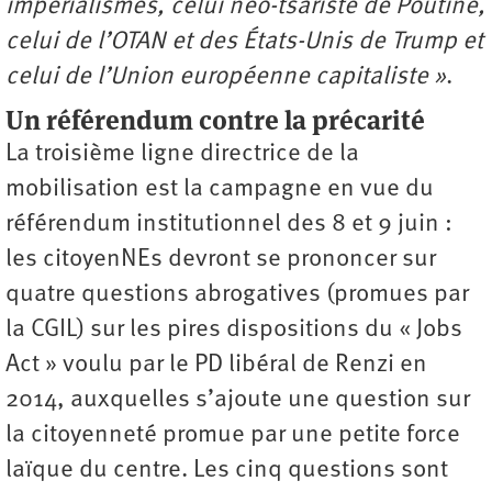
impérialismes, celui néo-tsariste de Poutine,
celui de l’OTAN et des États-Unis de Trump et
celui de l’Union européenne capitaliste »
.
Un référendum contre la précarité
La troisième ligne directrice de la
mobilisation est la campagne en vue du
référendum institutionnel des 8 et 9 juin :
les citoyenNEs devront se prononcer sur
quatre questions abrogatives (promues par
la CGIL) sur les pires dispositions du « Jobs
Act » voulu par le PD libéral de Renzi en
2014, auxquelles s’ajoute une question sur
la citoyenneté promue par une petite force
laïque du centre. Les cinq questions sont