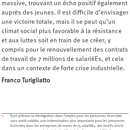
massive, trouvant un écho positif également
auprès des jeunes. Il est difficile d’envisager
une victoire totale, mais il se peut qu’un
climat social plus favorable à la résistance
et aux luttes soit en train de se créer, y
compris pour le renouvellement des contrats
de travail de 7 millions de salariéEs, et cela
dans un contexte de forte crise industrielle.
Franco Turigliatto
1.
Sont prévues la réintégration dans l’emploi pour les personnes licenciées
sans motif valable, une indemnisation plus importante pour les personnes
licenciées dans les entreprises de moins de 15 salariéEs, des motifs stricts