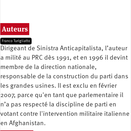
Auteurs
Franco Turigliatto
Dirigeant de Sinistra Anticapitalista, l’auteur
a milité au PRC dès 1991, et en 1996 il devint
membre de la direction nationale,
responsable de la construction du parti dans
les grandes usines. Il est exclu en février
2007, parce qu'en tant que parlementaire il
n’a pas respecté la discipline de parti en
votant contre l'intervention militaire italienne
en Afghanistan.