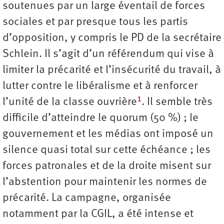
soutenues par un large éventail de forces
sociales et par presque tous les partis
d’opposition, y compris le PD de la secrétaire
Schlein. Il s’agit d’un référendum qui vise à
limiter la précarité et l’insécurité du travail, à
lutter contre le libéralisme et à renforcer
1
l’unité de la classe ouvrière
. Il semble très
difficile d’atteindre le quorum (50 %) ; le
gouvernement et les médias ont imposé un
silence quasi total sur cette échéance ; les
forces patronales et de la droite misent sur
l’abstention pour maintenir les normes de
précarité. La campagne, organisée
notamment par la CGIL, a été intense et