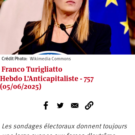
Crédit Photo
Wikimedia Commons
Franco Turigliatto
Hebdo L’Anticapitaliste - 757
(05/06/2025)
Les sondages électoraux donnent toujours