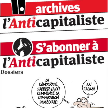
Dossiers