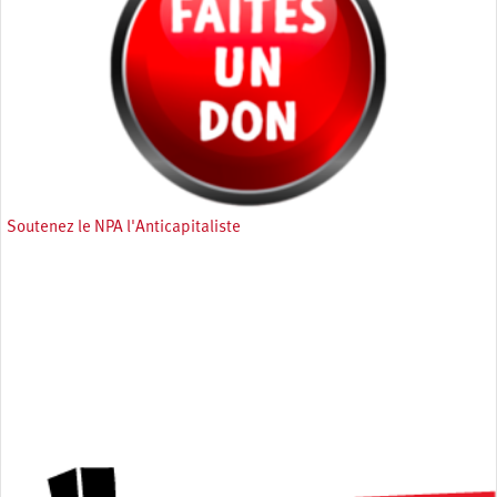
Soutenez le NPA l'Anticapitaliste