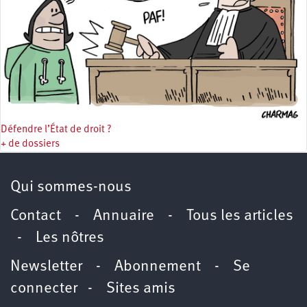
Défendre l’État de droit ?
+ de dossiers
Qui sommes-nous
Contact
-
Annuaire
-
Tous les articles
-
Les nôtres
Newsletter
-
Abonnement
-
Se
connecter
-
Sites amis