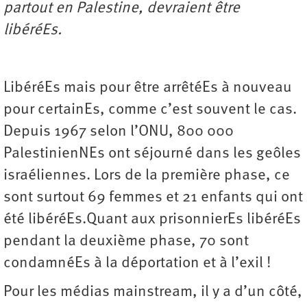
partout en Palestine, devraient être
libéréEs.
LibéréEs mais pour être arrêtéEs à nouveau
pour certainEs, comme c’est souvent le cas.
Depuis 1967 selon l’ONU, 800 000
PalestinienNEs ont séjourné dans les geôles
israéliennes. Lors de la première phase, ce
sont surtout 69 femmes et 21 enfants qui ont
été libéréEs.Quant aux prisonnierEs libéréEs
pendant la deuxième phase, 70 sont
condamnéEs à la déportation et à l’exil !
Pour les médias mainstream, il y a d’un côté,