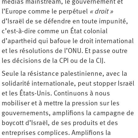
médias mainstream, le gouvernement et
l’Europe comme le perpétuel
« droit »
d’Israël de se défendre en toute impunité,
c’est-à-dire comme un État colonial
d’apartheid qui bafoue le droit international
et les résolutions de l’ONU. Et passe outre
les décisions de la CPI ou de la CIJ.
Seule la résistance palestinienne, avec la
solidarité internationale, peut stopper Israël
et les États-Unis. Continuons à nous
mobiliser et à mettre la pression sur les
gouvernements, amplifions la campagne de
boycott d’Israël, de ses produits et des
entreprises complices. Amplifions la