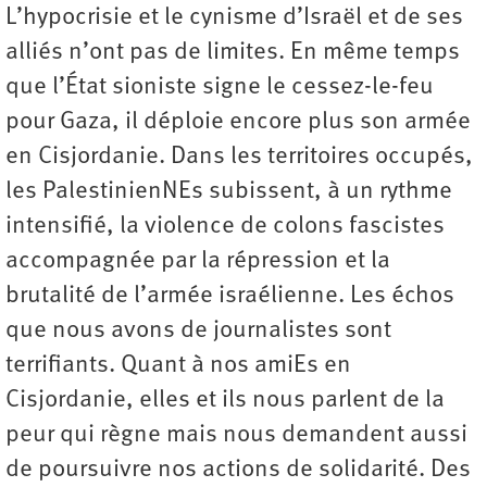
L’hypocrisie et le cynisme d’Israël et de ses
alliés n’ont pas de limites. En même temps
que l’État sioniste signe le cessez-le-feu
pour Gaza, il déploie encore plus son armée
en Cisjordanie. Dans les territoires occupés,
les PalestinienNEs subissent, à un rythme
intensifié, la violence de colons fascistes
accompagnée par la répression et la
brutalité de l’armée israélienne. Les échos
que nous avons de journalistes sont
terrifiants. Quant à nos amiEs en
Cisjordanie, elles et ils nous parlent de la
peur qui règne mais nous demandent aussi
de poursuivre nos actions de solidarité. Des