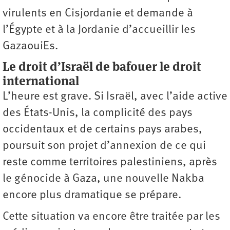
virulents en Cisjordanie et demande à
l’Égypte et à la Jordanie d’accueillir les
GazaouiEs.
Le droit d’Israël de bafouer le droit
international
L’heure est grave. Si Israël, avec l’aide active
des États-Unis, la complicité des pays
occidentaux et de certains pays arabes,
poursuit son projet d’annexion de ce qui
reste comme territoires palestiniens, après
le génocide à Gaza, une nouvelle Nakba
encore plus dramatique se prépare.
Cette situation va encore être traitée par les