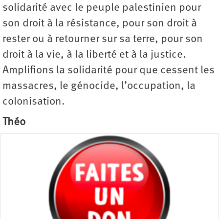
solidarité avec le peuple palestinien pour
son droit à la résistance, pour son droit à
rester ou à retourner sur sa terre, pour son
droit à la vie, à la liberté et à la justice.
Amplifions la solidarité pour que cessent les
massacres, le génocide, ­l’occupation, la
colonisation.
Théo