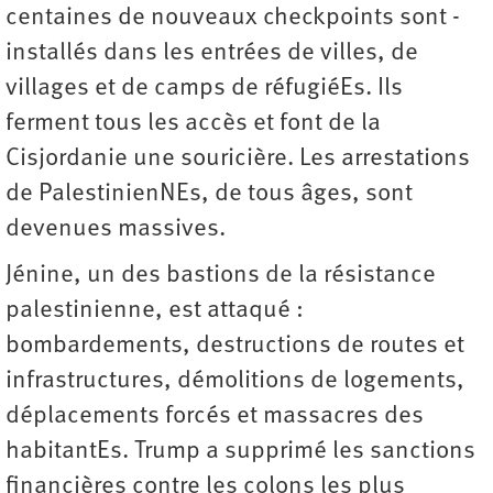
centaines de nouveaux checkpoints sont ­
installés dans les entrées de villes, de
villages et de camps de réfugiéEs. Ils
ferment tous les accès et font de la
Cisjordanie une souricière. Les arrestations
de PalestinienNEs, de tous âges, sont
devenues massives.
Jénine, un des bastions de la résistance
palestinienne, est attaqué :
bombardements, destructions de routes et
infrastructures, démolitions de logements,
déplacements forcés et massacres des
habitantEs. Trump a supprimé les sanctions
financières contre les colons les plus