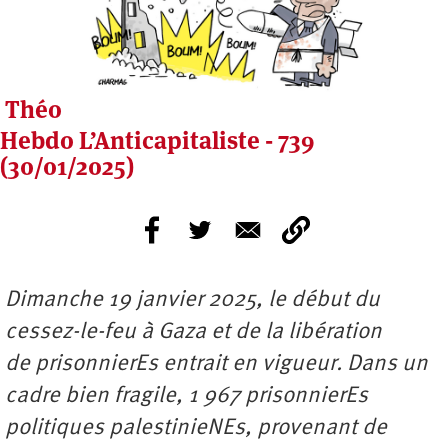
Théo
Hebdo L’Anticapitaliste - 739
(30/01/2025)
Dimanche 19 janvier 2025, le début du
cessez-le-feu à Gaza et de la libération
de prisonnierEs entrait en vigueur. Dans un
cadre bien fragile, 1 967 prisonnierEs
politiques palestinieNEs, provenant de