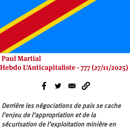
Paul Martial
Hebdo L’Anticapitaliste - 777 (27/11/2025)
Derrière les négociations de paix se cache
l’enjeu de l’appropriation et de la
sécurisation de l’exploitation minière en