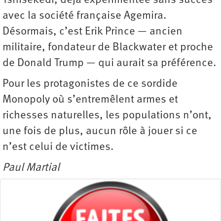
Tshisekedi, déjà expérimentée sans succès
avec la société française Agemira.
Désormais, c’est Erik Prince — ancien
militaire, fondateur de Blackwater et proche
de Donald Trump — qui aurait sa préférence.
Pour les protagonistes de ce sordide
Monopoly où s’entremêlent armes et
richesses naturelles, les populations n’ont,
une fois de plus, aucun rôle à jouer si ce
n’est celui de victimes.
Paul Martial