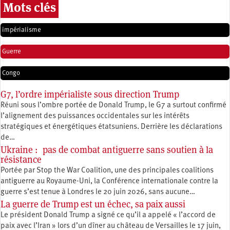
Mots clés
impérialisme
Guerre
Congo
G7, l’ordre impérialiste sous direction Trump
Réuni sous l’ombre portée de Donald Trump, le G7 a surtout confirmé
l’alignement des puissances occidentales sur les intérêts
stratégiques et énergétiques étatsuniens. Derrière les déclarations
de…
Ukraine : pas de combat antiguerre sans soutien à la
résistance
Portée par Stop the War Coalition, une des principales coalitions
antiguerre au Royaume-Uni, la Conférence internationale contre la
guerre s’est tenue à Londres le 20 juin 2026, sans aucune…
La guerre de Trump est un échec, sa paix aussi
Le président Donald Trump a signé ce qu’il a appelé « l’accord de
paix avec l’Iran » lors d’un dîner au château de Versailles le 17 juin,