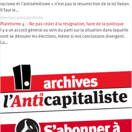
racisme et l’antisémitisme » n’est pas la résurrection de la loi Yadan.
Il faut le…
élection présidentielle
Plateforme 4 : Ne pas céder à la résignation, faire de la politique
l y a un accord général au sein du parti sur la situation dans laquelle
vont se dérouler les élections, même si nos conclusions divergent.
La…