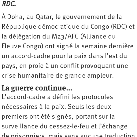
RDC.
À Doha, au Qatar, le gouvernement de la
République démocratique du Congo (RDC) et
la délégation du M23/AFC (Alliance du
Fleuve Congo) ont signé la semaine dernière
un accord-cadre pour la paix dans l’est du
pays, en proie à un conflit provoquant une
crise humanitaire de grande ampleur.
La guerre continue…
L’accord-cadre a défini les protocoles
nécessaires à la paix. Seuls les deux
premiers ont été signés, portant sur la
surveillance du cessez-le-feu et l’échange
de prisonniers, mais sans aucune traduction