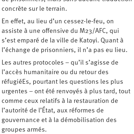
concrète sur le terrain.
En effet, au lieu d’un cessez-le-feu, on
assiste à une offensive du M23/AFC, qui
s’est emparé de la ville de Katoyi. Quant à
l’échange de prisonniers, il n’a pas eu lieu.
Les autres protocoles – qu’il s’agisse de
l’accès humanitaire ou du retour des
réfugiéEs, pourtant les questions les plus
urgentes – ont été renvoyés à plus tard, tout
comme ceux relatifs à la restauration de
l’autorité de l’État, aux réformes de
gouvernance et à la démobilisation des
groupes armés.