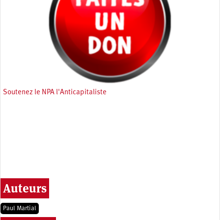
Soutenez le NPA l'Anticapitaliste
Auteurs
Paul Martial