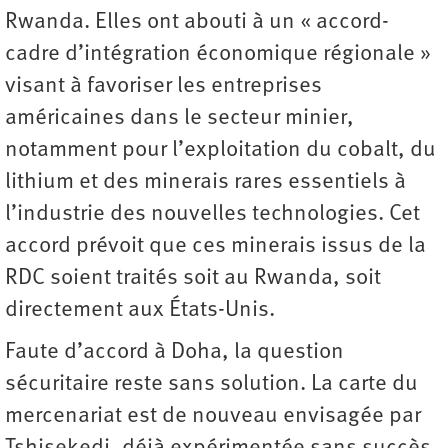
Rwanda. Elles ont abouti à un « accord-
cadre d’intégration économique régionale »
visant à favoriser les entreprises
américaines dans le secteur minier,
notamment pour l’exploitation du cobalt, du
lithium et des minerais rares essentiels à
l’industrie des nouvelles technologies. Cet
accord prévoit que ces minerais issus de la
RDC soient traités soit au Rwanda, soit
directement aux États-Unis.
Faute d’accord à Doha, la question
sécuritaire reste sans solution. La carte du
mercenariat est de nouveau envisagée par