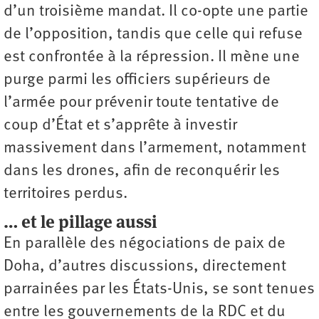
d’un troisième mandat. Il co-opte une partie
de l’opposition, tandis que celle qui refuse
est confrontée à la répression. Il mène une
purge parmi les officiers supérieurs de
l’armée pour prévenir toute tentative de
coup d’État et s’apprête à investir
massivement dans l’armement, notamment
dans les drones, afin de reconquérir les
territoires perdus.
… et le pillage aussi
En parallèle des négociations de paix de
Doha, d’autres discussions, directement
parrainées par les États-Unis, se sont tenues
entre les gouvernements de la RDC et du