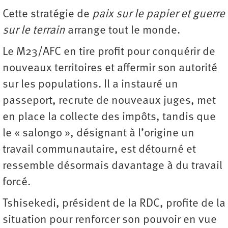
Cette stratégie de
paix sur le papier et guerre
sur le terrain
arrange tout le monde.
Le M23/AFC en tire profit pour conquérir de
nouveaux territoires et affermir son autorité
sur les populations. Il a instauré un
passeport, recrute de nouveaux juges, met
en place la collecte des impôts, tandis que
le « salongo », désignant à l’origine un
travail communautaire, est détourné et
ressemble désormais davantage à du travail
forcé.
Tshisekedi, président de la RDC, profite de la
situation pour renforcer son pouvoir en vue