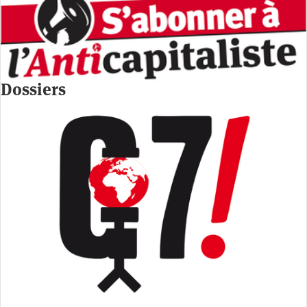
Dossiers