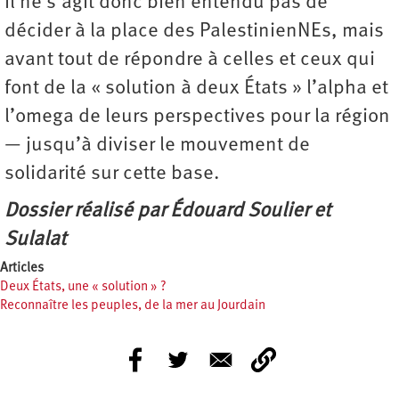
Il ne s’agit donc bien entendu pas de
décider à la place des PalestinienNEs, mais
avant tout de répondre à celles et ceux qui
font de la « solution à deux États » l’alpha et
l’omega de leurs perspectives pour la région
— jusqu’à diviser le mouvement de
solidarité sur cette base.
Dossier réalisé par Édouard Soulier et
Sulalat
Articles
Deux États, une « solution » ?
Reconnaître les peuples, de la mer au Jourdain