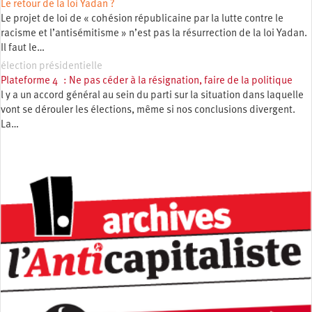
Le retour de la loi Yadan ?
Le projet de loi de « cohésion républicaine par la lutte contre le
racisme et l’antisémitisme » n’est pas la résurrection de la loi Yadan.
Il faut le…
élection présidentielle
Plateforme 4 : Ne pas céder à la résignation, faire de la politique
l y a un accord général au sein du parti sur la situation dans laquelle
vont se dérouler les élections, même si nos conclusions divergent.
La…