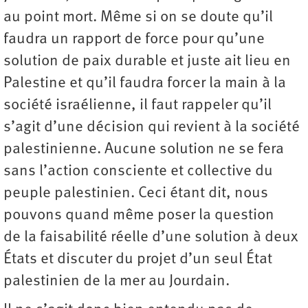
au point mort. Même si on se doute qu’il
faudra un rapport de force pour qu’une
solution de paix durable et juste ait lieu en
Palestine et qu’il faudra forcer la main à la
société israélienne, il faut rappeler qu’il
s’agit d’une décision qui revient à la société
palestinienne. Aucune solution ne se fera
sans l’action consciente et collective du
peuple palestinien. Ceci étant dit, nous
pouvons quand même poser la question
de la faisabilité réelle d’une solution à deux
États et discuter du projet d’un seul État
palestinien de la mer au Jourdain.