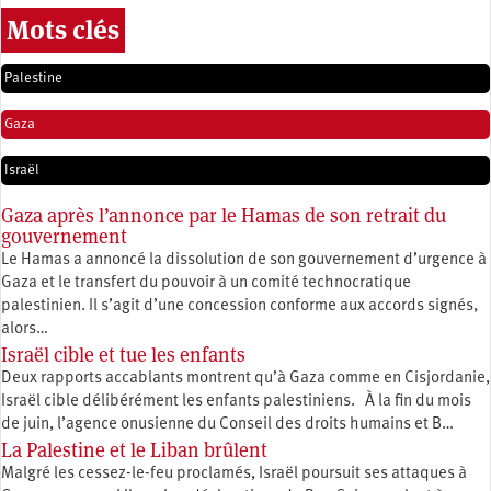
Mots clés
Palestine
Gaza
Israël
Gaza après l’annonce par le Hamas de son retrait du
gouvernement
Le Hamas a annoncé la dissolution de son gouvernement d’urgence à
Gaza et le transfert du pouvoir à un comité technocratique
palestinien. Il s’agit d’une concession conforme aux accords signés,
alors…
Israël cible et tue les enfants
Deux rapports accablants montrent qu’à Gaza comme en Cisjordanie,
Israël cible délibérément les enfants palestiniens. À la fin du mois
de juin, l’agence onusienne du Conseil des droits humains et B…
La Palestine et le Liban brûlent
Malgré les cessez-le-feu proclamés, Israël poursuit ses attaques à