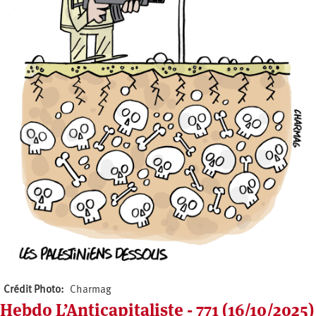
Crédit Photo
Charmag
Hebdo L’Anticapitaliste - 771 (16/10/2025)