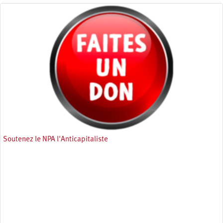
Soutenez le NPA l'Anticapitaliste