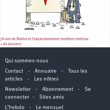
78 ans de Nakba et l’expansionnisme israélien continue
+ de dossiers
Qui sommes-nous
Contact
-
Annuaire
-
Tous les
articles
-
Les nôtres
Newsletter
-
Abonnement
-
Se
connecter
-
Sites amis
L’hebdo
-
Le mensuel