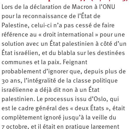
Lors de la déclaration de Macron à l’ONU
pour la reconnaissance de l’État de
Palestine, celui-ci n’a pas cessé de faire
référence au « droit international » pour une
solution avec un État palestinien à côté d’un
État israélien, et du blabla sur les destinées
communes et la paix. Feignant
probablement d’ignorer que, depuis plus de
30 ans, l’intégralité de la classe politique
israélienne a déjà dit non à un État
palestinien. Le processus issu d’Oslo, qui
est le cadre général des « deux États », était
complètement ignoré jusqu’à la veille du
7 octobre, et il était en pratique largement