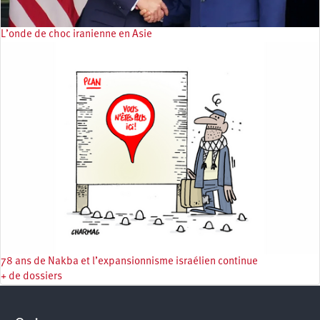
L’onde de choc iranienne en Asie
78 ans de Nakba et l’expansionnisme israélien continue
+ de dossiers