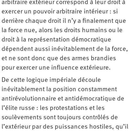
arbitraire extérieur correspond à leur droit à
exercer un pouvoir arbitraire intérieur : si
derrière chaque droit il n’y a finalement que
la force nue, alors les droits humains ou le
droit à la représentation démocratique
dépendent aussi inévitablement de la force,
et ne sont donc que des armes brandies
pour exercer une influence extérieure.
De cette logique impériale découle
inévitablement la position constamment
anti­révolutionnaire et antidémocratique de
l’élite russe : les protestations et les
soulèvements sont toujours contrôlés de
l’extérieur par des puissances hostiles, qu’il