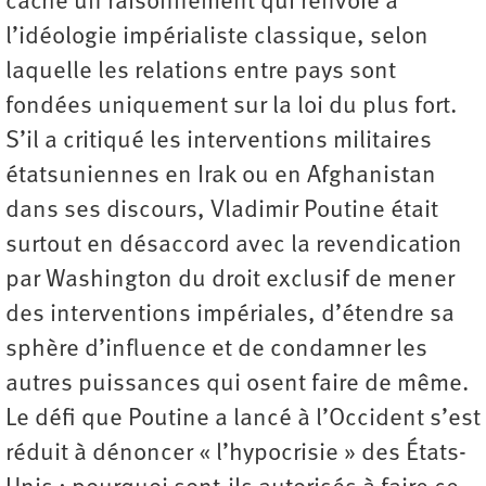
cache un raisonnement qui renvoie à
l’idéologie impérialiste classique, selon
laquelle les relations entre pays sont
fondées uniquement sur la loi du plus fort.
S’il a critiqué les interventions militaires
étatsuniennes en Irak ou en Afghanistan
dans ses discours, Vladimir Poutine était
surtout en désaccord avec la revendication
par Washington du droit exclusif de mener
des interventions impériales, d’étendre sa
sphère d’influence et de condamner les
autres puissances qui osent faire de même.
Le défi que Poutine a lancé à l’Occident s’est
réduit à dénoncer « l’hypocrisie » des États-