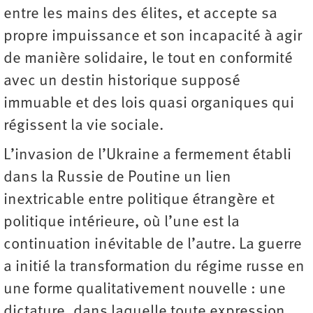
entre les mains des élites, et accepte sa
propre impuissance et son incapacité à agir
de manière solidaire, le tout en conformité
avec un destin historique supposé
immuable et des lois quasi organiques qui
régissent la vie sociale.
L’invasion de l’Ukraine a fermement établi
dans la Russie de Poutine un lien
inextricable entre politique étrangère et
politique intérieure, où l’une est la
continuation inévitable de l’autre. La guerre
a initié la transformation du régime russe en
une forme qualitativement nouvelle : une
dictature, dans laquelle toute expression