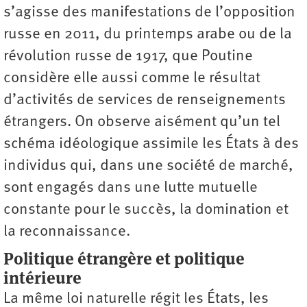
s’agisse des manifestations de l’opposition
russe en 2011, du printemps arabe ou de la
révolution russe de 1917, que Poutine
considère elle aussi comme le résultat
d’activités de services de renseignements
étrangers. On observe aisément qu’un tel
schéma idéologique assimile les États à des
individus qui, dans une société de marché,
sont engagés dans une lutte mutuelle
constante pour le succès, la domination et
la reconnaissance.
Politique étrangère et politique
intérieure
La même loi naturelle régit les États, les