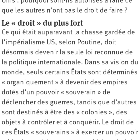
Unis : pourquoi sont-ils autorisés à faire ce
que les autres n’ont pas le droit de faire ?
Le « droit » du plus fort
Ce qui était auparavant la chasse gardée de
l’impérialisme US, selon Poutine, doit
désormais devenir la seule loi reconnue de
la politique internationale. Dans sa vision du
monde, seuls certains États sont déterminés
« organiquement » à devenir des empires
dotés d’un pouvoir « souverain » de
déclencher des guerres, tandis que d’autres
sont destinés à être des « colonies », des
objets à contrôler et à conquérir. Le droit de
ces États « souverains » à exercer un pouvoir