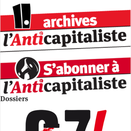
Dossiers