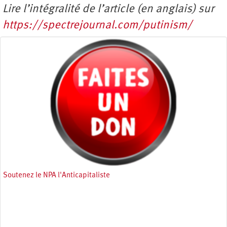
Lire l’intégralité de l’article (en anglais) sur
https://spectrejournal.com/putinism/
Soutenez le NPA l'Anticapitaliste