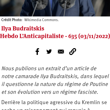
Crédit Photo
Wikimedia Commons.
Ilya Budraitskis
Hebdo L’Anticapitaliste - 635 (03/11/2022)
Nous publions un extrait d’un article de
notre camarade Ilya Budraitskis, dans lequel
il questionne la nature du régime de Poutine
et son évolution vers un régime fasciste.
Derrière la politique agressive du Kremlin se