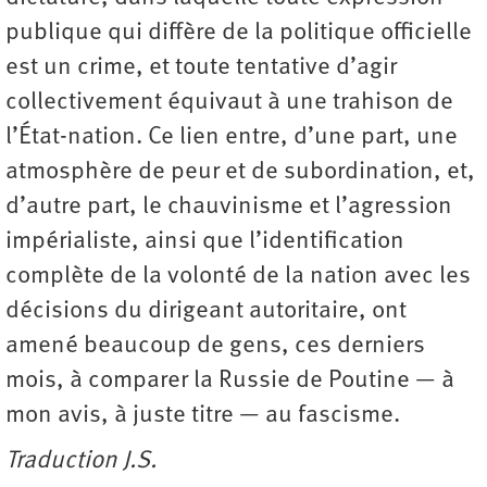
publique qui diffère de la politique officielle
est un crime, et toute tentative d’agir
collectivement équivaut à une trahison de
l’État-nation. Ce lien entre, d’une part, une
atmosphère de peur et de subordination, et,
d’autre part, le chauvinisme et l’agression
impérialiste, ainsi que l’identification
complète de la volonté de la nation avec les
décisions du dirigeant autoritaire, ont
amené beaucoup de gens, ces derniers
mois, à comparer la Russie de Poutine — à
mon avis, à juste titre — au fascisme.
Traduction J.S.