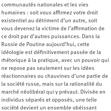
communautés nationales et les vies
humaines : soit vous affirmez votre droit
existentiel au détriment d’un autre, soit
vous devenez la victime de l’affirmation de
ce droit par d’autres puissances. Dans la
Russie de Poutine aujourd’hui, cette
idéologie est définitivement passée de la
rhétorique à la pratique, avec un pouvoir qui
ne repose pas seulement sur les idées
réactionnaires ou chauvines d’une partie de
la société russe, mais sur la rationalité du
marché néolibéral qui y prévaut. Divisée en
individus séparés et opposés, une telle
société devient un ensemble obéissant