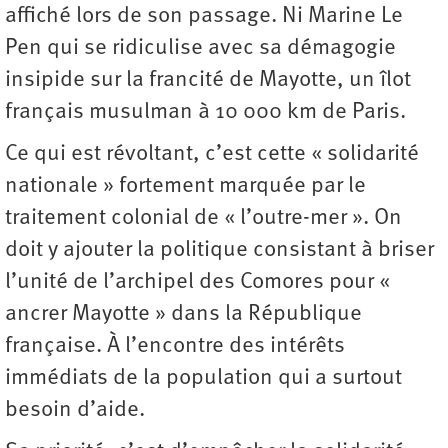
affiché lors de son passage. Ni Marine Le
Pen qui se ridiculise avec sa démagogie
insipide sur la francité de Mayotte, un îlot
français musulman à 10 000 km de Paris.
Ce qui est révoltant, c’est cette « solidarité
nationale » fortement marquée par le
traitement colonial de « l’outre-mer ». On
doit y ajouter la politique consistant à briser
l’unité de l’archipel des Comores pour «
ancrer Mayotte » dans la République
française. À l’encontre des intérêts
immédiats de la population qui a surtout
besoin d’aide.