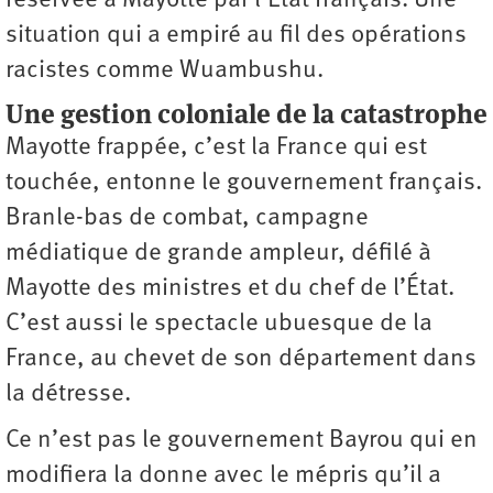
réservée à Mayotte par l’État français. Une
situation qui a empiré au fil des opérations
racistes comme Wuambushu.
Une gestion coloniale de la catastrophe
Mayotte frappée, c’est la France qui est
touchée, entonne le gouvernement français.
Branle-bas de combat, campagne
médiatique de grande ampleur, défilé à
Mayotte des ministres et du chef de l’État.
C’est aussi le spectacle ubuesque de la
France, au chevet de son département dans
la détresse.
Ce n’est pas le gouvernement Bayrou qui en
modifiera la donne avec le mépris qu’il a