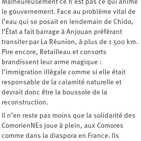
Malheureusement ce n’est pas ce qui anime
le gouvernement. Face au problème vital de
l’eau qui se posait en lendemain de Chido,
l’État a fait barrage à Anjouan préférant
transiter par La Réunion, à plus de 1 500 km.
Pire encore, Retailleau et consorts
brandissent leur arme magique :
l’immigration illégale comme si elle était
responsable de la calamité naturelle et
devrait donc être la boussole de la
reconstruction.
Il n’en reste pas moins que la solidarité des
ComorienNEs joue à plein, aux Comores
comme dans la diaspora en France. Ils