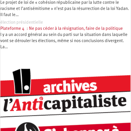
Le projet de loi de « cohésion républicaine par la lutte contre le
racisme et l’antisémitisme » n’est pas la résurrection de la loi Yadan.
Il faut le…
élection présidentielle
Plateforme 4 : Ne pas céder à la résignation, faire de la politique
l y a un accord général au sein du parti sur la situation dans laquelle
vont se dérouler les élections, même si nos conclusions divergent.
La…