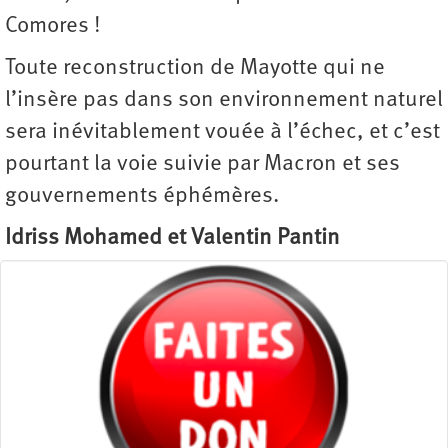
Comores !
Toute reconstruction de Mayotte qui ne
l’insère pas dans son environnement naturel
sera inévitablement vouée à l’échec, et c’est
pourtant la voie suivie par Macron et ses
gouvernements éphémères.
Idriss Mohamed et Valentin Pantin