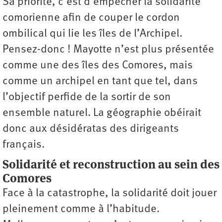
Sa priorité, c’est d’empêcher la solidarité
comorienne afin de couper le cordon
ombilical qui lie les îles de l’Archipel.
Pensez-donc ! Mayotte n’est plus présentée
comme une des îles des Comores, mais
comme un archipel en tant que tel, dans
l’objectif perfide de la sortir de son
ensemble naturel. La géographie obéirait
donc aux désidératas des dirigeants
français.
Solidarité et reconstruction au sein des
Comores
Face à la catastrophe, la solidarité doit jouer
pleinement comme à l’habitude.