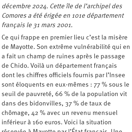
décembre 2024. Cette île de l’archipel des
Comores a été érigée en 101e département
français le 31 mars 2001.
Ce qui frappe en premier lieu c’est la misère
de Mayotte. Son extrême vulnérabilité qui en
a fait un champ de ruines après le passage
de Chido. Voilà un département français
dont les chiffres officiels fournis par l’Insee
sont éloquents en eux-mêmes : 77 % sous le
seuil de pauvreté, 66 % de la population vit
dans des bidonvilles, 37 % de taux de
chômage, 42 % avec un revenu mensuel
inférieur à 160 euros. Voici la situation