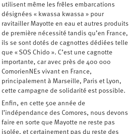
utilisent même les frêles embarcations
désignées « kwassa kwassa » pour
ravitailler Mayotte en eau et autres produits
de première nécessité tandis qu’en France,
ils se sont dotés de cagnottes dédiées telle
que « SOS Chido ». C’est une cagnotte
importante, car avec près de 400 000
ComorienNEs vivant en France,
principalement à Marseille, Paris et Lyon,
cette campagne de solidarité est possible.
Enfin, en cette 50e année de
l’indépendance des Comores, nous devons
faire en sorte que Mayotte ne reste pas
isolée, et certainement pas du reste des