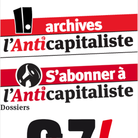
Dossiers