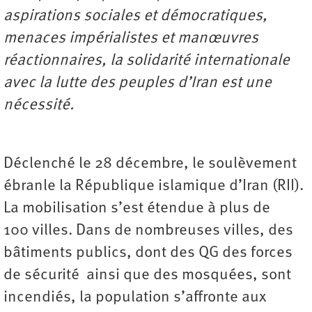
aspirations sociales et démocratiques,
menaces impérialistes et manœuvres
réactionnaires, la solidarité internationale
avec la lutte des peuples d’Iran est une
nécessité.
Déclenché le 28 décembre, le soulèvement
ébranle la République islamique d’Iran (RII).
La mobilisation s’est étendue à plus de
100 villes. Dans de nombreuses villes, des
bâtiments publics, dont des QG des forces
de sécurité ainsi que des mosquées, sont
incendiés, la population s’affronte aux