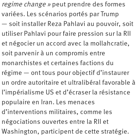
regime change »
peut prendre des formes
variées. Les scénarios portés par Trump
— soit installer Reza Pahlavi au pouvoir, soit
utiliser Pahlavi pour faire pression sur la RII
et négocier un accord avec la mollahcratie,
soit parvenir à un compromis entre
monarchistes et certaines factions du
régime — ont tous pour objectif d’instaurer
un ordre autoritaire et ultralibéral favorable à
l’impérialisme US et d’écraser la résistance
populaire en Iran. Les menaces
d’interventions militaires, comme les
négociations ouvertes entre la RII et
Washington, participent de cette stratégie.