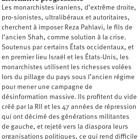
Les monarchistes iraniens, d’extrême droite,
pro-­sionistes, ultralibéraux et autoritaires,
cherchent à imposer Reza Pahlavi, le fils de
l’ancien Shah, comme solution à la crise.
Soutenus par certains États occidentaux, et
en premier lieu Israël et les États-Unis, les
monarchistes utilisent les richesses volées
lors du pillage du pays sous l’ancien régime
pour mener une campagne de
désinformation massive. Ils profitent du vide
créé par la RII et les 47 années de répression
qui ont décimé des générations militantes
de gauche, et rejeté vers la diaspora leurs
organisations politiques, ce qui rend difficile