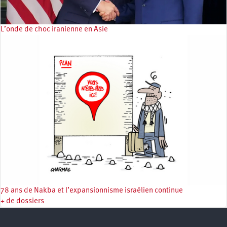
L’onde de choc iranienne en Asie
78 ans de Nakba et l’expansionnisme israélien continue
+ de dossiers