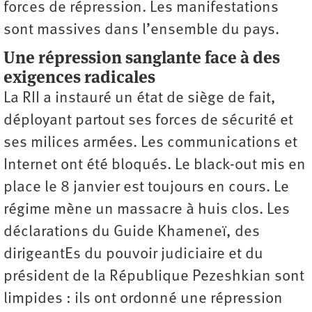
forces de répression. Les manifestations
sont massives dans ­l’­ensemble du pays.
Une répression sanglante face à des
exigences radicales
La RII a instauré un état de siège de fait,
déployant partout ses forces de sécurité et
ses milices armées. Les communications et
Internet ont été bloqués. Le black-out mis en
place le 8 janvier est toujours en cours. Le
régime mène un massacre à huis clos. Les
déclarations du Guide Khameneï, des
dirigeantEs du pouvoir judiciaire et du
président de la République Pezeshkian sont
limpides : ils ont ordonné une répression