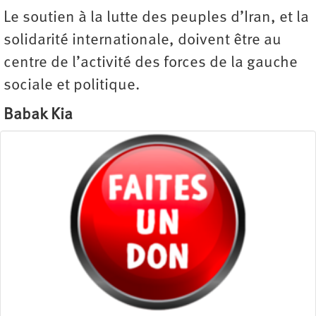
Le soutien à la lutte des peuples d’Iran, et la
solidarité internationale, doivent être au
centre de l’activité des forces de la gauche
sociale et politique.
Babak Kia