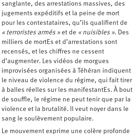
sanglante, des arrestations massives, des
jugements expéditifs et la peine de mort
pour les contestataires, qu’ils qualifient de
« terroristes armés »
et de
« nuisibles »
. Des
milliers de mortEs et d’arrestations sont
recensés, et les chiffres ne cessent
d’augmenter. Les vidéos de morgues
improvisées organisées à Téhéran indiquent
le niveau de violence du régime, qui fait tirer
à balles réelles sur les manifestantEs. À bout
de souffle, le régime ne peut tenir que par la
violence et la brutalité. Il veut noyer dans le
sang le soulèvement populaire.
Le mouvement exprime une colère profonde