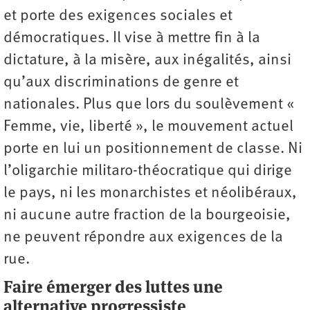
et porte des exigences sociales et
démocratiques. Il vise à mettre fin à la
dictature, à la misère, aux inégalités, ainsi
qu’aux discriminations de genre et
nationales. Plus que lors du soulèvement «
Femme, vie, liberté », le mouvement actuel
porte en lui un positionnement de classe. Ni
l’oligarchie militaro-théo­cratique qui dirige
le pays, ni les monarchistes et néolibéraux,
ni aucune autre fraction de la bourgeoisie,
ne peuvent répondre aux ­exigences de la
rue.
Faire émerger des luttes une
alternative progressiste