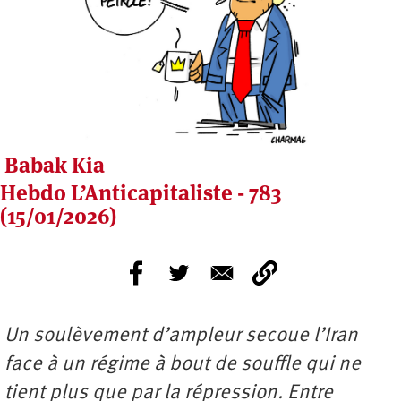
Babak Kia
Hebdo L’Anticapitaliste - 783
(15/01/2026)
Un soulèvement d’ampleur secoue l’Iran
face à un régime à bout de souffle qui ne
tient plus que par la répression. Entre