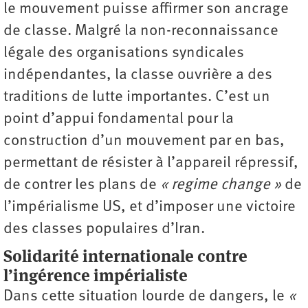
le mouvement puisse affirmer son ancrage
de classe. Malgré la non-reconnaissance
légale des organisations syndicales
indépendantes, la classe ouvrière a des
traditions de lutte importantes. C’est un
point d’appui fondamental pour la
construction d’un mouvement par en bas,
permettant de résister à l’appareil répressif,
de contrer les plans de
« regime change »
de
l’impérialisme US, et d’imposer une victoire
des classes populaires d’Iran.
Solidarité internationale contre
l’ingérence impérialiste
Dans cette situation lourde de dangers, le
«