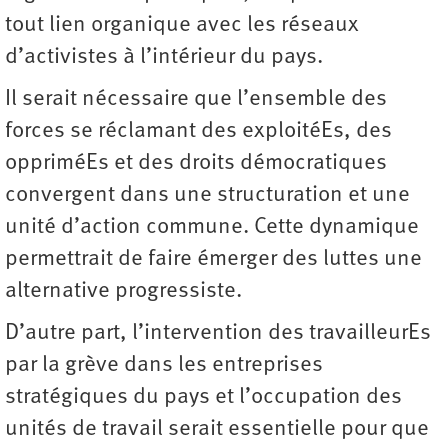
tout lien organique avec les réseaux
d’activistes à ­l’intérieur du pays.
Il serait nécessaire que l’ensemble des
forces se réclamant des exploitéEs, des
oppriméEs et des droits démocratiques
convergent dans une structuration et une
unité d’action commune. Cette dynamique
permettrait de faire émerger des luttes une
alternative ­progressiste.
D’autre part, l’intervention des travailleurEs
par la grève dans les entreprises
stratégiques du pays et l’occupation des
unités de travail serait essentielle pour que