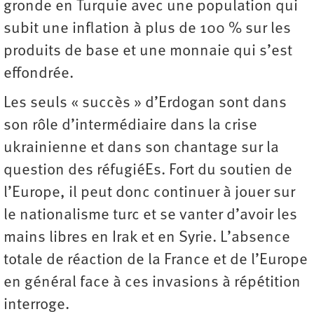
gronde en Turquie avec une population qui
subit une inflation à plus de 100 % sur les
produits de base et une monnaie qui s’est
effondrée.
Les seuls « succès » d’Erdogan sont dans
son rôle d’intermédiaire dans la crise
ukrainienne et dans son chantage sur la
question des réfugiéEs. Fort du soutien de
l’Europe, il peut donc continuer à jouer sur
le nationalisme turc et se vanter d’avoir les
mains libres en Irak et en Syrie. L’absence
totale de réaction de la France et de l’Europe
en général face à ces invasions à répétition
interroge.