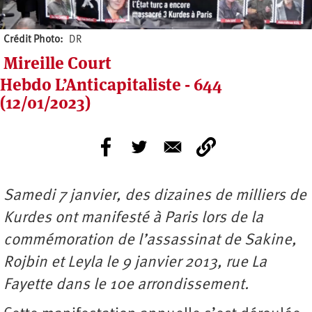
Crédit Photo
DR
Mireille Court
Hebdo L’Anticapitaliste - 644
(12/01/2023)
Samedi 7 janvier, des dizaines de milliers de
Kurdes ont manifesté à Paris lors de la
commémoration de l’assassinat de Sakine,
Rojbin et Leyla le 9 janvier 2013, rue La
Fayette dans le 10e arrondissement.