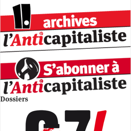
Dossiers