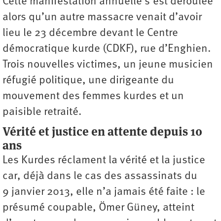
Cette manifestation annuelle s’est déroulée
alors qu’un autre massacre venait d’avoir
lieu le 23 décembre devant le Centre
démocratique kurde (CDKF), rue d’Enghien.
Trois nouvelles victimes, un jeune musicien
réfugié politique, une dirigeante du
mouvement des femmes kurdes et un
paisible retraité.
Vérité et justice en attente depuis 10
ans
Les Kurdes réclament la vérité et la justice
car, déjà dans le cas des assassinats du
9 janvier 2013, elle n’a jamais été faite : le
présumé coupable, Ömer Güney, atteint