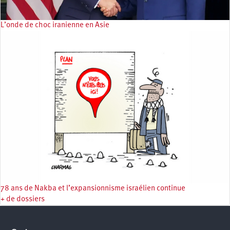
L’onde de choc iranienne en Asie
78 ans de Nakba et l’expansionnisme israélien continue
+ de dossiers