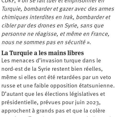
CDKF,
« on se fait tuer et emprisonner en
Turquie, bombarder et gazer avec des armes
chimiques interdites en Irak, bombarder et
cibler par des drones en Syrie, sans que
personne ne réagisse, et même en France,
nous ne sommes pas en sécurité »
.
La Turquie a les mains libres
Les menaces d’invasion turque dans le
nord-est de la Syrie restent bien réelles,
même si elles ont été retardées par un veto
russe et une faible opposition étatsunienne.
D’autant que les élections législatives et
présidentielle, prévues pour juin 2023,
approchent à grands pas et que la colère