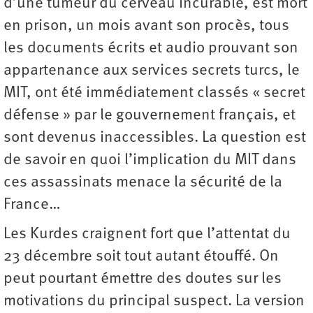
d’une tumeur du cerveau incurable, est mort
en prison, un mois avant son procès, tous
les documents écrits et audio prouvant son
appartenance aux services secrets turcs, le
MIT, ont été immédiatement classés « secret
défense » par le gouvernement français, et
sont devenus inaccessibles. La question est
de savoir en quoi l’implication du MIT dans
ces assassinats menace la sécurité de la
France…
Les Kurdes craignent fort que l’attentat du
23 décembre soit tout autant étouffé. On
peut pourtant émettre des doutes sur les
motivations du principal suspect. La version