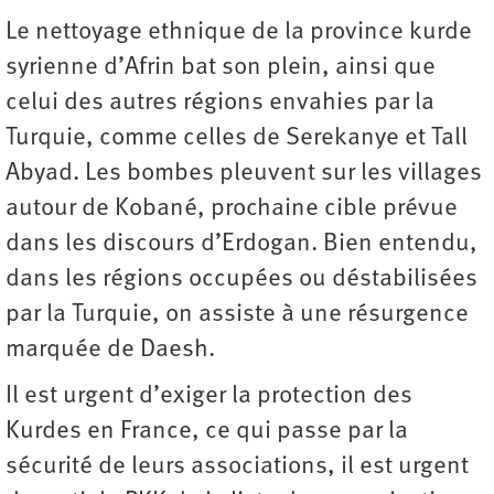
Le nettoyage ethnique de la province kurde
syrienne d’Afrin bat son plein, ainsi que
celui des autres régions envahies par la
Turquie, comme celles de Serekanye et Tall
Abyad. Les bombes pleuvent sur les villages
autour de Kobané, prochaine cible prévue
dans les discours d’Erdogan. Bien entendu,
dans les régions occupées ou déstabilisées
par la Turquie, on assiste à une résurgence
marquée de Daesh.
Il est urgent d’exiger la protection des
Kurdes en France, ce qui passe par la
sécurité de leurs associations, il est urgent