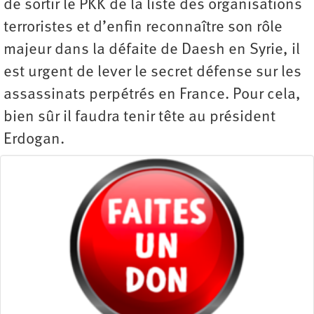
de sortir le PKK de la liste des organisations
terroristes et d’enfin reconnaître son rôle
majeur dans la défaite de Daesh en Syrie, il
est urgent de lever le secret défense sur les
assassinats perpétrés en France. Pour cela,
bien sûr il faudra tenir tête au président
Erdogan.