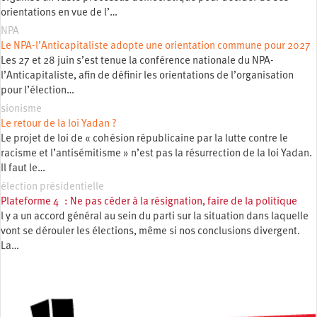
orientations en vue de l’…
NPA
Le NPA-l’Anticapitaliste adopte une orientation commune pour 2027
Les 27 et 28 juin s’est tenue la conférence nationale du NPA-
l’Anticapitaliste, afin de définir les orientations de l’organisation
pour l’élection…
sionisme
Le retour de la loi Yadan ?
Le projet de loi de « cohésion républicaine par la lutte contre le
racisme et l’antisémitisme » n’est pas la résurrection de la loi Yadan.
Il faut le…
élection présidentielle
Plateforme 4 : Ne pas céder à la résignation, faire de la politique
l y a un accord général au sein du parti sur la situation dans laquelle
vont se dérouler les élections, même si nos conclusions divergent.
La…