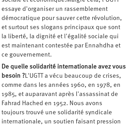
sociale et économique.Malgré cela, l'UGTT
essaye d'organiser un rassemblement
démocratique pour sauver cette révolution,
et surtout ses slogans principaux que sont
la liberté, la dignité et l'égalité sociale qui
est maintenant contestée par Ennahdha et
ce gouvernement.
De quelle solidarité internationale avez vous
besoin ?
L'UGTT a vécu beaucoup de crises,
comme dans les années 1960, en 1978, en
1985, et auparavant après l'assassinat de
Fahrad Hached en 1952. Nous avons
toujours trouvé une solidarité syndicale
internationale, un soutien faisant pression