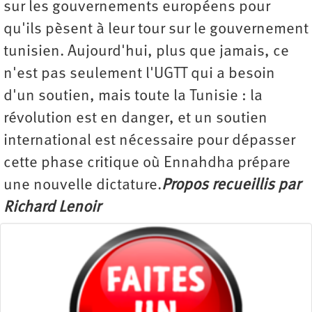
sur les gouvernements européens pour
qu'ils pèsent à leur tour sur le gouvernement
tunisien. Aujourd'hui, plus que jamais, ce
n'est pas seulement l'UGTT qui a besoin
d'un soutien, mais toute la Tunisie : la
révolution est en danger, et un soutien
international est nécessaire pour dépasser
cette phase critique où Ennahdha prépare
une nouvelle dictature.
Propos recueillis par
Richard Lenoir