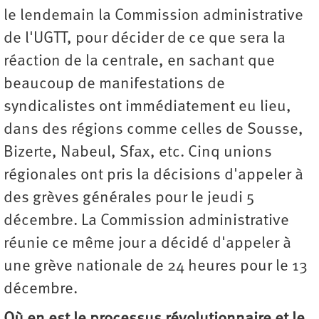
le lendemain la Commission administrative
de l'UGTT, pour décider de ce que sera la
réaction de la centrale, en sachant que
beaucoup de manifestations de
syndicalistes ont immédiatement eu lieu,
dans des régions comme celles de Sousse,
Bizerte, Nabeul, Sfax, etc. Cinq unions
régionales ont pris la décisions d'appeler à
des grèves générales pour le jeudi 5
décembre. La Commission administrative
réunie ce même jour a décidé d'appeler à
une grève nationale de 24 heures pour le 13
décembre.