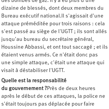
des bombes de gaz. Il y a eu plus d'une
dizaine de blessés, dont deux membres du
Bureau exécutif national.Il s'agissait d'une
attaque préméditée pour trois raisons : cela
s'est passé au siège de l'UGTT ; ils sont allés
jusqu'au bureau du secrétaire général,
Houssine Abbassi, et ont tout saccagé ; et ils
étaient venus armés. Ce n'était donc pas
une simple attaque, c'était une attaque qui
visait à déstabiliser l'UGTT.
Quelle est la responsabilité
du gouvernement ?
Près de deux heures
après le début de ces attaques, la police ne
s'était toujours pas déplacée pour faire