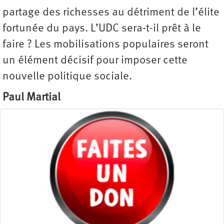
partage des richesses au détriment de l’élite
fortunée du pays. L’UDC sera-t-il prêt à le
faire ? Les mobilisations populaires seront
un élément décisif pour imposer cette
nouvelle politique sociale.
Paul Martial