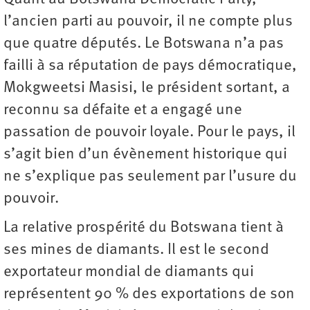
l’ancien parti au pouvoir, il ne compte plus
que quatre députés. Le Botswana n’a pas
failli à sa réputation de pays démocratique,
Mokgweetsi Masisi, le président sortant, a
reconnu sa défaite et a engagé une
passation de pouvoir loyale. Pour le pays, il
s’agit bien d’un évènement historique qui
ne s’explique pas seulement par l’usure du
pouvoir.
La relative prospérité du Botswana tient à
ses mines de diamants. Il est le second
exportateur mondial de diamants qui
représentent 90 % des exportations de son