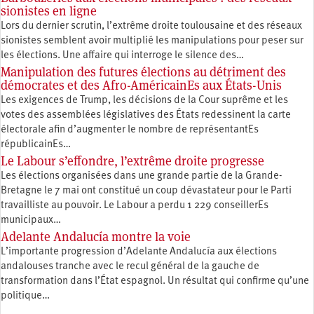
sionistes en ligne
Lors du dernier scrutin, l’extrême droite toulousaine et des réseaux
sionistes semblent avoir multiplié les manipulations pour peser sur
les élections. Une affaire qui interroge le silence des…
Manipulation des futures élections au détriment des
démocrates et des Afro-AméricainEs aux États-Unis
Les exigences de Trump, les décisions de la Cour suprême et les
votes des assemblées législatives des États redessinent la carte
électorale afin d’augmenter le nombre de représentantEs
républicainEs…
Le Labour s’effondre, l’extrême droite progresse
Les élections organisées dans une grande partie de la Grande-
Bretagne le 7 mai ont constitué un coup dévastateur pour le Parti
travailliste au pouvoir. Le Labour a perdu 1 229 conseillerEs
municipaux…
Adelante Andalucía montre la voie
L’importante progression d’Adelante Andalucía aux élections
andalouses tranche avec le recul général de la gauche de
transformation dans l’État espagnol. Un résultat qui confirme qu’une
politique…