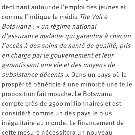
déclinant autour de l’emploi des jeunes et
comme l’indique le média
The Voice
Botswana
:
« un régime national
d’assurance maladie qui garantira à chacun
l’accès à des soins de santé de qualité, pris
en charge par le gouvernement et leur
garantissant une vie et des moyens de
subsistance décents »
. Dans un pays où la
prospérité bénéficie à une minorité une telle
proposition fait mouche. Le Botswana
compte près de 2500 millionnaires et est
considéré comme un des pays le plus
inégalitaire au monde. Le financement de
cette mesure nécessitera un nouveau