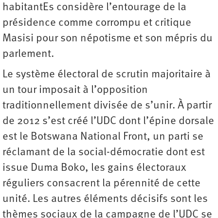
habitantEs considère l’entourage de la
présidence comme corrompu et critique
Masisi pour son népotisme et son mépris du
parlement.
Le système électoral de scrutin majoritaire à
un tour imposait à l’opposition
traditionnellement divisée de s’unir. À partir
de 2012 s’est créé l’UDC dont l’épine dorsale
est le Botswana National Front, un parti se
réclamant de la social-démocratie dont est
issue Duma Boko, les gains électoraux
réguliers consacrent la pérennité de cette
unité. Les autres éléments décisifs sont les
thèmes sociaux de la campagne de l’UDC se