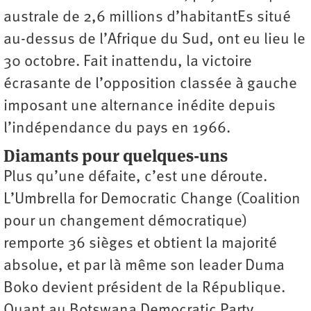
australe de 2,6 millions d’habitantEs situé
au-dessus de l’Afrique du Sud, ont eu lieu le
30 octobre. Fait inattendu, la victoire
écrasante de l’opposition classée à gauche
imposant une alternance inédite depuis
l’indépendance du pays en 1966.
Diamants pour quelques-uns
Plus qu’une défaite, c’est une déroute.
L’Umbrella for Democratic Change (Coalition
pour un changement démocratique)
remporte 36 sièges et obtient la majorité
absolue, et par là même son leader Duma
Boko devient président de la République.
Quant au Botswana Democratic Party,