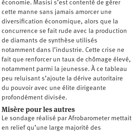
économie. Masisi s’est contenté de gérer
cette manne sans jamais amorcer une
diversification économique, alors que la
concurrence se fait rude avec la production
de diamants de synthèse utilisés
notamment dans l’industrie. Cette crise ne
fait que renforcer un taux de chômage élevé,
notamment parmi la jeunesse. À ce tableau
peu reluisant s’ajoute la dérive autoritaire
du pouvoir avec une élite dirigeante
profondément divisée.
Misère pour les autres
Le sondage réalisé par Afrobarometer mettait
en relief qu’une large majorité des