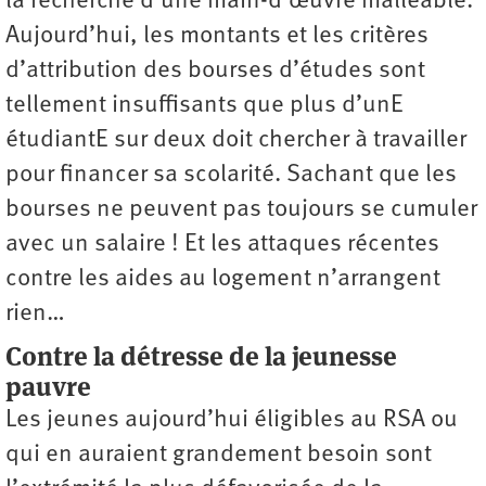
la recherche d’une main-d’œuvre malléable.
Aujourd’hui, les montants et les critères
d’attribution des bourses d’études sont
tellement insuffisants que plus d’unE
étudiantE sur deux doit chercher à travailler
pour financer sa scolarité. Sachant que les
bourses ne peuvent pas toujours se cumuler
avec un salaire ! Et les attaques récentes
contre les aides au logement n’arrangent
rien…
Contre la détresse de la jeunesse
pauvre
Les jeunes aujourd’hui éligibles au RSA ou
qui en auraient grandement besoin sont