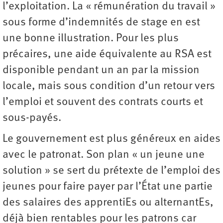
l’exploitation. La « rémunération du travail »
sous forme d’indemnités de stage en est
une bonne illustration. Pour les plus
précaires, une aide équivalente au RSA est
disponible pendant un an par la mission
locale, mais sous condition d’un retour vers
l’emploi et souvent des contrats courts et
sous-payés.
Le gouvernement est plus généreux en aides
avec le patronat. Son plan « un jeune une
solution » se sert du prétexte de l’emploi des
jeunes pour faire payer par l’État une partie
des salaires des apprentiEs ou alternantEs,
déjà bien rentables pour les patrons car