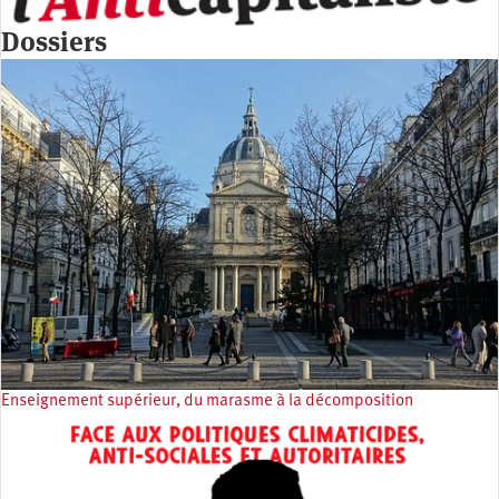
Dossiers
Enseignement supérieur, du marasme à la décomposition