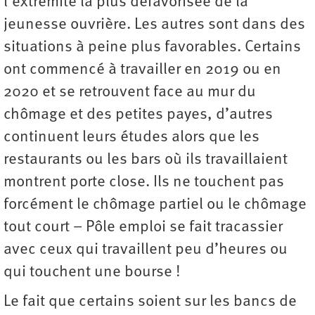
l’extrémité la plus défavorisée de la
jeunesse ouvrière. Les autres sont dans des
situations à peine plus favorables. Certains
ont commencé à travailler en 2019 ou en
2020 et se retrouvent face au mur du
chômage et des petites payes, d’autres
continuent leurs études alors que les
restaurants ou les bars où ils travaillaient
montrent porte close. Ils ne touchent pas
forcément le chômage partiel ou le chômage
tout court – Pôle emploi se fait tracassier
avec ceux qui travaillent peu d’heures ou
qui touchent une bourse !
Le fait que certains soient sur les bancs de