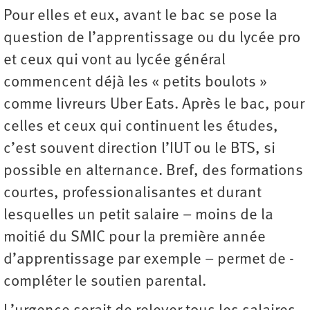
Pour elles et eux, avant le bac se pose la
question de l’apprentissage ou du lycée pro
et ceux qui vont au lycée général
commencent déjà les « petits boulots »
comme livreurs Uber Eats. Après le bac, pour
celles et ceux qui continuent les études,
c’est souvent direction l’IUT ou le BTS, si
possible en alternance. Bref, des formations
courtes, professionalisantes et durant
lesquelles un petit salaire – moins de la
moitié du SMIC pour la première année
d’apprentissage par exemple – permet de ­
compléter le soutien parental.