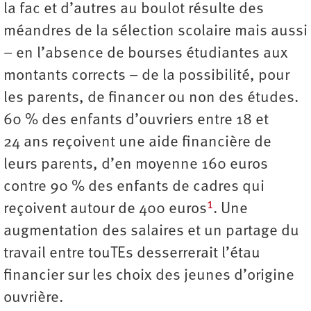
la fac et d’autres au boulot résulte des
méandres de la sélection scolaire mais aussi
– en l’absence de bourses étudiantes aux
montants corrects – de la possibilité, pour
les parents, de financer ou non des études.
60 % des enfants d’ouvriers entre 18 et
24 ans reçoivent une aide financière de
leurs parents, d’en moyenne 160 euros
contre 90 % des enfants de cadres qui
1
reçoivent autour de 400 euros
. Une
augmentation des salaires et un partage du
travail entre touTEs desserrerait l’étau
financier sur les choix des jeunes d’origine
ouvrière.