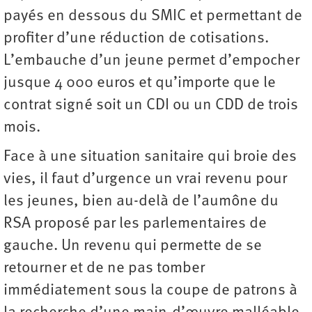
payés en dessous du SMIC et permettant de
profiter d’une réduction de cotisations.
L’embauche d’un jeune permet d’empocher
jusque 4 000 euros et qu’importe que le
contrat signé soit un CDI ou un CDD de trois
mois.
Face à une situation sanitaire qui broie des
vies, il faut d’urgence un vrai revenu pour
les jeunes, bien au-delà de l’aumône du
RSA proposé par les parlementaires de
gauche. Un revenu qui permette de se
retourner et de ne pas tomber
immédiatement sous la coupe de patrons à