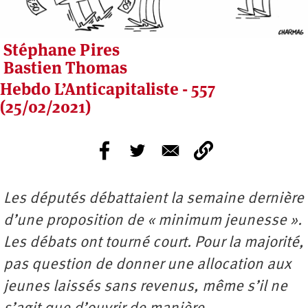
Stéphane Pires
Bastien Thomas
Hebdo L’Anticapitaliste - 557
(25/02/2021)
Les députés débattaient la semaine dernière
d’une proposition de « minimum jeunesse ».
Les débats ont tourné court. Pour la majorité,
pas question de donner une allocation aux
jeunes laissés sans revenus, même s’il ne