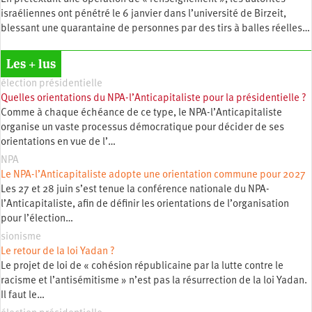
israéliennes ont pénétré le 6 janvier dans l’université de Birzeit,
blessant une quarantaine de personnes par des tirs à balles réelles…
Les + lus
élection présidentielle
Quelles orientations du NPA-l’Anticapitaliste pour la présidentielle ?
Comme à chaque échéance de ce type, le NPA-l’Anticapitaliste
organise un vaste processus démocratique pour décider de ses
orientations en vue de l’…
NPA
Le NPA-l’Anticapitaliste adopte une orientation commune pour 2027
Les 27 et 28 juin s’est tenue la conférence nationale du NPA-
l’Anticapitaliste, afin de définir les orientations de l’organisation
pour l’élection…
sionisme
Le retour de la loi Yadan ?
Le projet de loi de « cohésion républicaine par la lutte contre le
racisme et l’antisémitisme » n’est pas la résurrection de la loi Yadan.
Il faut le…