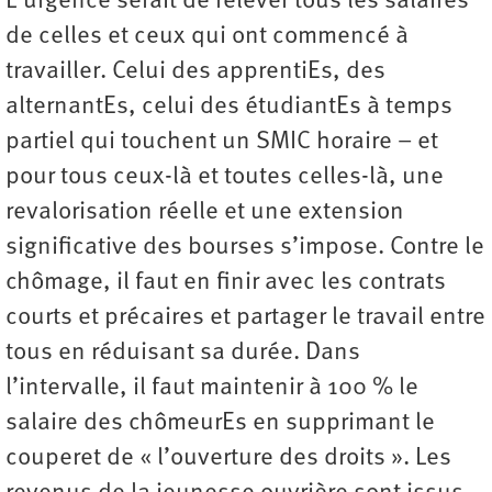
L’urgence serait de relever tous les salaires
de celles et ceux qui ont commencé à
travailler. Celui des apprentiEs, des
alternantEs, celui des étudiantEs à temps
partiel qui touchent un SMIC horaire – et
pour tous ceux-là et toutes celles-là, une
revalorisation réelle et une extension
significative des bourses s’impose. Contre le
chômage, il faut en finir avec les contrats
courts et précaires et partager le travail entre
tous en réduisant sa durée. Dans
l’intervalle, il faut maintenir à 100 % le
salaire des chômeurEs en supprimant le
couperet de « l’ouverture des droits ». Les