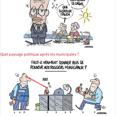
Quel paysage politique après les municipales ?