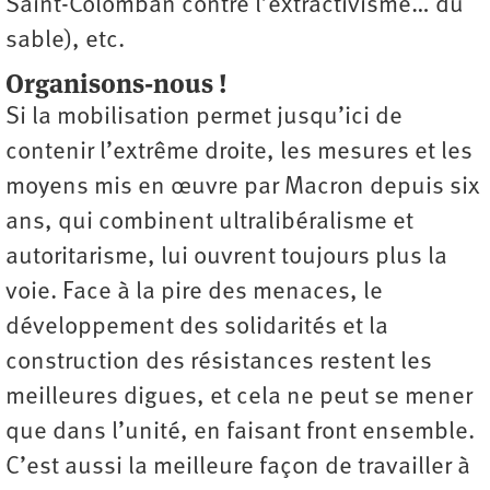
Saint-Colomban contre l’extractivisme… du
sable), etc.
Organisons-nous !
Si la mobilisation permet jusqu’ici de
contenir l’extrême droite, les mesures et les
moyens mis en œuvre par Macron depuis six
ans, qui combinent ultralibéralisme et
autoritarisme, lui ouvrent toujours plus la
voie. Face à la pire des menaces, le
développement des solidarités et la
construction des résistances restent les
meilleures digues, et cela ne peut se mener
que dans l’unité, en faisant front ensemble.
C’est aussi la meilleure façon de travailler à