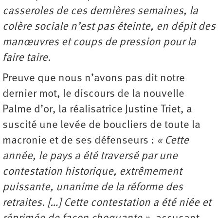
casseroles de ces dernières semaines, la
colère sociale n’est pas éteinte, en dépit des
manœuvres et coups de pression pour la
faire taire.
Preuve que nous n’avons pas dit notre
dernier mot, le discours de la nouvelle
Palme d’or, la réalisatrice Justine Triet, a
suscité une levée de boucliers de toute la
macronie et de ses défenseurs :
« Cette
année, le pays a été traversé par une
contestation historique, extrêmement
puissante, unanime de la réforme des
retraites. […] Cette contestation a été niée et