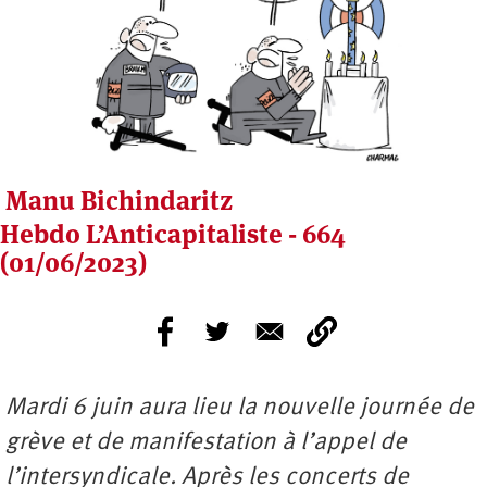
Manu Bichindaritz
Hebdo L’Anticapitaliste - 664
(01/06/2023)
Mardi 6 juin aura lieu la nouvelle journée de
grève et de manifestation à l’appel de
l’intersyndicale. Après les concerts de