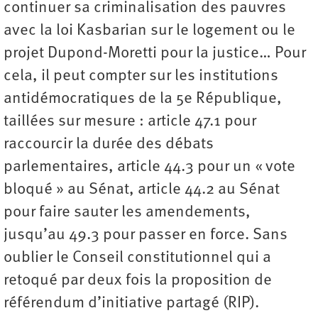
continuer sa criminalisation des pauvres
avec la loi Kasbarian sur le logement ou le
projet Dupond-Moretti pour la justice… Pour
cela, il peut compter sur les institutions
antidémocratiques de la 5e République,
taillées sur mesure : article 47.1 pour
raccourcir la durée des débats
parlementaires, article 44.3 pour un « vote
bloqué » au Sénat, article 44.2 au Sénat
pour faire sauter les amendements,
jusqu’au 49.3 pour passer en force. Sans
oublier le Conseil constitutionnel qui a
retoqué par deux fois la proposition de
référendum d’initiative partagé (RIP).