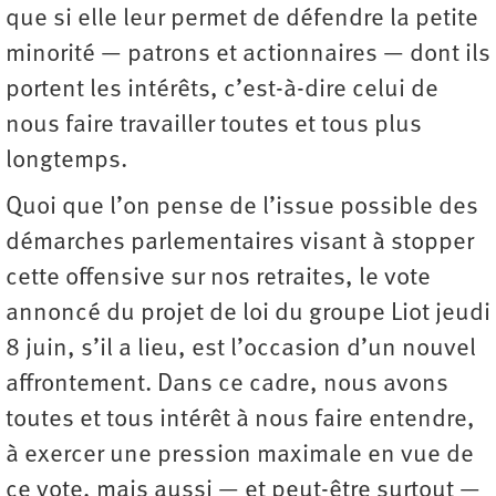
que si elle leur permet de défendre la petite
minorité — patrons et actionnaires — dont ils
portent les intérêts, c’est-à-dire celui de
nous faire travailler toutes et tous plus
longtemps.
Quoi que l’on pense de l’issue possible des
démarches parlementaires visant à stopper
cette offensive sur nos retraites, le vote
annoncé du projet de loi du groupe Liot jeudi
8 juin, s’il a lieu, est l’occasion d’un nouvel
affrontement. Dans ce cadre, nous avons
toutes et tous intérêt à nous faire entendre,
à exercer une pression maximale en vue de
ce vote, mais aussi — et peut-être surtout —