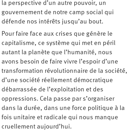
la perspective d’un autre pouvoir, un
gouvernement de notre camp social qui
défende nos intérêts jusqu’au bout.
Pour faire face aux crises que génère le
capitalisme, ce système qui met en péril
autant la planète que l’humanité, nous
avons besoin de faire vivre l’espoir d’une
transformation révolutionnaire de la société,
d’une société réellement démocratique
débarrassée de l’exploitation et des
oppressions. Cela passe par s’organiser
dans la durée, dans une force politique à la
fois unitaire et radicale qui nous manque
cruellement aujourd’hui.