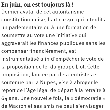
En juin, on est toujours là !
Dernier avatar de cet autoritarisme
constitutionnalisé, l’article 40, qui interdit à
un parlementaire ou à une formation de
soumettre au vote une initiative qui
aggraverait les finances publiques sans les
compenser financièrement, est
instrumentalisé afin d’empêcher le vote de
la proposition de loi du groupe Liot. Cette
proposition, lancée par des centristes et
soutenue par la Nupes, vise à abroger le
report de l’âge légal de départ à la retraite à
64 ans. Une nouvelle fois, la « démocratie »
de Macron et ses amis ne peut s’envisager