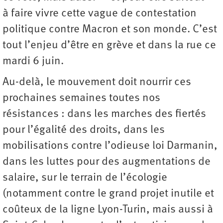
à faire vivre cette vague de contestation
politique contre Macron et son monde. C’est
tout l’enjeu d’être en grève et dans la rue ce
mardi 6 juin.
Au-delà, le mouvement doit nourrir ces
prochaines semaines toutes nos
résistances : dans les marches des fiertés
pour l’égalité des droits, dans les
mobilisations contre l’odieuse loi Darmanin,
dans les luttes pour des augmentations de
salaire, sur le terrain de l’écologie
(notamment contre le grand projet inutile et
coûteux de la ligne Lyon-Turin, mais aussi à