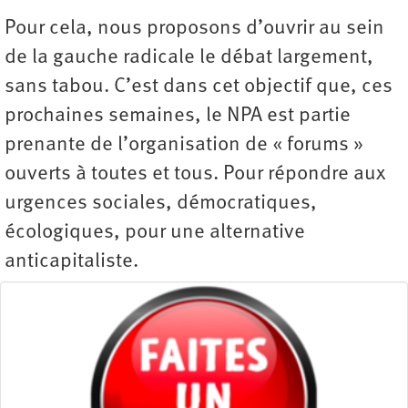
Pour cela, nous proposons d’ouvrir au sein
de la gauche radicale le débat largement,
sans tabou. C’est dans cet objectif que, ces
prochaines semaines, le NPA est partie
prenante de l’organisation de « forums »
ouverts à toutes et tous. Pour répondre aux
urgences sociales, démocratiques,
écologiques, pour une alternative
anticapitaliste.