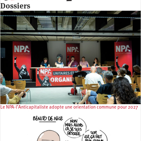
Dossiers
Le NPA-l’Anticapitaliste adopte une orientation commune pour 2027