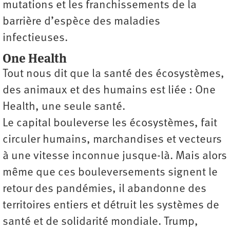
mutations et les franchissements de la
barrière d’espèce des maladies
infectieuses.
One Health
Tout nous dit que la santé des écosystèmes,
des animaux et des humains est liée : One
Health, une seule santé.
Le capital bouleverse les écosystèmes, fait
circuler humains, marchandises et vecteurs
à une vitesse inconnue jusque-là. Mais alors
même que ces bouleversements signent le
retour des pandémies, il abandonne des
territoires entiers et détruit les systèmes de
santé et de solidarité mondiale. Trump,