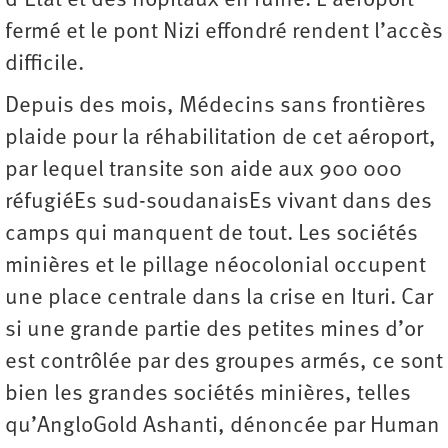
d’État et des hôpitaux en ruine. L’aéroport
fermé et le pont Nizi effondré rendent l’accès
difficile.
Depuis des mois, Médecins sans frontières
plaide pour la réhabilitation de cet aéroport,
par lequel transite son aide aux 900 000
réfugiéEs sud-soudanaisEs vivant dans des
camps qui manquent de tout. Les sociétés
minières et le pillage néocolonial occupent
une place centrale dans la crise en Ituri. Car
si une grande partie des petites mines d’or
est contrôlée par des groupes armés, ce sont
bien les grandes sociétés minières, telles
qu’AngloGold Ashanti, dénoncée par Human