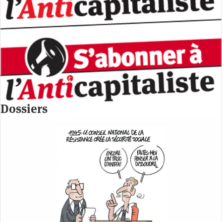
Dossiers