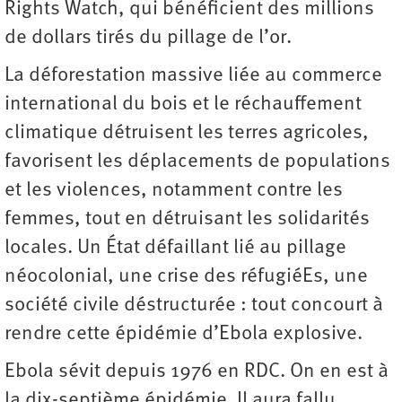
Rights Watch, qui bénéficient des millions
de dollars tirés du pillage de l’or.
La déforestation massive liée au commerce
international du bois et le réchauffement
climatique détruisent les terres agricoles,
favorisent les déplacements de populations
et les violences, notamment contre les
femmes, tout en détruisant les solidarités
locales. Un État défaillant lié au pillage
néocolonial, une crise des réfugiéEs, une
société civile déstructurée : tout concourt à
rendre cette épidémie d’Ebola explosive.
Ebola sévit depuis 1976 en RDC. On en est à
la dix-septième épidémie. Il aura fallu