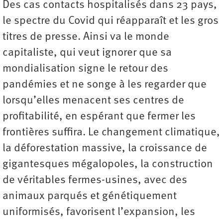
Des cas contacts hospitalisés dans 23 pays,
le spectre du Covid qui réapparaît et les gros
titres de presse. Ainsi va le monde
capitaliste, qui veut ignorer que sa
mondialisation signe le retour des
pandémies et ne songe à les regarder que
lorsqu’elles menacent ses centres de
profitabilité, en espérant que fermer les
frontières suffira. Le changement climatique,
la déforestation massive, la croissance de
gigantesques mégalopoles, la construction
de véritables fermes-usines, avec des
animaux parqués et génétiquement
uniformisés, favorisent l’expansion, les