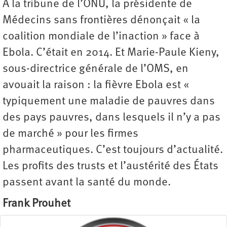
À la tribune de l’ONU, la présidente de
Médecins sans frontières dénonçait « la
coalition mondiale de l’inaction » face à
Ebola. C’était en 2014. Et Marie-Paule Kieny,
sous-directrice générale de l’OMS, en
avouait la raison : la fièvre Ebola est «
typiquement une maladie de pauvres dans
des pays pauvres, dans lesquels il n’y a pas
de marché » pour les firmes
pharmaceutiques. C’est toujours d’actualité.
Les profits des trusts et l’austérité des États
passent avant la santé du monde.
Frank Prouhet