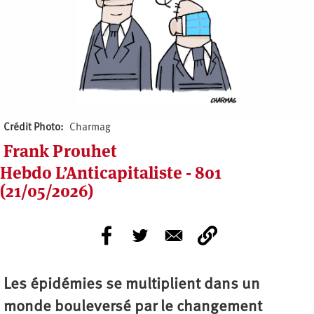
Crédit Photo
Charmag
Frank Prouhet
Hebdo L’Anticapitaliste - 801
(21/05/2026)
Les épidémies se multiplient dans un
monde bouleversé par le changement