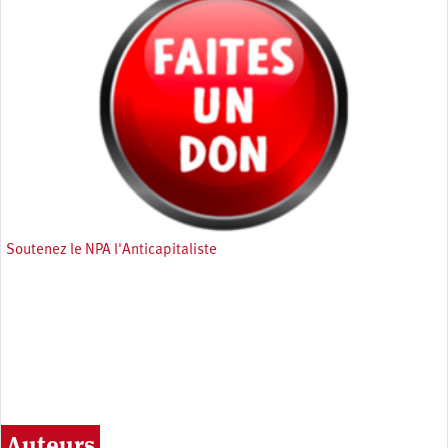
Soutenez le NPA l'Anticapitaliste
Auteurs