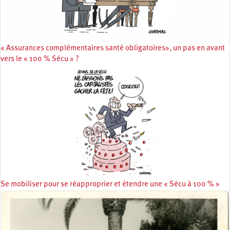
« Assurances complémentaires santé obligatoires», un pas en avant
vers le « 100 % Sécu » ?
Se mobiliser pour se réapproprier et étendre une « Sécu à 100 % »