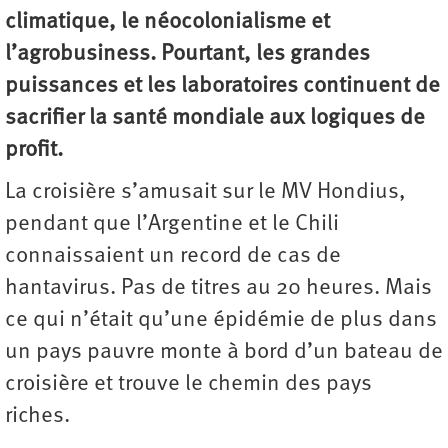
climatique, le néocolonialisme et
l’agrobusiness. Pourtant, les grandes
puissances et les laboratoires continuent de
sacrifier la santé mondiale aux logiques de
profit.
La croisière s’amusait sur le MV Hondius,
pendant que l’Argentine et le Chili
connaissaient un record de cas de
hantavirus. Pas de titres au 20 heures. Mais
ce qui n’était qu’une épidémie de plus dans
un pays pauvre monte à bord d’un bateau de
croisière et trouve le chemin des pays
riches.