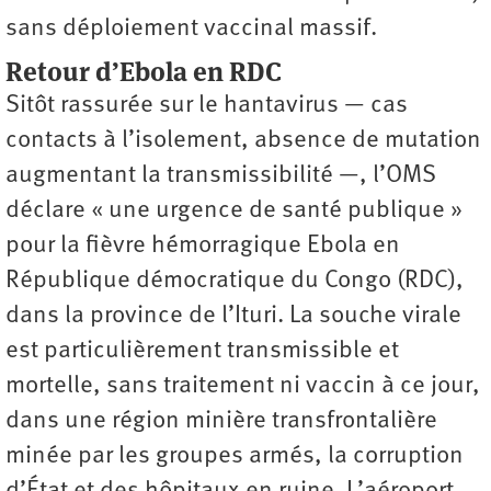
sans déploiement vaccinal massif.
Retour d’Ebola en RDC
Sitôt rassurée sur le hantavirus — cas
contacts à l’isolement, absence de mutation
augmentant la transmissibilité —, l’OMS
déclare « une urgence de santé publique »
pour la fièvre hémorragique Ebola en
République démocratique du Congo (RDC),
dans la province de l’Ituri. La souche virale
est particulièrement transmissible et
mortelle, sans traitement ni vaccin à ce jour,
dans une région minière transfrontalière
minée par les groupes armés, la corruption