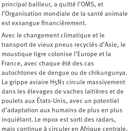
principal bailleur, a quitté l’OMS, et
l’Organisation mondiale de la santé animale
est exsangue financièrement.
Avec le changement climatique et le
transport de vieux pneus recyclés d’Asie, le
moustique tigre colonise l’Europe et la
France, avec chaque été des cas
autochtones de dengue ou de chikungunya.
La grippe aviaire H5N1 circule massivement
dans les élevages de vaches laitières et de
poulets aux États-Unis, avec un potentiel
d’adaptation aux humains de plus en plus
inquiétant. Le mpox est sorti des radars,
mais continue à circuler en Afrique centrale,