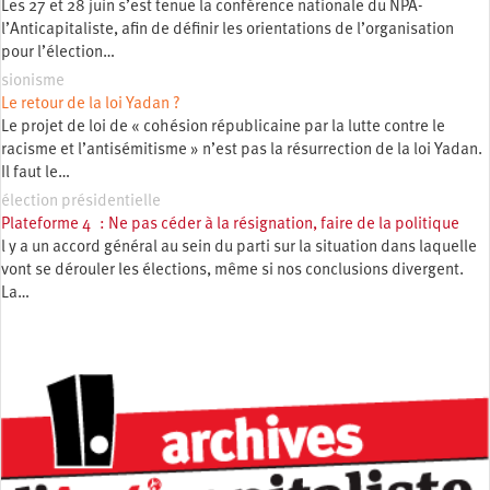
Les 27 et 28 juin s’est tenue la conférence nationale du NPA-
l’Anticapitaliste, afin de définir les orientations de l’organisation
pour l’élection…
sionisme
Le retour de la loi Yadan ?
Le projet de loi de « cohésion républicaine par la lutte contre le
racisme et l’antisémitisme » n’est pas la résurrection de la loi Yadan.
Il faut le…
élection présidentielle
Plateforme 4 : Ne pas céder à la résignation, faire de la politique
l y a un accord général au sein du parti sur la situation dans laquelle
vont se dérouler les élections, même si nos conclusions divergent.
La…