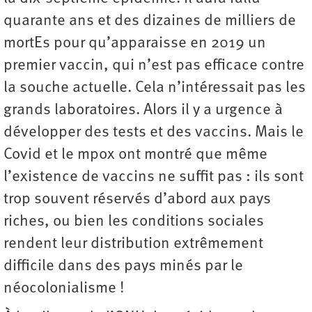
quarante ans et des dizaines de milliers de
mortEs pour qu’apparaisse en 2019 un
premier vaccin, qui n’est pas efficace contre
la souche actuelle. Cela n’intéressait pas les
grands laboratoires. Alors il y a urgence à
développer des tests et des vaccins. Mais le
Covid et le mpox ont montré que même
l’existence de vaccins ne suffit pas : ils sont
trop souvent réservés d’abord aux pays
riches, ou bien les conditions sociales
rendent leur distribution extrêmement
difficile dans des pays minés par le
néocolonialisme !