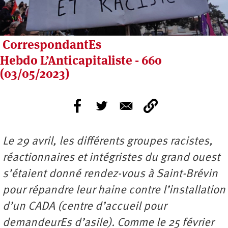
CorrespondantEs
Hebdo L’Anticapitaliste - 660
(03/05/2023)
Le 29 avril, les différents groupes racistes,
réactionnaires et intégristes du grand ouest
s’étaient donné rendez-vous à Saint-Brévin
pour répandre leur haine contre l’installation
d’un CADA (centre d’accueil pour
demandeurEs d’asile). Comme le 25 février