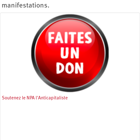
manifestations.
Soutenez le NPA l'Anticapitaliste