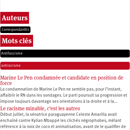
Auteurs
CorrespondantEs
Mots clés
Antifascisme
antiracisme
Marine Le Pen condamnée et candidate en position de
force
La condamnation de Marine Le Pen ne semble pas, pour l’instant,
affaiblir le RN dans les sondages. Le parti poursuit sa progression et
impose toujours davantage ses orientations à la droite et à la…
Le racisme minable, c’est les autres
Début juillet, la sénatrice paraguayenne Celeste Amarilla avait
enchaîné contre Kylian Mbappé les clichés négrophobes, mêlant
référence à la noix de coco et animalisation, avant de le qualifier de