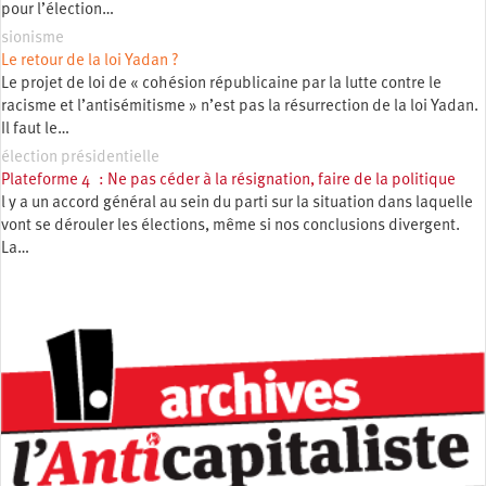
pour l’élection…
sionisme
Le retour de la loi Yadan ?
Le projet de loi de « cohésion républicaine par la lutte contre le
racisme et l’antisémitisme » n’est pas la résurrection de la loi Yadan.
Il faut le…
élection présidentielle
Plateforme 4 : Ne pas céder à la résignation, faire de la politique
l y a un accord général au sein du parti sur la situation dans laquelle
vont se dérouler les élections, même si nos conclusions divergent.
La…