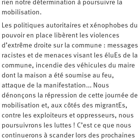
rien notre détermination à poursuivre la
mobilisation.
Les politiques autoritaires et xénophobes du
pouvoir en place libèrent les violences
d’extrême droite sur la commune : messages
racistes et de menaces visant les éluEs de la
commune, incendie des véhicules du maire
dont la maison a été soumise au feu,
attaque de la manifestation... Nous
dénonçons la répression de cette journée de
mobilisation et, aux côtés des migrantEs,
contre les exploiteurs et oppresseurs, nous
poursuivrons les luttes ! C’est ce que nous
continuerons à scander lors des prochaines