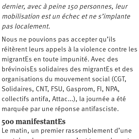
dernier, avec à peine 150 personnes, leur
mobilisation est un échec et ne s’implante
pas localement.
Nous ne pouvions pas accepter qu’ils
réitèrent leurs appels à la violence contre les
migrantEs en toute impunité. Avec des
brévinoisEs solidaires des migrantEs et des
organisations du mouvement social (CGT,
Solidaires, CNT, FSU, Gasprom, FI, NPA,
collectifs antifa, Attac...), la journée a été
marquée par une réponse antifasciste.
500 manifestantEs
Le matin, un premier rassemblement d’une