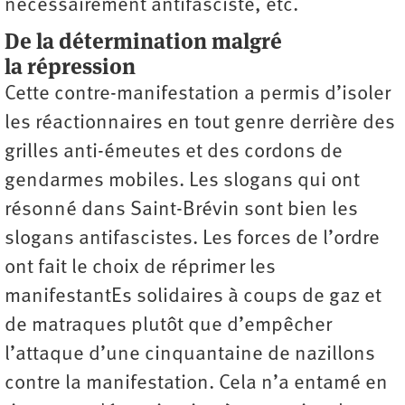
nécessairement antifasciste, etc.
De la détermination malgré
la répression
Cette contre-manifestation a permis d’isoler
les réactionnaires en tout genre derrière des
grilles anti-émeutes et des cordons de
gendarmes mobiles. Les slogans qui ont
résonné dans Saint-Brévin sont bien les
slogans antifascistes. Les forces de l’ordre
ont fait le choix de réprimer les
manifestantEs solidaires à coups de gaz et
de matraques plutôt que d’empêcher
l’attaque d’une cinquantaine de nazillons
contre la manifestation. Cela n’a entamé en