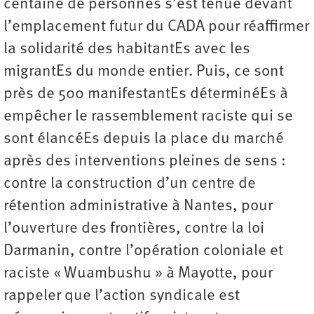
centaine de personnes s’est tenue devant
l’emplacement futur du CADA pour réaffirmer
la solidarité des habitantEs avec les
migrantEs du monde entier. Puis, ce sont
près de 500 manifestantEs déterminéEs à
empêcher le rassemblement raciste qui se
sont élancéEs depuis la place du marché
après des interventions pleines de sens :
contre la construction d’un centre de
rétention administrative à Nantes, pour
l’ouverture des frontières, contre la loi
Darmanin, contre l’opération coloniale et
raciste « Wuambushu » à Mayotte, pour
rappeler que l’action syndicale est