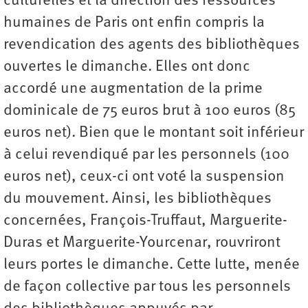
culturelles et la direction des ressources
humaines de Paris ont enfin compris la
revendication des agents des bibliothèques
ouvertes le dimanche. Elles ont donc
accordé une augmentation de la prime
dominicale de 75 euros brut à 100 euros (85
euros net). Bien que le montant soit inférieur
à celui revendiqué par les personnels (100
euros net), ceux-ci ont voté la suspension
du mouvement. Ainsi, les bibliothèques
concernées, François-Truffaut, Marguerite-
Duras et Marguerite-Yourcenar, rouvriront
leurs portes le dimanche. Cette lutte, menée
de façon collective par tous les personnels